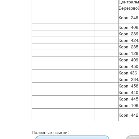
Центральн
Березово
Корп. 249
Корп. 406
Корп. 239
Корп. 424
Корп. 235
Корп. 128
Корп. 409
Корп. 450
Корп.436
Корп. 234
Корп. 458
Корп. 440
Корп. 445
Корп. 106
Корп. 442
Полезные ссылки: