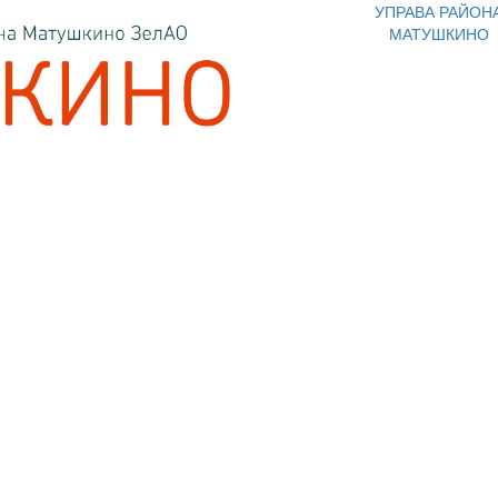
УПРАВА РАЙОН
МАТУШКИНО