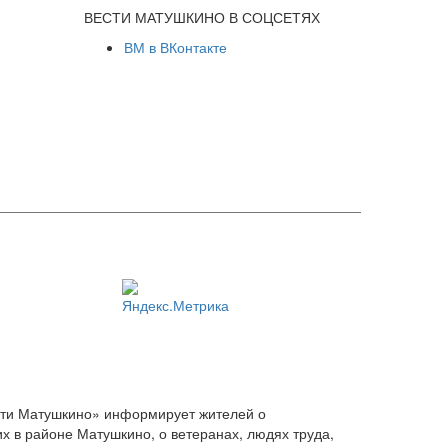
ВЕСТИ МАТУШКИНО В СОЦСЕТЯХ
ВМ в ВКонтакте
сти Матушкино» информирует жителей о
х в районе Матушкино, о ветеранах, людях труда,