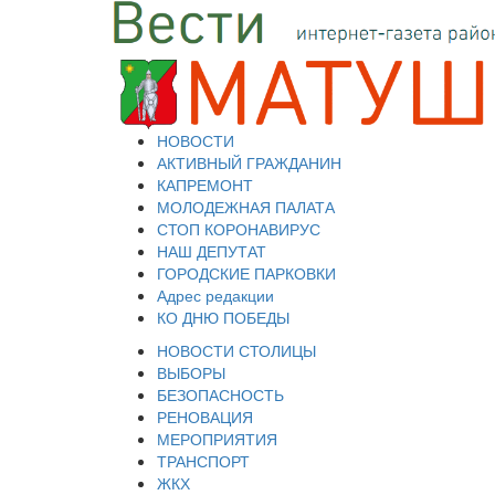
НОВОСТИ
АКТИВНЫЙ ГРАЖДАНИН
КАПРЕМОНТ
МОЛОДЕЖНАЯ ПАЛАТА
СТОП КОРОНАВИРУС
НАШ ДЕПУТАТ
ГОРОДСКИЕ ПАРКОВКИ
Адрес редакции
КО ДНЮ ПОБЕДЫ
НОВОСТИ СТОЛИЦЫ
ВЫБОРЫ
БЕЗОПАСНОСТЬ
РЕНОВАЦИЯ
МЕРОПРИЯТИЯ
ТРАНСПОРТ
ЖКХ