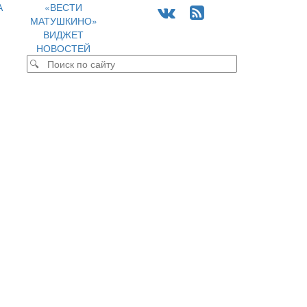
А
«ВЕСТИ
МАТУШКИНО»
ВИДЖЕТ
НОВОСТЕЙ