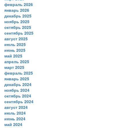
февраль 2026
январь 2026
декабрь 2025
ноябрь 2025
октябрь 2025
сентябрь 2025
август 2025
июль 2025
июнь 2025
май 2025
апрель 2025
март 2025
февраль 2025
январь 2025
декабрь 2024
ноябрь 2024
октябрь 2024
сентябрь 2024
август 2024
июль 2024
июнь 2024
май 2024