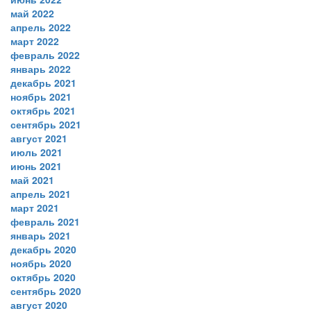
май 2022
апрель 2022
март 2022
февраль 2022
январь 2022
декабрь 2021
ноябрь 2021
октябрь 2021
сентябрь 2021
август 2021
июль 2021
июнь 2021
май 2021
апрель 2021
март 2021
февраль 2021
январь 2021
декабрь 2020
ноябрь 2020
октябрь 2020
сентябрь 2020
август 2020