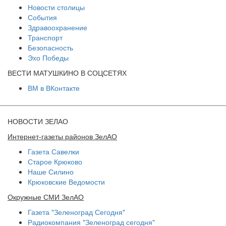
Новости столицы
События
Здравоохранение
Транспорт
Безопасность
Эхо Победы
ВЕСТИ МАТУШКИНО В СОЦСЕТЯХ
ВМ в ВКонтакте
НОВОСТИ ЗЕЛАО
Интернет-газеты районов ЗелАО
Газета Савелки
Старое Крюково
Наше Силино
Крюковские Ведомости
Окружные СМИ ЗелАО
Газета "Зеленоград Сегодня"
Радиокомпания "Зеленоград сегодня"