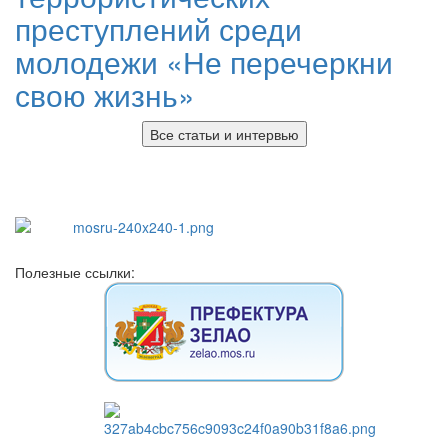
преступлений среди
молодежи «Не перечеркни
свою жизнь»
Все статьи и интервью
Полезные ссылки: