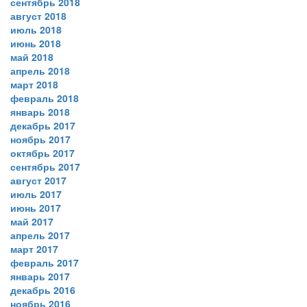
сентябрь 2018
август 2018
июль 2018
июнь 2018
май 2018
апрель 2018
март 2018
февраль 2018
январь 2018
декабрь 2017
ноябрь 2017
октябрь 2017
сентябрь 2017
август 2017
июль 2017
июнь 2017
май 2017
апрель 2017
март 2017
февраль 2017
январь 2017
декабрь 2016
ноябрь 2016