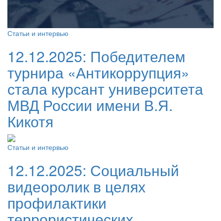
Статьи и интервью
12.12.2025:
Победителем
турнира «Антикоррупция»
стала курсант университета
МВД России имени В.Я.
Кикотя
Статьи и интервью
12.12.2025:
Социальный
видеоролик в целях
профилактики
террористических