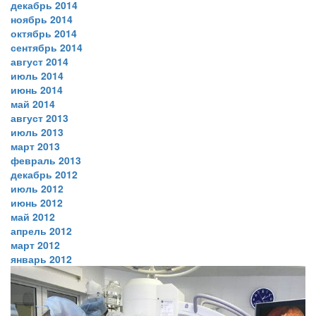
декабрь 2014
ноябрь 2014
октябрь 2014
сентябрь 2014
август 2014
июль 2014
июнь 2014
май 2014
август 2013
июль 2013
март 2013
февраль 2013
декабрь 2012
июль 2012
июнь 2012
май 2012
апрель 2012
март 2012
январь 2012