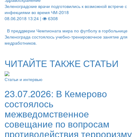
Здравоохранение
Зеленоградские врачи подготовились к возможной встрече с
инфекциями во время ЧМ-2018
08.06.2018 13:24 |
6308
В преддверии Чемпионата мира по футболу в горбольнице
Зеленограда состоялось учебно-тренировочное занятие для
медработников.
ЧИТАЙТЕ ТАКЖЕ СТАТЬИ
Статьи и интервью
23.07.2026:
В Кемерово
состоялось
межведомственное
совещание по вопросам
противодействия терроризму