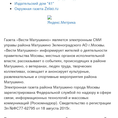
Издательский дом "41"
Окружная газета Zelao.ru
Газета «Вести Матушкино» является электронным СМИ
управы района Матушкино Зеленоградского АО г.Москвы.
«Вести Матушкино» информирует жителей о деятельности
правительства Москвы, местных органов исполнительной
власти, рассказывает о событиях, происходящих в районе
Матушкино, о ветеранах, людях труда, творческих
коллективах, освещает и анонсирует культурные,
развлекательные и спортивные мероприятия района
Матушкино.
Электронная газета района Матушкино города Москвы
зарегистрирована Федеральной службой по надзору в сфере
связи, информационных технологий и массовых
коммуникаций (Роскомнадзор). Свидетельство о регистрации
Эл №ФС77-62795 от 18 августа 2015г.