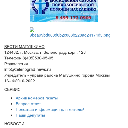
ВЕСТИ МАТУШКИНО
124482, г. Москва, г. Зеленоград, корп. 128
Телефон 8(495)536-05-05
Редколлегия
info@zelenograd-news.ru
Учредитель - управа района Матушкино города Москвы
16+ ©2010-2022
СЕРВИС
Архив номеров газеты
Вопрос-ответ
Полезная информация для жителей
Наши депутаты
НОВОСТИ