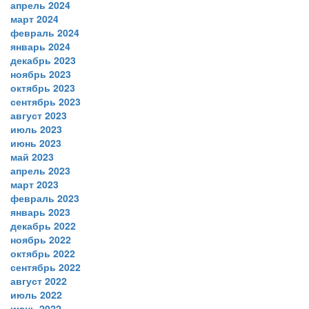
апрель 2024
март 2024
февраль 2024
январь 2024
декабрь 2023
ноябрь 2023
октябрь 2023
сентябрь 2023
август 2023
июль 2023
июнь 2023
май 2023
апрель 2023
март 2023
февраль 2023
январь 2023
декабрь 2022
ноябрь 2022
октябрь 2022
сентябрь 2022
август 2022
июль 2022
июнь 2022