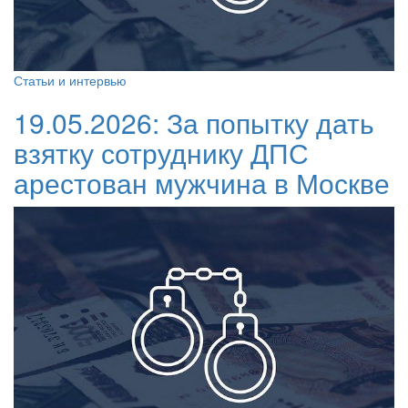
Статьи и интервью
19.05.2026:
За попытку дать
взятку сотруднику ДПС
арестован мужчина в Москве