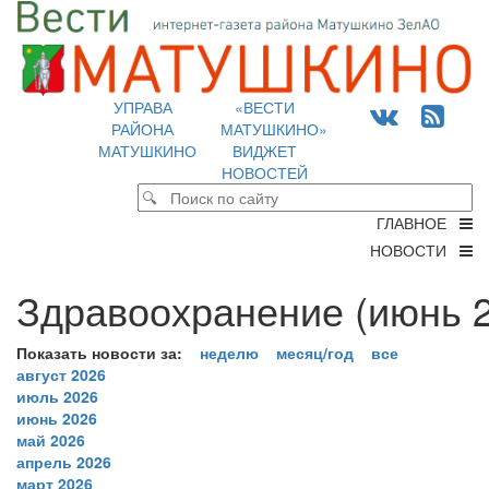
УПРАВА
«ВЕСТИ
РАЙОНА
МАТУШКИНО»
МАТУШКИНО
ВИДЖЕТ
НОВОСТЕЙ
ГЛАВНОЕ
НОВОСТИ
Здравоохранение (июнь 2
Показать новости за:
неделю
месяц/год
все
август 2026
июль 2026
июнь 2026
май 2026
апрель 2026
март 2026