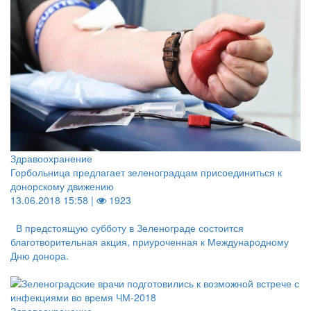
Здравоохранение
Горбольница предлагает зеленоградцам присоединиться к
донорскому движению
13.06.2018 15:58 |
1923
В предстоящую субботу в Зеленограде состоится
благотворительная акция, приуроченная к Международному
Дню донора.