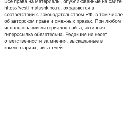
Все права на материалы, опубликованные на сайте
https://vesti-matushkino.ru, охраняются в
соответствии с законодательством РФ, в том числе
об авторском праве и смежных правах. При любом
использовании материалов сайта, активная
гиперссылка обязательна. Редакция не несет
ответственности за мнения, высказанные в
комментариях, читателей.