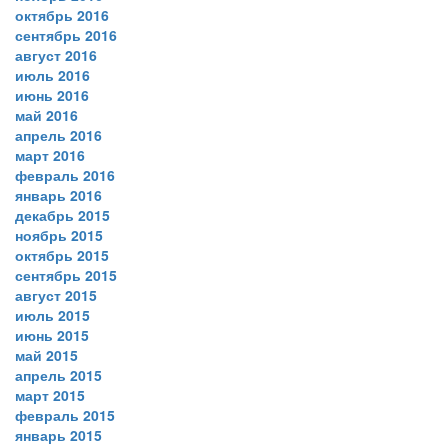
октябрь 2016
сентябрь 2016
август 2016
июль 2016
июнь 2016
май 2016
апрель 2016
март 2016
февраль 2016
январь 2016
декабрь 2015
ноябрь 2015
октябрь 2015
сентябрь 2015
август 2015
июль 2015
июнь 2015
май 2015
апрель 2015
март 2015
февраль 2015
январь 2015