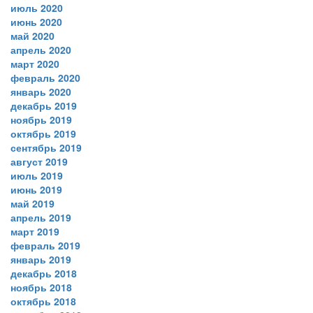
июль 2020
июнь 2020
май 2020
апрель 2020
март 2020
февраль 2020
январь 2020
декабрь 2019
ноябрь 2019
октябрь 2019
сентябрь 2019
август 2019
июль 2019
июнь 2019
май 2019
апрель 2019
март 2019
февраль 2019
январь 2019
декабрь 2018
ноябрь 2018
октябрь 2018