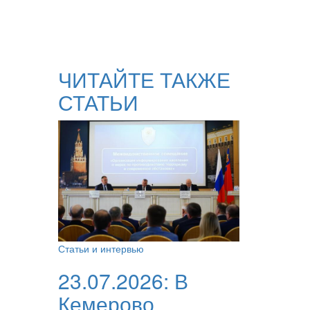
ЧИТАЙТЕ ТАКЖЕ
СТАТЬИ
Статьи и интервью
23.07.2026:
В
Кемерово