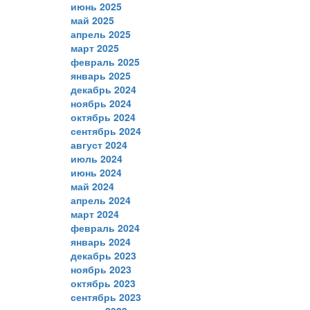
июнь 2025
май 2025
апрель 2025
март 2025
февраль 2025
январь 2025
декабрь 2024
ноябрь 2024
октябрь 2024
сентябрь 2024
август 2024
июль 2024
июнь 2024
май 2024
апрель 2024
март 2024
февраль 2024
январь 2024
декабрь 2023
ноябрь 2023
октябрь 2023
сентябрь 2023