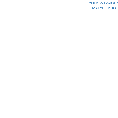
УПРАВА РАЙОН
МАТУШКИНО