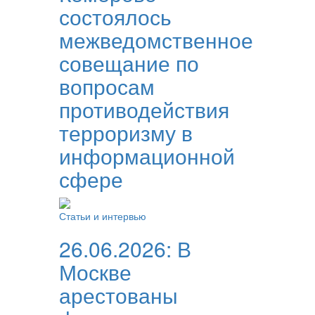
состоялось
межведомственное
совещание по
вопросам
противодействия
терроризму в
информационной
сфере
Статьи и интервью
26.06.2026:
В
Москве
арестованы