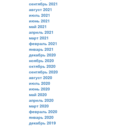
сентябрь 2021
август 2021
июль 2021
июнь 2021
май 2021
апрель 2021
март 2021
февраль 2021
январь 2021
декабрь 2020
ноябрь 2020
октябрь 2020
сентябрь 2020
август 2020
июль 2020
июнь 2020
май 2020
апрель 2020
март 2020
февраль 2020
январь 2020
декабрь 2019