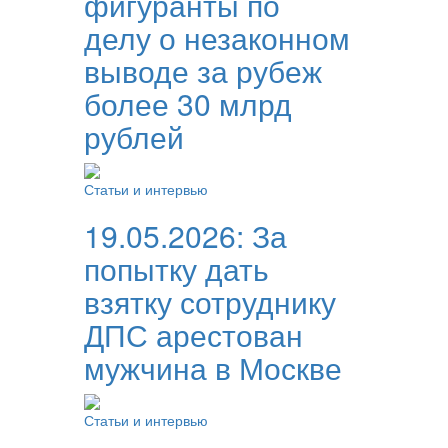
фигуранты по
делу о незаконном
выводе за рубеж
более 30 млрд
рублей
Статьи и интервью
19.05.2026:
За
попытку дать
взятку сотруднику
ДПС арестован
мужчина в Москве
Статьи и интервью