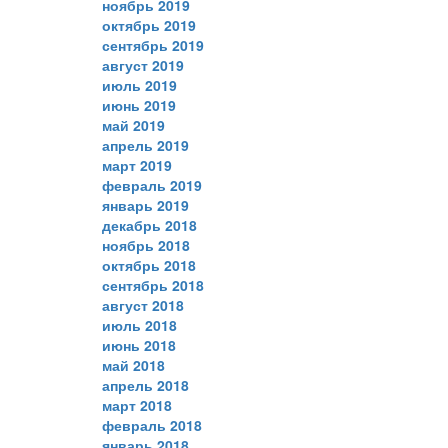
ноябрь 2019
октябрь 2019
сентябрь 2019
август 2019
июль 2019
июнь 2019
май 2019
апрель 2019
март 2019
февраль 2019
январь 2019
декабрь 2018
ноябрь 2018
октябрь 2018
сентябрь 2018
август 2018
июль 2018
июнь 2018
май 2018
апрель 2018
март 2018
февраль 2018
январь 2018