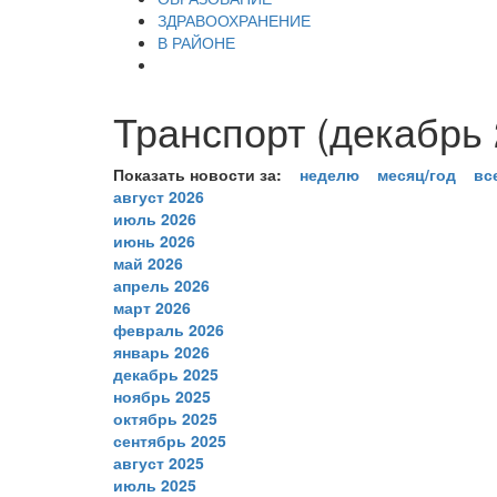
ЗДРАВООХРАНЕНИЕ
В РАЙОНЕ
Транспорт (декабрь 
Показать новости за:
неделю
месяц/год
вс
август 2026
июль 2026
июнь 2026
май 2026
апрель 2026
март 2026
февраль 2026
январь 2026
декабрь 2025
ноябрь 2025
октябрь 2025
сентябрь 2025
август 2025
июль 2025