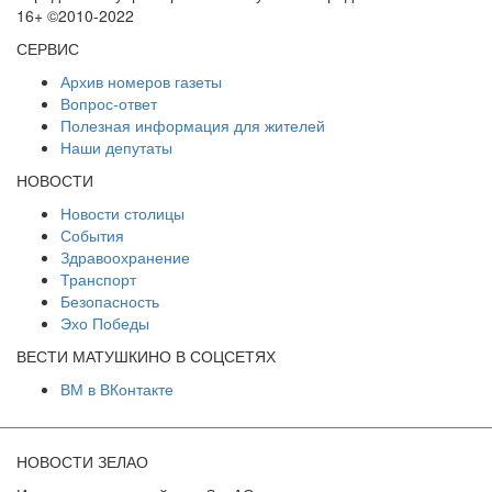
16+ ©2010-2022
СЕРВИС
Архив номеров газеты
Вопрос-ответ
Полезная информация для жителей
Наши депутаты
НОВОСТИ
Новости столицы
События
Здравоохранение
Транспорт
Безопасность
Эхо Победы
ВЕСТИ МАТУШКИНО В СОЦСЕТЯХ
ВМ в ВКонтакте
НОВОСТИ ЗЕЛАО