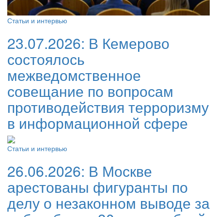
Статьи и интервью
23.07.2026:
В Кемерово
состоялось
межведомственное
совещание по вопросам
противодействия терроризму
в информационной сфере
Статьи и интервью
26.06.2026:
В Москве
арестованы фигуранты по
делу о незаконном выводе за