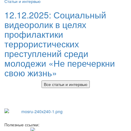
Статьи и интервью
12.12.2025:
Социальный
видеоролик в целях
профилактики
террористических
преступлений среди
молодежи «Не перечеркни
свою жизнь»
Все статьи и интервью
Полезные ссылки: