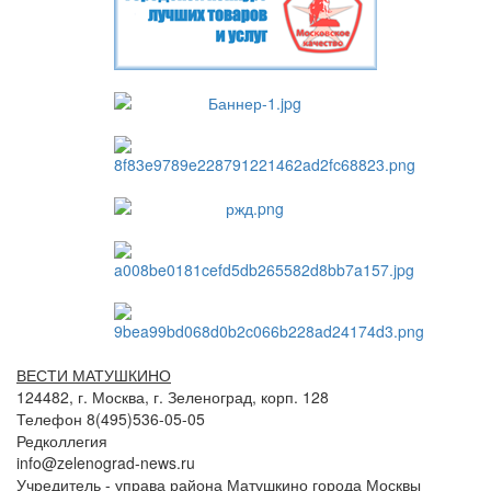
ВЕСТИ МАТУШКИНО
124482, г. Москва, г. Зеленоград, корп. 128
Телефон 8(495)536-05-05
Редколлегия
info@zelenograd-news.ru
Учредитель - управа района Матушкино города Москвы