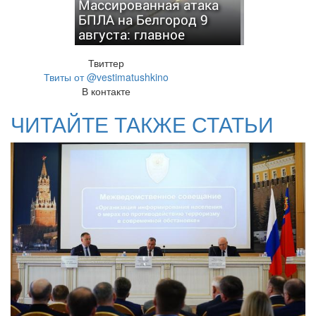
Массированная атака
БПЛА на Белгород 9
августа: главное
Твиттер
Твиты от @vestimatushkino
В контакте
ЧИТАЙТЕ ТАКЖЕ СТАТЬИ