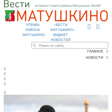
УПРАВА
«ВЕСТИ
РАЙОНА
МАТУШКИНО»
МАТУШКИНО
ВИДЖЕТ
НОВОСТЕЙ
ГЛАВНОЕ
НОВОСТИ