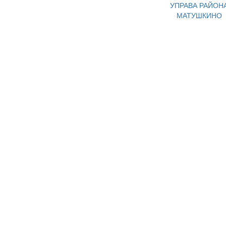
УПРАВА РАЙОН
МАТУШКИНО