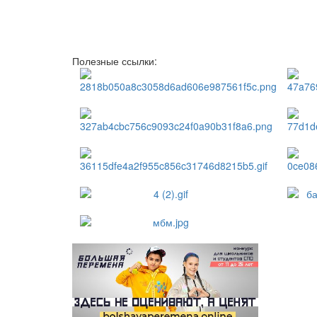
Полезные ссылки: