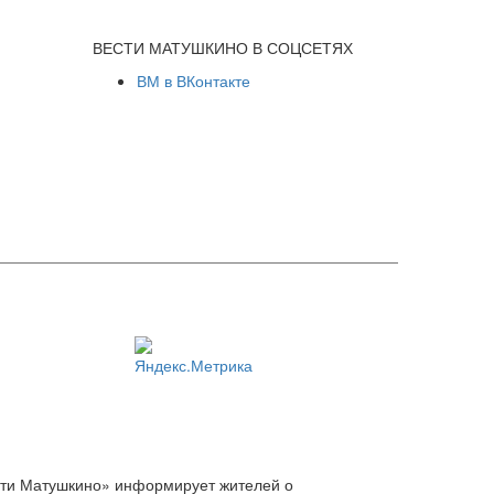
ВЕСТИ МАТУШКИНО В СОЦСЕТЯХ
ВМ в ВКонтакте
сти Матушкино» информирует жителей о