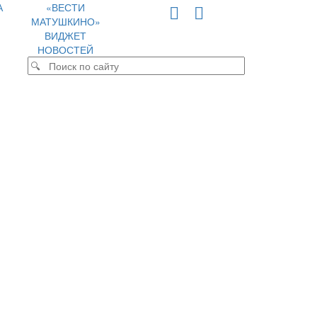
А
«ВЕСТИ
МАТУШКИНО»
ВИДЖЕТ
НОВОСТЕЙ