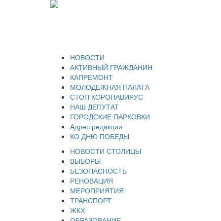
НОВОСТИ
АКТИВНЫЙ ГРАЖДАНИН
КАПРЕМОНТ
МОЛОДЕЖНАЯ ПАЛАТА
СТОП КОРОНАВИРУС
НАШ ДЕПУТАТ
ГОРОДСКИЕ ПАРКОВКИ
Адрес редакции
КО ДНЮ ПОБЕДЫ
НОВОСТИ СТОЛИЦЫ
ВЫБОРЫ
БЕЗОПАСНОСТЬ
РЕНОВАЦИЯ
МЕРОПРИЯТИЯ
ТРАНСПОРТ
ЖКХ
ОБРАЗОВАНИЕ