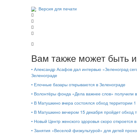
Версия для печати
Вам также может быть и
•
Александр Асафов дал интервью «Зеленоград сего
Зеленограде
•
Елочные базары открываются в Зеленограде
•
Волонтёры фонда «Дела важнее слов» получили 
•
В Матушкино вчера состоялся обход территории 
•
В Матушкино вечером 15 декабря пройдет обход 
•
Новый Центр женского здоровья скоро откроется 
•
Занятия «Веселой физкультурой» для детей прохо