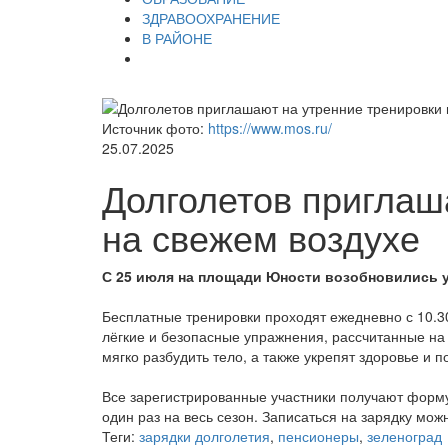
ЗДРАВООХРАНЕНИЕ
В РАЙОНЕ
Источник фото:
https://www.mos.ru/
25.07.2025
Долголетов приглаш
на свежем воздухе
С 25 июля на площади Юности возобновились у
Бесплатные тренировки проходят ежедневно с 10.3
лёгкие и безопасные упражнения, рассчитанные на
мягко разбудить тело, а также укрепят здоровье и п
Все зарегистрированные участники получают форму
один раз на весь сезон. Записаться на зарядку мо
Теги:
зарядки долголетия
,
пенсионеры
,
зеленоград