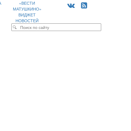
А
«ВЕСТИ
МАТУШКИНО»
ВИДЖЕТ
НОВОСТЕЙ