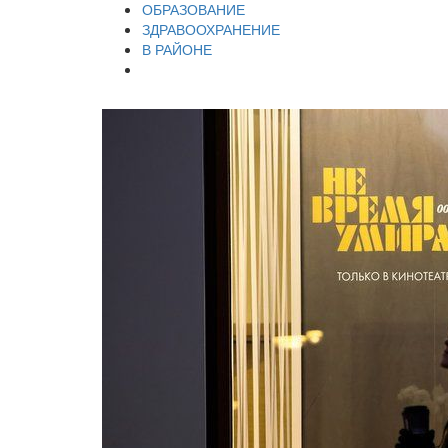
ОБРАЗОВАНИЕ
ЗДРАВООХРАНЕНИЕ
В РАЙОНЕ