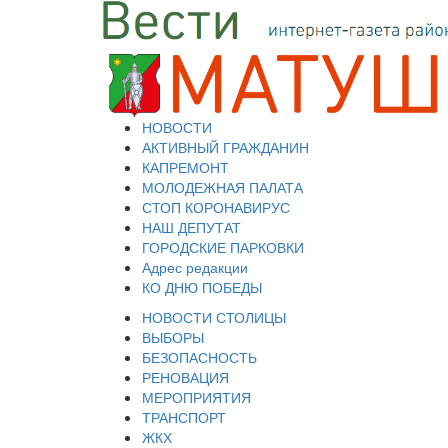
НОВОСТИ
АКТИВНЫЙ ГРАЖДАНИН
КАПРЕМОНТ
МОЛОДЕЖНАЯ ПАЛАТА
СТОП КОРОНАВИРУС
НАШ ДЕПУТАТ
ГОРОДСКИЕ ПАРКОВКИ
Адрес редакции
КО ДНЮ ПОБЕДЫ
НОВОСТИ СТОЛИЦЫ
ВЫБОРЫ
БЕЗОПАСНОСТЬ
РЕНОВАЦИЯ
МЕРОПРИЯТИЯ
ТРАНСПОРТ
ЖКХ