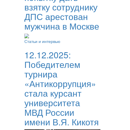
взятку сотруднику
ДПС арестован
мужчина в Москве
Статьи и интервью
12.12.2025:
Победителем
турнира
«Антикоррупция»
стала курсант
университета
МВД России
имени В.Я. Кикотя