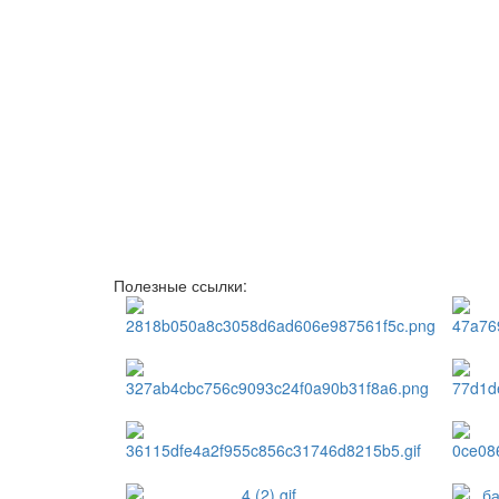
Полезные ссылки: