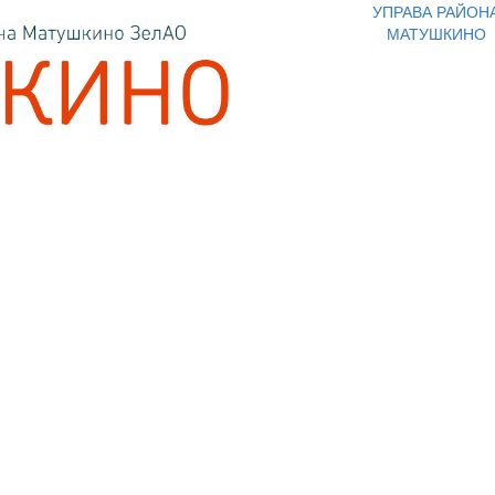
УПРАВА РАЙОН
МАТУШКИНО