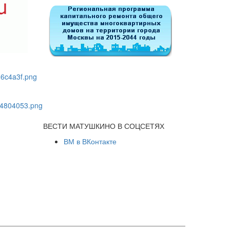
ВЕСТИ МАТУШКИНО В СОЦСЕТЯХ
ВМ в ВКонтакте