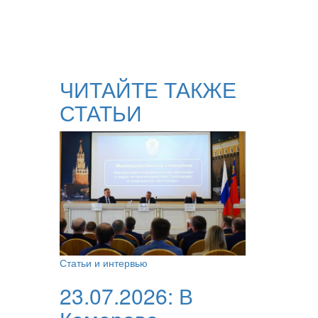
ЧИТАЙТЕ ТАКЖЕ
СТАТЬИ
Статьи и интервью
23.07.2026:
В