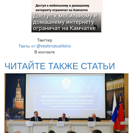
Доступ к мобильному и
домашнему интернету
ограничат на Камчатке
Твиттер
Твиты от @vestimatushkino
В контакте
ЧИТАЙТЕ ТАКЖЕ СТАТЬИ