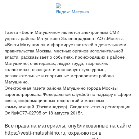
Газета «Вести Матушкино» является электронным СМИ
управы района Матушкино Зеленоградского АО г.Москвы.
«Вести Матушкино» информирует жителей о деятельности
правительства Москвы, местных органов исполнительной
власти, рассказывает о событиях, происходящих в районе
Матушкино, о ветеранах, людях труда, творческих
коллективах, освещает и анонсирует культурные,
развлекательные и спортивные мероприятия района
Матушкино.
Электронная газета района Матушкино города Москвы
зарегистрирована Федеральной службой по надзору в сфере
связи, информационных технологий и массовых
коммуникаций (Роскомнадзор). Свидетельство о регистрации
Эл №ФС77-62795 от 18 августа 2015г.
Все права на материалы, опубликованные на сайте
https://vesti-matushkino.ru, охраняются в