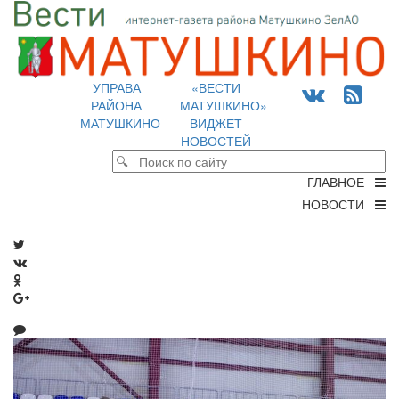
УПРАВА
«ВЕСТИ
РАЙОНА
МАТУШКИНО»
МАТУШКИНО
ВИДЖЕТ
НОВОСТЕЙ
ГЛАВНОЕ
НОВОСТИ