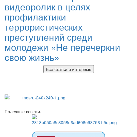
видеоролик в целях
профилактики
террористических
преступлений среди
молодежи «Не перечеркни
свою жизнь»
Все статьи и интервью
Полезные ссылки: