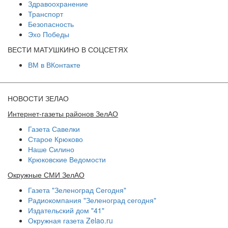
Здравоохранение
Транспорт
Безопасность
Эхо Победы
ВЕСТИ МАТУШКИНО В СОЦСЕТЯХ
ВМ в ВКонтакте
НОВОСТИ ЗЕЛАО
Интернет-газеты районов ЗелАО
Газета Савелки
Старое Крюково
Наше Силино
Крюковские Ведомости
Окружные СМИ ЗелАО
Газета "Зеленоград Сегодня"
Радиокомпания "Зеленоград сегодня"
Издательский дом "41"
Окружная газета Zelao.ru