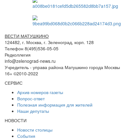
ВЕСТИ МАТУШКИНО
124482, г. Москва, г. Зеленоград, корп. 128
Телефон 8(495)536-05-05
Редколлегия
info@zelenograd-news.ru
Учредитель - управа района Матушкино города Москвы
16+ ©2010-2022
СЕРВИС
Архив номеров газеты
Вопрос-ответ
Полезная информация для жителей
Наши депутаты
НОВОСТИ
Новости столицы
События