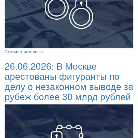
Статьи и интервью
26.06.2026:
В Москве
арестованы фигуранты по
делу о незаконном выводе за
рубеж более 30 млрд рублей