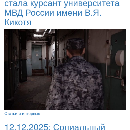
стала курсант университета
МВД России имени В.Я.
Кикотя
Статьи и интервью
12.12.2025:
Социальный