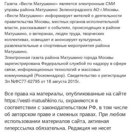
Газета «Вести Матушкино» является электронным СМИ
управы района Матушкино Зеленоградского АО г.Москвы.
«Вести Матушкино» информирует жителей о деятельности
правительства Москвы, местных органов исполнительной
власти, рассказывает о событиях, происходящих в районе
Матушкино, о ветеранах, людях труда, творческих
коллективах, освещает и анонсирует культурные,
развлекательные и спортивные мероприятия района
Матушкино.
Электронная газета района Матушкино города Москвы
зарегистрирована Федеральной службой по надзору в сфере
связи, информационных технологий и массовых
коммуникаций (Роскомнадзор). Свидетельство о регистрации
Эл №ФС77-62795 от 18 августа 2015г.
Все права на материалы, опубликованные на сайте
https://vesti-matushkino.ru, охраняются в
соответствии с законодательством РФ, в том числе
об авторском праве и смежных правах. При любом
использовании материалов сайта, активная
гиперссылка обязательна. Редакция не несет