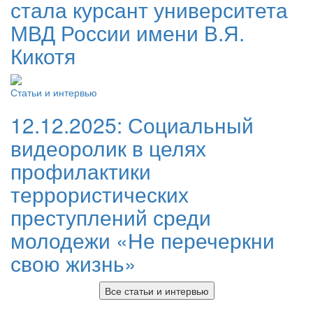
стала курсант университета
МВД России имени В.Я.
Кикотя
Статьи и интервью
12.12.2025:
Социальный
видеоролик в целях
профилактики
террористических
преступлений среди
молодежи «Не перечеркни
свою жизнь»
Все статьи и интервью