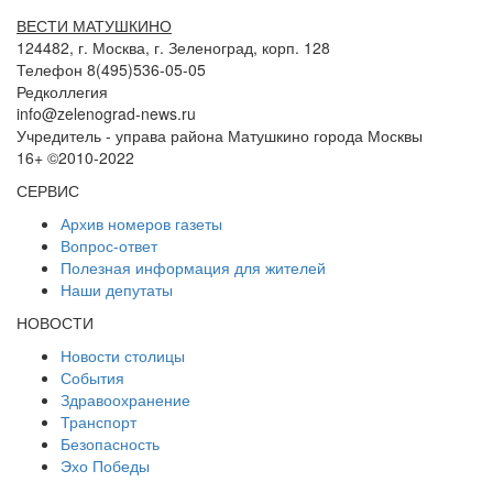
ВЕСТИ МАТУШКИНО
124482, г. Москва, г. Зеленоград, корп. 128
Телефон 8(495)536-05-05
Редколлегия
info@zelenograd-news.ru
Учредитель - управа района Матушкино города Москвы
16+ ©2010-2022
СЕРВИС
Архив номеров газеты
Вопрос-ответ
Полезная информация для жителей
Наши депутаты
НОВОСТИ
Новости столицы
События
Здравоохранение
Транспорт
Безопасность
Эхо Победы