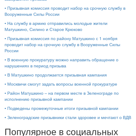
•
Призывная комиссия проводит набор на срочную службу в
Вооруженные Силы России
•
На службу в армию отправились молодые жители
Матушкино, Силино и Старое Крюково
•
Призывная комиссия по району Матушкино с 1 ноября
проводит набор на срочную службу в Вооруженные Силы
России
•
В военную прокуратуру можно направить обращение о
нарушениях в период призыва
•
В Матушкино продолжается призывная кампания
•
Москвичи смогут задать вопросы военной прокуратуре
•
Район Матушкино – на первом месте в Зеленограде по
исполнению призывной кампании
•
Подведены промежуточные итоги призывной кампании
•
Зеленоградские призывники стали здоровее и мечтают о ВДВ
Популярное в социальных