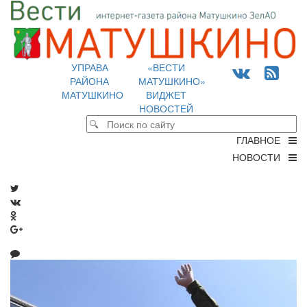
УПРАВА
«ВЕСТИ
РАЙОНА
МАТУШКИНО»
МАТУШКИНО
ВИДЖЕТ
НОВОСТЕЙ
ГЛАВНОЕ
НОВОСТИ