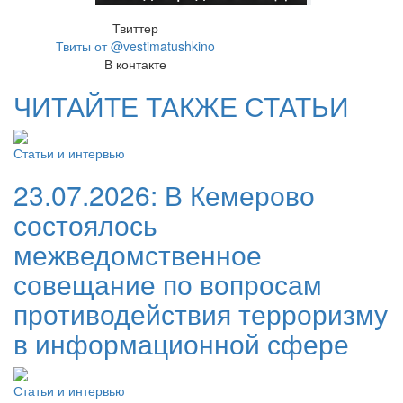
Твиттер
Твиты от @vestimatushkino
В контакте
ЧИТАЙТЕ ТАКЖЕ СТАТЬИ
Статьи и интервью
23.07.2026:
В Кемерово
состоялось
межведомственное
совещание по вопросам
противодействия терроризму
в информационной сфере
Статьи и интервью