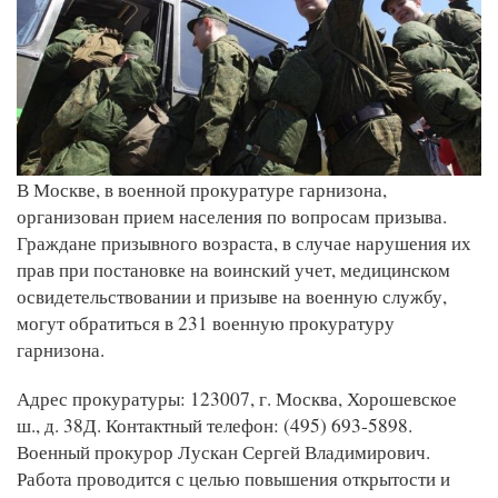
В Москве, в военной прокуратуре гарнизона,
организован прием населения по вопросам призыва.
Граждане призывного возраста, в случае нарушения их
прав при постановке на воинский учет, медицинском
освидетельствовании и призыве на военную службу,
могут обратиться в 231 военную прокуратуру
гарнизона.
Адрес прокуратуры: 123007, г. Москва, Хорошевское
ш., д. 38Д. Контактный телефон: (495) 693-5898.
Военный прокурор Лускан Сергей Владимирович.
Работа проводится с целью повышения открытости и