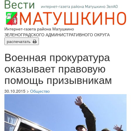
Интернет-газета района Матушкино
ЗЕЛЕНОГРАДСКОГО АДМИНИСТРАТИВНОГО ОКРУГА
распечатать
Военная прокуратура
оказывает правовую
помощь призывникам
30.10.2015 >
Общество