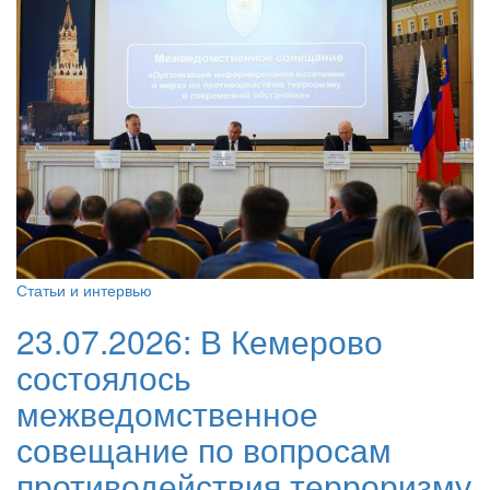
Статьи и интервью
23.07.2026:
В Кемерово
состоялось
межведомственное
совещание по вопросам
противодействия терроризму