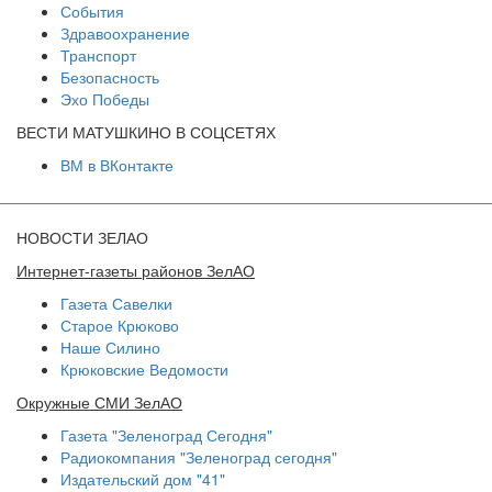
События
Здравоохранение
Транспорт
Безопасность
Эхо Победы
ВЕСТИ МАТУШКИНО В СОЦСЕТЯХ
ВМ в ВКонтакте
НОВОСТИ ЗЕЛАО
Интернет-газеты районов ЗелАО
Газета Савелки
Старое Крюково
Наше Силино
Крюковские Ведомости
Окружные СМИ ЗелАО
Газета "Зеленоград Сегодня"
Радиокомпания "Зеленоград сегодня"
Издательский дом "41"