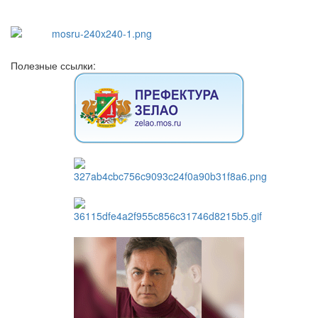
Полезные ссылки: