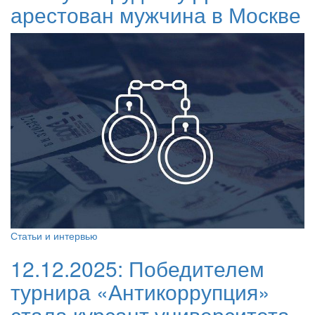
арестован мужчина в Москве
Статьи и интервью
12.12.2025:
Победителем
турнира «Антикоррупция»
стала курсант университета