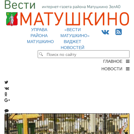
УПРАВА
«ВЕСТИ
РАЙОНА
МАТУШКИНО»
МАТУШКИНО
ВИДЖЕТ
НОВОСТЕЙ
ГЛАВНОЕ
НОВОСТИ