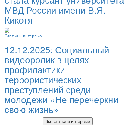
МВД России имени В.Я.
Кикотя
Статьи и интервью
12.12.2025:
Социальный
видеоролик в целях
профилактики
террористических
преступлений среди
молодежи «Не перечеркни
свою жизнь»
Все статьи и интервью