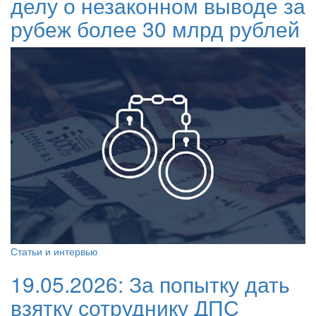
делу о незаконном выводе за
рубеж более 30 млрд рублей
Статьи и интервью
19.05.2026:
За попытку дать
взятку сотруднику ДПС