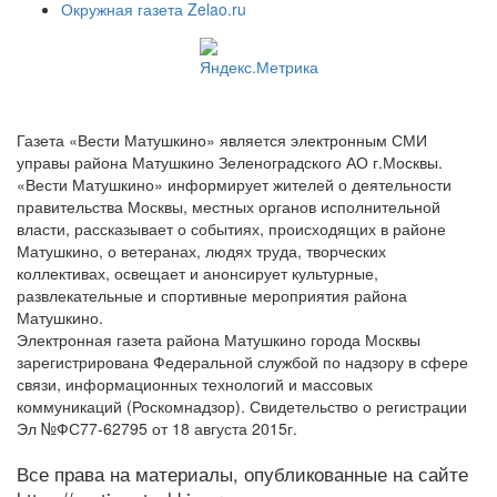
Окружная газета Zelao.ru
Газета «Вести Матушкино» является электронным СМИ
управы района Матушкино Зеленоградского АО г.Москвы.
«Вести Матушкино» информирует жителей о деятельности
правительства Москвы, местных органов исполнительной
власти, рассказывает о событиях, происходящих в районе
Матушкино, о ветеранах, людях труда, творческих
коллективах, освещает и анонсирует культурные,
развлекательные и спортивные мероприятия района
Матушкино.
Электронная газета района Матушкино города Москвы
зарегистрирована Федеральной службой по надзору в сфере
связи, информационных технологий и массовых
коммуникаций (Роскомнадзор). Свидетельство о регистрации
Эл №ФС77-62795 от 18 августа 2015г.
Все права на материалы, опубликованные на сайте