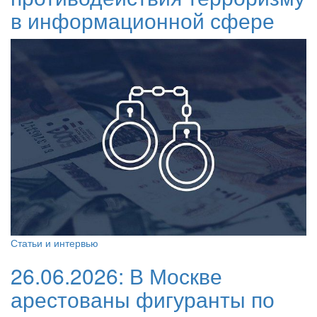
в информационной сфере
Статьи и интервью
26.06.2026:
В Москве
арестованы фигуранты по