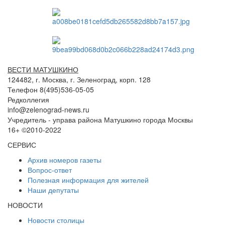
ВЕСТИ МАТУШКИНО
124482, г. Москва, г. Зеленоград, корп. 128
Телефон 8(495)536-05-05
Редколлегия
info@zelenograd-news.ru
Учредитель - управа района Матушкино города Москвы
16+ ©2010-2022
СЕРВИС
Архив номеров газеты
Вопрос-ответ
Полезная информация для жителей
Наши депутаты
НОВОСТИ
Новости столицы