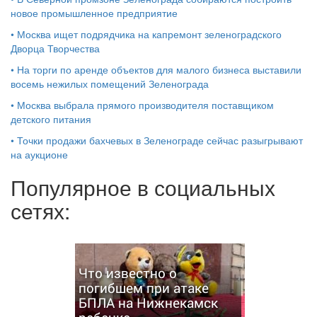
новое промышленное предприятие
•
Москва ищет подрядчика на капремонт зеленоградского
Дворца Творчества
•
На торги по аренде объектов для малого бизнеса выставили
восемь нежилых помещений Зеленограда
•
Москва выбрала прямого производителя поставщиком
детского питания
•
Точки продажи бахчевых в Зеленограде сейчас разыгрывают
на аукционе
Популярное в социальных
сетях:
Что известно о
погибшем при атаке
БПЛА на Нижнекамск