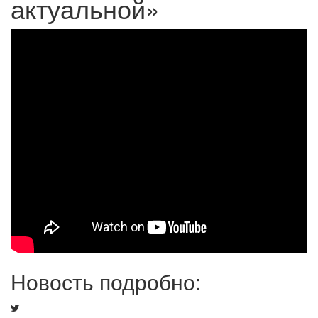
актуальной»
Новость подробно: