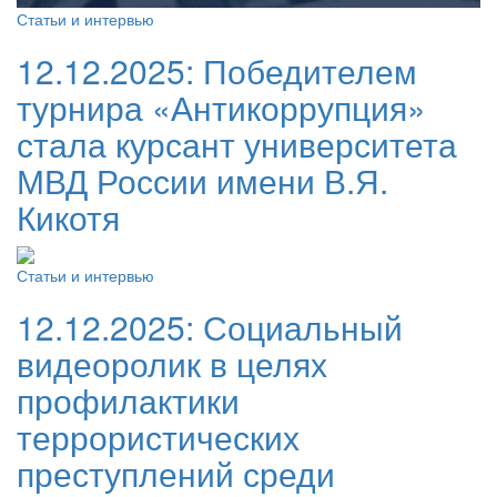
Статьи и интервью
12.12.2025:
Победителем
турнира «Антикоррупция»
стала курсант университета
МВД России имени В.Я.
Кикотя
Статьи и интервью
12.12.2025:
Социальный
видеоролик в целях
профилактики
террористических
преступлений среди