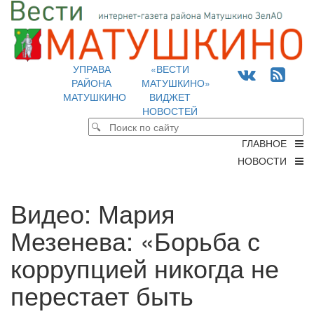
УПРАВА
«ВЕСТИ
РАЙОНА
МАТУШКИНО»
МАТУШКИНО
ВИДЖЕТ
НОВОСТЕЙ
ГЛАВНОЕ
НОВОСТИ
Видео: Мария
Мезенева: «Борьба с
коррупцией никогда не
перестает быть