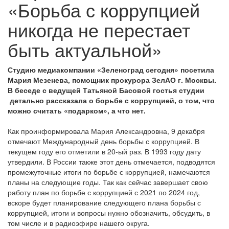
«Борьба с коррупцией
никогда не перестает
быть актуальной»
Студию медиакомпании «Зеленоград сегодня» посетила
Мария Мезенева, помощник прокурора ЗелАО г. Москвы.
В беседе с ведущей Татьяной Басовой гостья студии
детально рассказала о борьбе с коррупцией, о том, что
можно считать «подарком», а что нет.
Как проинформировала Мария Александровна, 9 декабря
отмечают Международный день борьбы с коррупцией. В
текущем году его отметили в 20-ый раз. В 1993 году дату
утвердили. В России также этот день отмечается, подводятся
промежуточные итоги по борьбе с коррупцией, намечаются
планы на следующие годы. Так как сейчас завершает свою
работу план по борьбе с коррупцией с 2021 по 2024 год,
вскоре будет планирование следующего плана борьбы с
коррупцией, итоги и вопросы нужно обозначить, обсудить, в
том числе и в радиоэфире нашего округа.