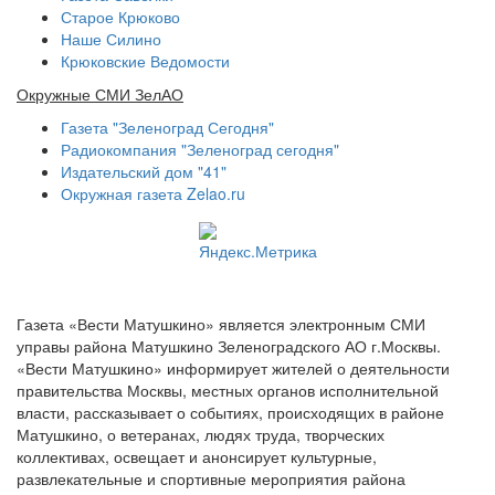
Старое Крюково
Наше Силино
Крюковские Ведомости
Окружные СМИ ЗелАО
Газета "Зеленоград Сегодня"
Радиокомпания "Зеленоград сегодня"
Издательский дом "41"
Окружная газета Zelao.ru
Газета «Вести Матушкино» является электронным СМИ
управы района Матушкино Зеленоградского АО г.Москвы.
«Вести Матушкино» информирует жителей о деятельности
правительства Москвы, местных органов исполнительной
власти, рассказывает о событиях, происходящих в районе
Матушкино, о ветеранах, людях труда, творческих
коллективах, освещает и анонсирует культурные,
развлекательные и спортивные мероприятия района