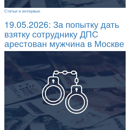
Статьи и интервью
19.05.2026:
За попытку дать
взятку сотруднику ДПС
арестован мужчина в Москве