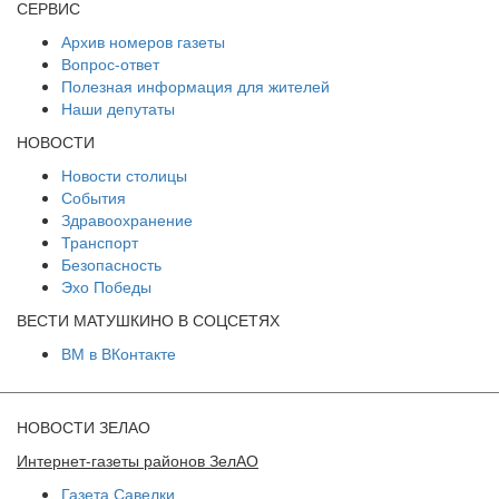
СЕРВИС
Архив номеров газеты
Вопрос-ответ
Полезная информация для жителей
Наши депутаты
НОВОСТИ
Новости столицы
События
Здравоохранение
Транспорт
Безопасность
Эхо Победы
ВЕСТИ МАТУШКИНО В СОЦСЕТЯХ
ВМ в ВКонтакте
НОВОСТИ ЗЕЛАО
Интернет-газеты районов ЗелАО
Газета Савелки