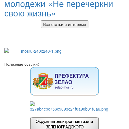
молодежи «Не перечеркни
свою жизнь»
Все статьи и интервью
Полезные ссылки: