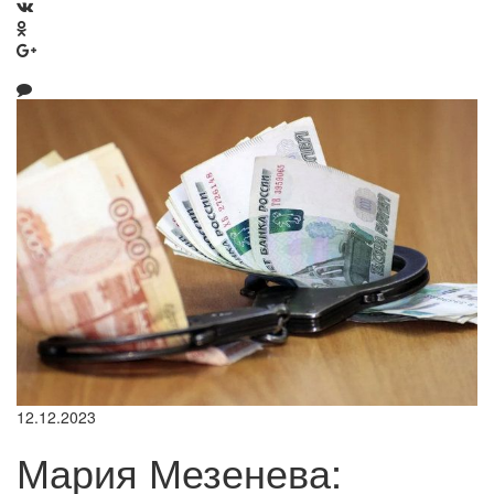
12.12.2023
Мария Мезенева: