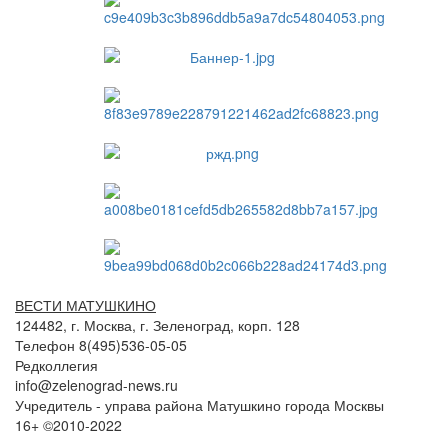
ВЕСТИ МАТУШКИНО
124482, г. Москва, г. Зеленоград, корп. 128
Телефон 8(495)536-05-05
Редколлегия
info@zelenograd-news.ru
Учредитель - управа района Матушкино города Москвы
16+ ©2010-2022