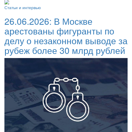
Статьи и интервью
26.06.2026:
В Москве
арестованы фигуранты по
делу о незаконном выводе за
рубеж более 30 млрд рублей