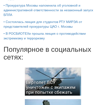
•
Прокуратура Москвы напомнила об уголовной и
административной ответственности за незаконный запуск
БПЛА
•
Состоялась лекция для студентов РТУ МИРЭА от
представителей прокуратуры ЦАО г. Москвы
•
В РОСБИОТЕХе прошла лекция о противодействии
экстремизму и терроризму
Популярное в социальных
сетях:
Вертолет ВСУ
уничтожен с экипажем
при попытке сбежать