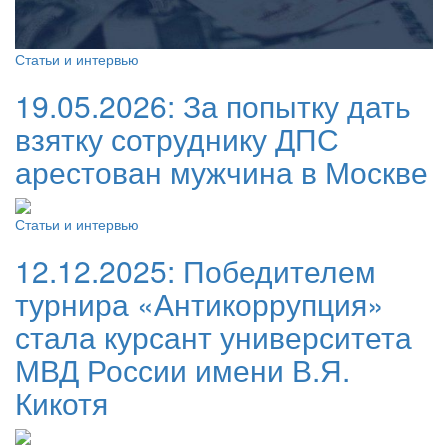
Статьи и интервью
19.05.2026:
За попытку дать
взятку сотруднику ДПС
арестован мужчина в Москве
Статьи и интервью
12.12.2025:
Победителем
турнира «Антикоррупция»
стала курсант университета
МВД России имени В.Я.
Кикотя