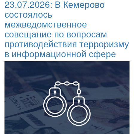
23.07.2026:
В Кемерово
состоялось
межведомственное
совещание по вопросам
противодействия терроризму
в информационной сфере