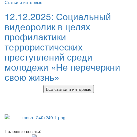
Статьи и интервью
12.12.2025:
Социальный
видеоролик в целях
профилактики
террористических
преступлений среди
молодежи «Не перечеркни
свою жизнь»
Все статьи и интервью
Полезные ссылки: