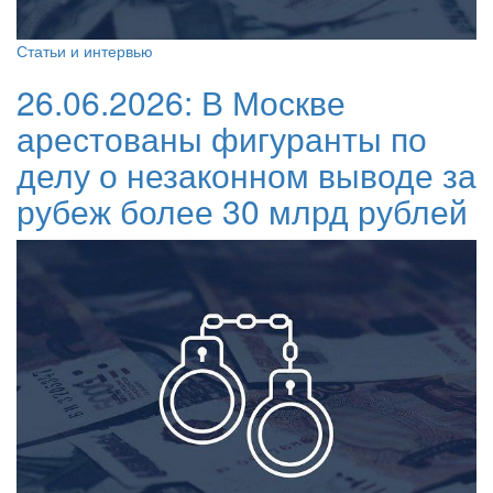
Статьи и интервью
26.06.2026:
В Москве
арестованы фигуранты по
делу о незаконном выводе за
рубеж более 30 млрд рублей