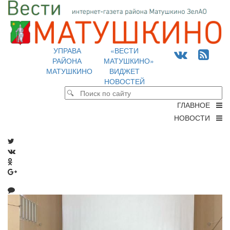
УПРАВА
«ВЕСТИ
РАЙОНА
МАТУШКИНО»
МАТУШКИНО
ВИДЖЕТ
НОВОСТЕЙ
ГЛАВНОЕ
НОВОСТИ