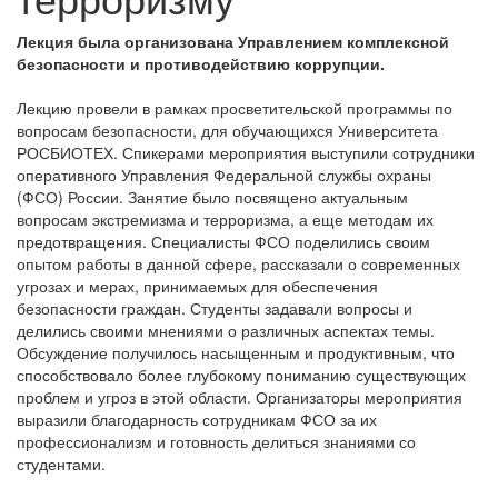
Лекция была организована Управлением комплексной
безопасности и противодействию коррупции.
Лекцию провели в рамках просветительской программы по
вопросам безопасности, для обучающихся Университета
РОСБИОТЕХ. Спикерами мероприятия выступили сотрудники
оперативного Управления Федеральной службы охраны
(ФСО) России. Занятие было посвящено актуальным
вопросам экстремизма и терроризма, а еще методам их
предотвращения. Специалисты ФСО поделились своим
опытом работы в данной сфере, рассказали о современных
угрозах и мерах, принимаемых для обеспечения
безопасности граждан. Студенты задавали вопросы и
делились своими мнениями о различных аспектах темы.
Обсуждение получилось насыщенным и продуктивным, что
способствовало более глубокому пониманию существующих
проблем и угроз в этой области. Организаторы мероприятия
выразили благодарность сотрудникам ФСО за их
профессионализм и готовность делиться знаниями со
студентами.