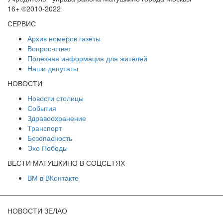
16+ ©2010-2022
СЕРВИС
Архив номеров газеты
Вопрос-ответ
Полезная информация для жителей
Наши депутаты
НОВОСТИ
Новости столицы
События
Здравоохранение
Транспорт
Безопасность
Эхо Победы
ВЕСТИ МАТУШКИНО В СОЦСЕТЯХ
ВМ в ВКонтакте
НОВОСТИ ЗЕЛАО