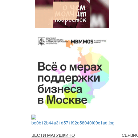
ВЕСТИ МАТУШКИНО
СЕРВИ