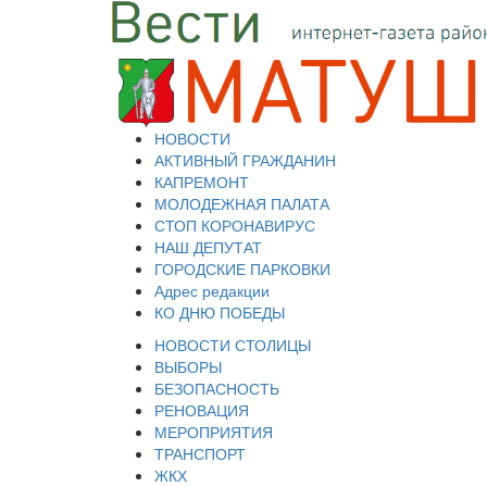
НОВОСТИ
АКТИВНЫЙ ГРАЖДАНИН
КАПРЕМОНТ
МОЛОДЕЖНАЯ ПАЛАТА
СТОП КОРОНАВИРУС
НАШ ДЕПУТАТ
ГОРОДСКИЕ ПАРКОВКИ
Адрес редакции
КО ДНЮ ПОБЕДЫ
НОВОСТИ СТОЛИЦЫ
ВЫБОРЫ
БЕЗОПАСНОСТЬ
РЕНОВАЦИЯ
МЕРОПРИЯТИЯ
ТРАНСПОРТ
ЖКХ