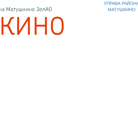
УПРАВА РАЙОН
МАТУШКИНО