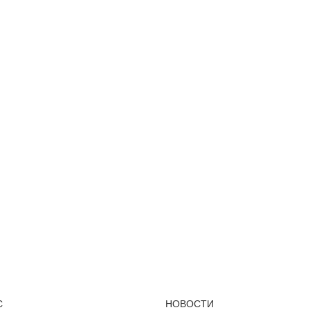
С
НОВОСТИ