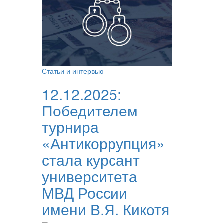
Статьи и интервью
12.12.2025:
Победителем
турнира
«Антикоррупция»
стала курсант
университета
МВД России
имени В.Я. Кикотя