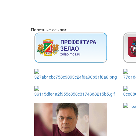
Полезные ссылки: