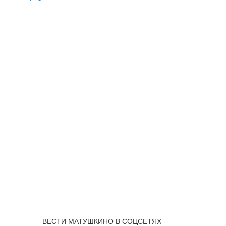
ВЕСТИ МАТУШКИНО В СОЦСЕТЯХ