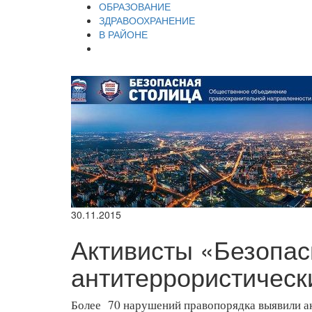
ОБРАЗОВАНИЕ
ЗДРАВООХРАНЕНИЕ
В РАЙОНЕ
30.11.2015
Активисты «Безопас
антитеррористическ
Более 70 нарушений правопорядка выявили ак