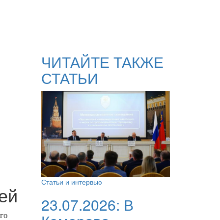
ЧИТАЙТЕ ТАКЖЕ
СТАТЬИ
Статьи и интервью
ей
23.07.2026:
В
го