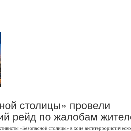
ной столицы» провели
ий рейд по жалобам жител
тивисты «Безопасной столицы» в ходе антитеррористическо