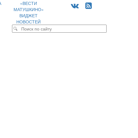
А
«ВЕСТИ
МАТУШКИНО»
ВИДЖЕТ
НОВОСТЕЙ