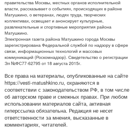
правительства Москвы, местных органов исполнительной
власти, рассказывает о событиях, происходящих в районе
Матушкино, о ветеранах, людях труда, творческих
коллективах, освещает и анонсирует культурные,
развлекательные и спортивные мероприятия района
Матушкино.
Электронная газета района Матушкино города Москвы
зарегистрирована Федеральной службой по надзору в сфере
связи, информационных технологий и массовых
коммуникаций (Роскомнадзор). Свидетельство о регистрации
Эл №ФС77-62795 от 18 августа 2015г.
Все права на материалы, опубликованные на сайте
https://vesti-matushkino.ru, охраняются в
соответствии с законодательством РФ, в том числе
об авторском праве и смежных правах. При любом
использовании материалов сайта, активная
гиперссылка обязательна. Редакция не несет
ответственности за мнения, высказанные в
комментариях, читателей.