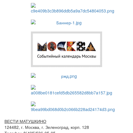
ВЕСТИ МАТУШКИНО
124482, г. Москва, г. Зеленоград, корп. 128