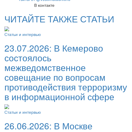
В контакте
ЧИТАЙТЕ ТАКЖЕ СТАТЬИ
Статьи и интервью
23.07.2026:
В Кемерово
состоялось
межведомственное
совещание по вопросам
противодействия терроризму
в информационной сфере
Статьи и интервью
26.06.2026:
В Москве