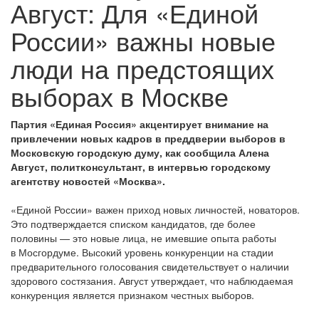
Август: Для «Единой
России» важны новые
люди на предстоящих
выборах в Москве
Партия «Единая Россия» акцентирует внимание на
привлечении новых кадров в преддверии выборов в
Московскую городскую думу, как сообщила Алена
Август, политконсультант, в интервью городскому
агентству новостей «Москва».
«Единой России» важен приход новых личностей, новаторов.
Это подтверждается списком кандидатов, где более
половины — это новые лица, не имевшие опыта работы
в Мосгордуме. Высокий уровень конкуренции на стадии
предварительного голосования свидетельствует о наличии
здорового состязания. Август утверждает, что наблюдаемая
конкуренция является признаком честных выборов.