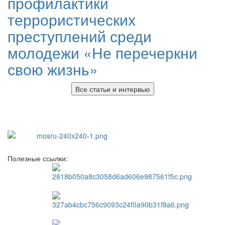
профилактики
террористических
преступлений среди
молодежи «Не перечеркни
свою жизнь»
Все статьи и интервью
Полезные ссылки: