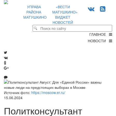
УПРАВА
«ВЕСТИ
РАЙОНА
МАТУШКИНО»
МАТУШКИНО
ВИДЖЕТ
НОВОСТЕЙ
ГЛАВНОЕ
НОВОСТИ
Источник фото:
https://moscow.er.ru/
15.06.2024
Политконсультант