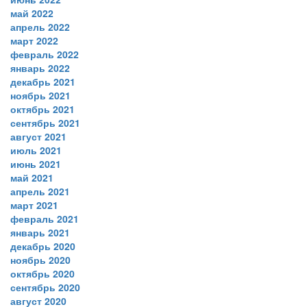
май 2022
апрель 2022
март 2022
февраль 2022
январь 2022
декабрь 2021
ноябрь 2021
октябрь 2021
сентябрь 2021
август 2021
июль 2021
июнь 2021
май 2021
апрель 2021
март 2021
февраль 2021
январь 2021
декабрь 2020
ноябрь 2020
октябрь 2020
сентябрь 2020
август 2020