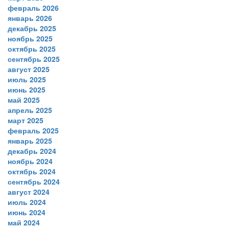
февраль 2026
январь 2026
декабрь 2025
ноябрь 2025
октябрь 2025
сентябрь 2025
август 2025
июль 2025
июнь 2025
май 2025
апрель 2025
март 2025
февраль 2025
январь 2025
декабрь 2024
ноябрь 2024
октябрь 2024
сентябрь 2024
август 2024
июль 2024
июнь 2024
май 2024