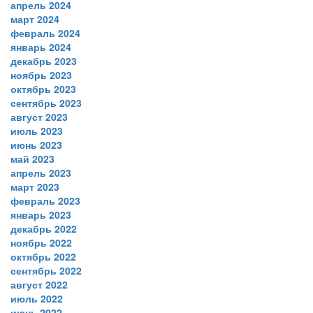
апрель 2024
март 2024
февраль 2024
январь 2024
декабрь 2023
ноябрь 2023
октябрь 2023
сентябрь 2023
август 2023
июль 2023
июнь 2023
май 2023
апрель 2023
март 2023
февраль 2023
январь 2023
декабрь 2022
ноябрь 2022
октябрь 2022
сентябрь 2022
август 2022
июль 2022
июнь 2022