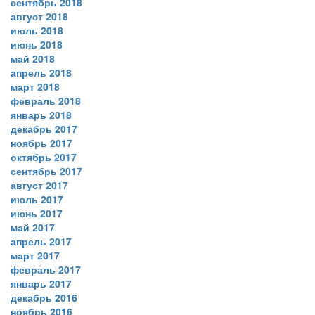
сентябрь 2018
август 2018
июль 2018
июнь 2018
май 2018
апрель 2018
март 2018
февраль 2018
январь 2018
декабрь 2017
ноябрь 2017
октябрь 2017
сентябрь 2017
август 2017
июль 2017
июнь 2017
май 2017
апрель 2017
март 2017
февраль 2017
январь 2017
декабрь 2016
ноябрь 2016