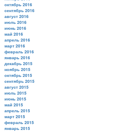
октябрь 2016
сентябрь 2016
август 2016
июль 2016
июнь 2016
май 2016
апрель 2016
март 2016
февраль 2016
январь 2016
декабрь 2015
ноябрь 2015
октябрь 2015
сентябрь 2015
август 2015
июль 2015
июнь 2015
май 2015
апрель 2015
март 2015
февраль 2015
январь 2015