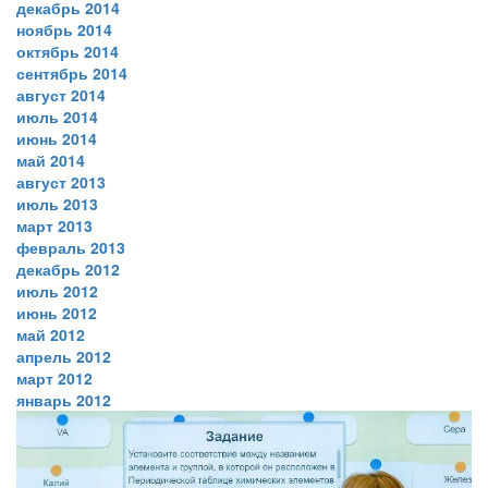
декабрь 2014
ноябрь 2014
октябрь 2014
сентябрь 2014
август 2014
июль 2014
июнь 2014
май 2014
август 2013
июль 2013
март 2013
февраль 2013
декабрь 2012
июль 2012
июнь 2012
май 2012
апрель 2012
март 2012
январь 2012