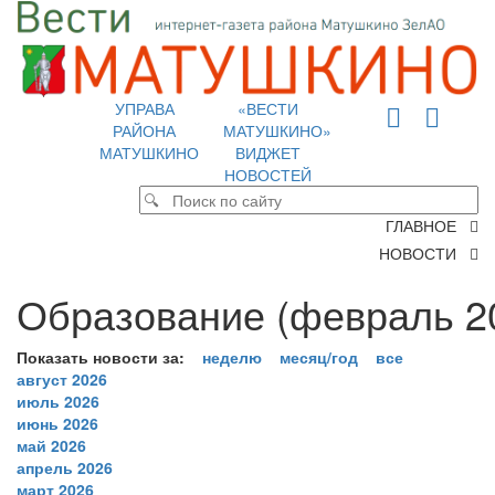
УПРАВА
«ВЕСТИ
РАЙОНА
МАТУШКИНО»
МАТУШКИНО
ВИДЖЕТ
НОВОСТЕЙ
ГЛАВНОЕ
НОВОСТИ
Образование (февраль 20
Показать новости за:
неделю
месяц/год
все
август 2026
июль 2026
июнь 2026
май 2026
апрель 2026
март 2026