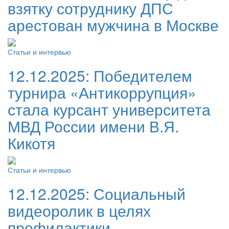
взятку сотруднику ДПС
арестован мужчина в Москве
Статьи и интервью
12.12.2025:
Победителем
турнира «Антикоррупция»
стала курсант университета
МВД России имени В.Я.
Кикотя
Статьи и интервью
12.12.2025:
Социальный
видеоролик в целях
профилактики