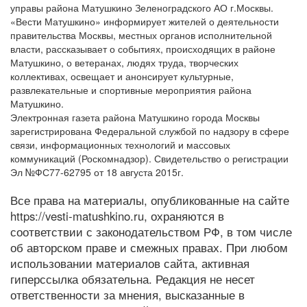
управы района Матушкино Зеленоградского АО г.Москвы.
«Вести Матушкино» информирует жителей о деятельности
правительства Москвы, местных органов исполнительной
власти, рассказывает о событиях, происходящих в районе
Матушкино, о ветеранах, людях труда, творческих
коллективах, освещает и анонсирует культурные,
развлекательные и спортивные мероприятия района
Матушкино.
Электронная газета района Матушкино города Москвы
зарегистрирована Федеральной службой по надзору в сфере
связи, информационных технологий и массовых
коммуникаций (Роскомнадзор). Свидетельство о регистрации
Эл №ФС77-62795 от 18 августа 2015г.
Все права на материалы, опубликованные на сайте
https://vesti-matushkino.ru, охраняются в
соответствии с законодательством РФ, в том числе
об авторском праве и смежных правах. При любом
использовании материалов сайта, активная
гиперссылка обязательна. Редакция не несет
ответственности за мнения, высказанные в