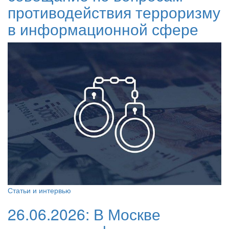
противодействия терроризму
в информационной сфере
Статьи и интервью
26.06.2026:
В Москве