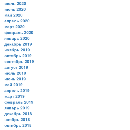
июль 2020
июнь 2020
май 2020
апрель 2020
март 2020
февраль 2020
январь 2020
декабрь 2019
ноябрь 2019
октябрь 2019
сентябрь 2019
август 2019
июль 2019
июнь 2019
май 2019
апрель 2019
март 2019
февраль 2019
январь 2019
декабрь 2018
ноябрь 2018
октябрь 2018