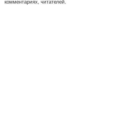
комментариях, читателей.