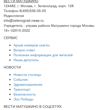
ВЕСТИ МАТУШКИНО
124482, г. Москва, г. Зеленоград, корп. 128
Телефон 8(495)536-05-05
Редколлегия
info@zelenograd-news.ru
Учредитель - управа района Матушкино города Москвы
16+ ©2010-2022
СЕРВИС
Архив номеров газеты
Вопрос-ответ
Полезная информация для жителей
Наши депутаты
НОВОСТИ
Новости столицы
События
Здравоохранение
Транспорт
Безопасность
Эхо Победы
ВЕСТИ МАТУШКИНО В СОЦСЕТЯХ