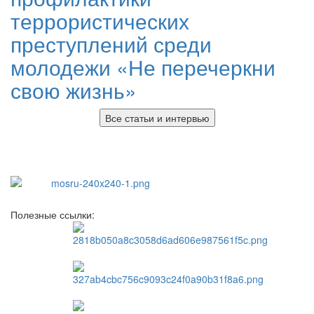
террористических
преступлений среди
молодежи «Не перечеркни
свою жизнь»
Все статьи и интервью
Полезные ссылки: