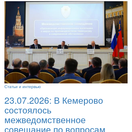
Статьи и интервью
23.07.2026:
В Кемерово
состоялось
межведомственное
совещание по вопросам