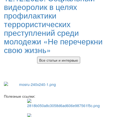
видеоролик в целях
профилактики
террористических
преступлений среди
молодежи «Не перечеркни
свою жизнь»
Все статьи и интервью
Полезные ссылки: