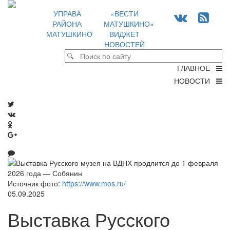
УПРАВА
«ВЕСТИ
РАЙОНА
МАТУШКИНО»
МАТУШКИНО
ВИДЖЕТ
НОВОСТЕЙ
ГЛАВНОЕ
НОВОСТИ
Источник фото:
https://www.mos.ru/
05.09.2025
Выставка Русского