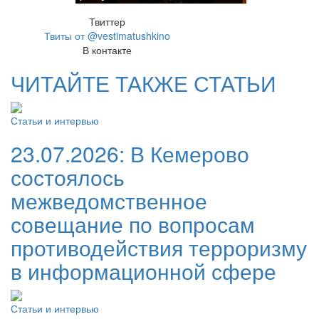
Твиттер
Твиты от @vestimatushkino
В контакте
ЧИТАЙТЕ ТАКЖЕ СТАТЬИ
Статьи и интервью
23.07.2026:
В Кемерово
состоялось
межведомственное
совещание по вопросам
противодействия терроризму
в информационной сфере
Статьи и интервью