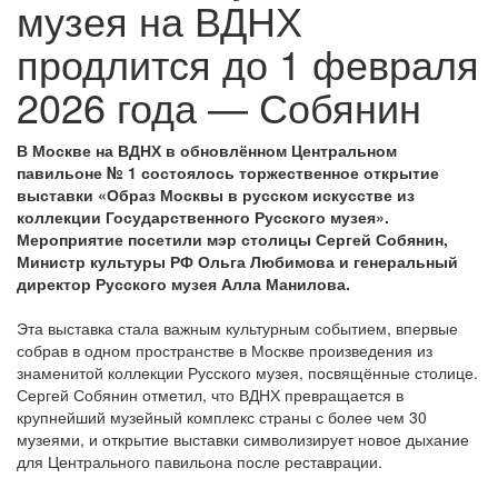
музея на ВДНХ
продлится до 1 февраля
2026 года — Собянин
В Москве на ВДНХ в обновлённом Центральном
павильоне № 1 состоялось торжественное открытие
выставки «Образ Москвы в русском искусстве из
коллекции Государственного Русского музея».
Мероприятие посетили мэр столицы Сергей Собянин,
Министр культуры РФ Ольга Любимова и генеральный
директор Русского музея Алла Манилова.
Эта выставка стала важным культурным событием, впервые
собрав в одном пространстве в Москве произведения из
знаменитой коллекции Русского музея, посвящённые столице.
Сергей Собянин отметил, что ВДНХ превращается в
крупнейший музейный комплекс страны с более чем 30
музеями, и открытие выставки символизирует новое дыхание
для Центрального павильона после реставрации.