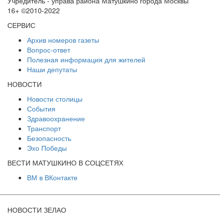
Учредитель - управа района Матушкино города Москвы
16+ ©2010-2022
СЕРВИС
Архив номеров газеты
Вопрос-ответ
Полезная информация для жителей
Наши депутаты
НОВОСТИ
Новости столицы
События
Здравоохранение
Транспорт
Безопасность
Эхо Победы
ВЕСТИ МАТУШКИНО В СОЦСЕТЯХ
ВМ в ВКонтакте
НОВОСТИ ЗЕЛАО