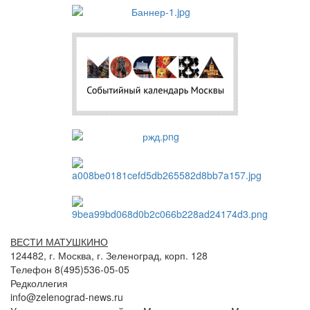
ВЕСТИ МАТУШКИНО
124482, г. Москва, г. Зеленоград, корп. 128
Телефон 8(495)536-05-05
Редколлегия
info@zelenograd-news.ru