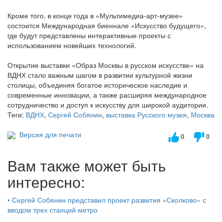
Кроме того, в конце года в «Мультимедиа-арт-музее»
состоится Международная биеннале «Искусство будущего»,
где будут представлены интерактивные проекты с
использованием новейших технологий.
Открытие выставки «Образ Москвы в русском искусстве» на
ВДНХ стало важным шагом в развитии культурной жизни
столицы, объединяя богатое историческое наследие и
современные инновации, а также расширяя международное
сотрудничество и доступ к искусству для широкой аудитории.
Теги:
ВДНХ
,
Сергей Собянин
,
выставка Русского музея
,
Москва
Версия для печати
0
0
Вам также может быть
интересно:
•
Сергей Собянин представил проект развития «Сколково» с
вводом трех станций метро