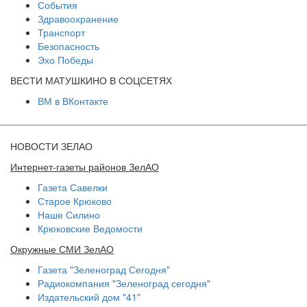
События
Здравоохранение
Транспорт
Безопасность
Эхо Победы
ВЕСТИ МАТУШКИНО В СОЦСЕТЯХ
ВМ в ВКонтакте
НОВОСТИ ЗЕЛАО
Интернет-газеты районов ЗелАО
Газета Савелки
Старое Крюково
Наше Силино
Крюковские Ведомости
Окружные СМИ ЗелАО
Газета "Зеленоград Сегодня"
Радиокомпания "Зеленоград сегодня"
Издательский дом "41"