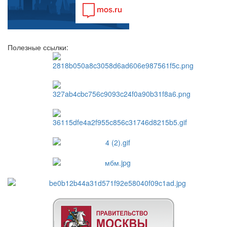
Полезные ссылки: