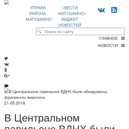
УПРАВА
«ВЕСТИ
РАЙОНА
МАТУШКИНО»
МАТУШКИНО
ВИДЖЕТ
НОВОСТЕЙ
ГЛАВНОЕ
НОВОСТИ
21.05.2018
В Центральном
павильоне ВДНХ были