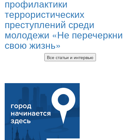
профилактики
террористических
преступлений среди
молодежи «Не перечеркни
свою жизнь»
Все статьи и интервью