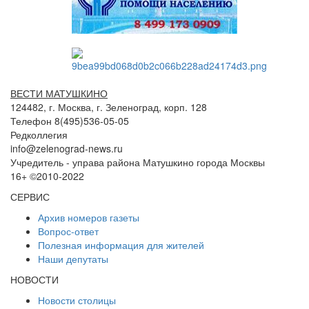
ВЕСТИ МАТУШКИНО
124482, г. Москва, г. Зеленоград, корп. 128
Телефон 8(495)536-05-05
Редколлегия
info@zelenograd-news.ru
Учредитель - управа района Матушкино города Москвы
16+ ©2010-2022
СЕРВИС
Архив номеров газеты
Вопрос-ответ
Полезная информация для жителей
Наши депутаты
НОВОСТИ
Новости столицы