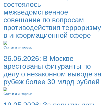
состоялось
межведомственное
совещание по вопросам
противодействия терроризму
в информационной сфере
Статьи и интервью
26.06.2026:
В Москве
арестованы фигуранты по
делу о незаконном выводе за
рубеж более 30 млрд рублей
Статьи и интервью
19.05.2026:
За попытку дать