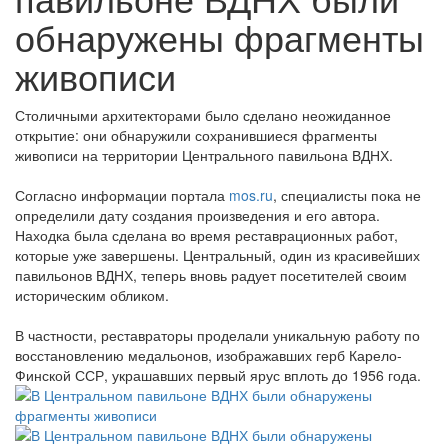
обнаружены фрагменты
живописи
Столичными архитекторами было сделано неожиданное
открытие: они обнаружили сохранившиеся фрагменты
живописи на территории Центрального павильона ВДНХ.
Согласно информации портала
mos.ru
, специалисты пока не
определили дату создания произведения и его автора.
Находка была сделана во время реставрационных работ,
которые уже завершены. Центральный, один из красивейших
павильонов ВДНХ, теперь вновь радует посетителей своим
историческим обликом.
В частности, реставраторы проделали уникальную работу по
восстановлению медальонов, изображавших герб Карело-
Финской ССР, украшавших первый ярус вплоть до 1956 года.