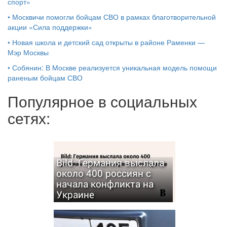
спорт»
•
Москвичи помогли бойцам СВО в рамках благотворительной
акции «Сила поддержки»
•
Новая школа и детский сад открыты в районе Раменки —
Мэр Москвы
•
Собянин: В Москве реализуется уникальная модель помощи
раненым бойцам СВО
Популярное в социальных
сетях:
Bild: Германия выслала
около 400 россиян с
начала конфликта на
Украине