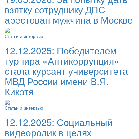
взятку сотруднику ДПС
арестован мужчина в Москве
Статьи и интервью
12.12.2025:
Победителем
турнира «Антикоррупция»
стала курсант университета
МВД России имени В.Я.
Кикотя
Статьи и интервью
12.12.2025:
Социальный
видеоролик в целях