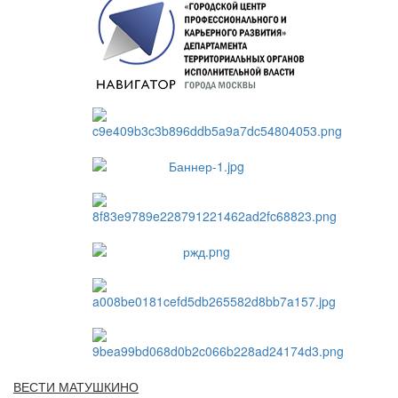
ВЕСТИ МАТУШКИНО