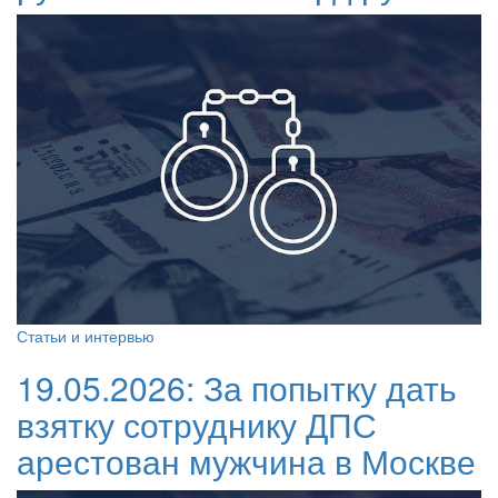
Статьи и интервью
19.05.2026:
За попытку дать
взятку сотруднику ДПС
арестован мужчина в Москве