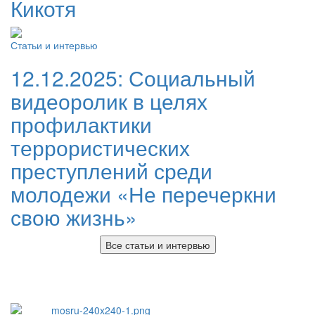
Кикотя
Статьи и интервью
12.12.2025:
Социальный
видеоролик в целях
профилактики
террористических
преступлений среди
молодежи «Не перечеркни
свою жизнь»
Все статьи и интервью