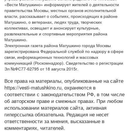
«Вести Матушкино» информирует жителей о деятельности
правительства Москвы, местных органов исполнительной
власти, рассказывает о событиях, происходящих в районе
Матушкино, о ветеранах, людях труда, творческих
коллективах, освещает и анонсирует культурные,
развлекательные и спортивные мероприятия района
Матушкино.
Электронная газета района Матушкино города Москвы
зарегистрирована Федеральной службой по надзору в сфере
связи, информационных технологий и массовых
коммуникаций (Роскомнадзор). Свидетельство о регистрации
Эл №ФС77-62795 от 18 августа 2015г.
Все права на материалы, опубликованные на сайте
https://vesti-matushkino.ru, охраняются в
соответствии с законодательством РФ, в том числе
об авторском праве и смежных правах. При любом
использовании материалов сайта, активная
гиперссылка обязательна. Редакция не несет
ответственности за мнения, высказанные в
комментариях, читателей.