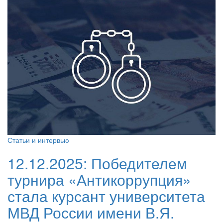
Статьи и интервью
12.12.2025:
Победителем
турнира «Антикоррупция»
стала курсант университета
МВД России имени В.Я.