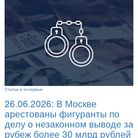
Статьи и интервью
26.06.2026:
В Москве
арестованы фигуранты по
делу о незаконном выводе за
рубеж более 30 млрд рублей