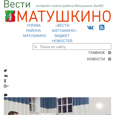
УПРАВА
«ВЕСТИ
РАЙОНА
МАТУШКИНО»
МАТУШКИНО
ВИДЖЕТ
НОВОСТЕЙ
ГЛАВНОЕ
НОВОСТИ