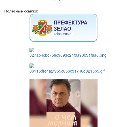
Полезные ссылки: