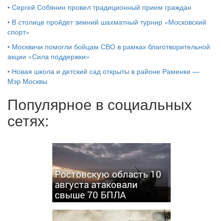
•
Сергей Собянин провел традиционный прием граждан
•
В столице пройдет зимний шахматный турнир «Московский
спорт»
•
Москвичи помогли бойцам СВО в рамках благотворительной
акции «Сила поддержки»
•
Новая школа и детский сад открыты в районе Раменки —
Мэр Москвы
Популярное в социальных
сетях:
Ростовскую область 10
августа атаковали
свыше 70 БПЛА