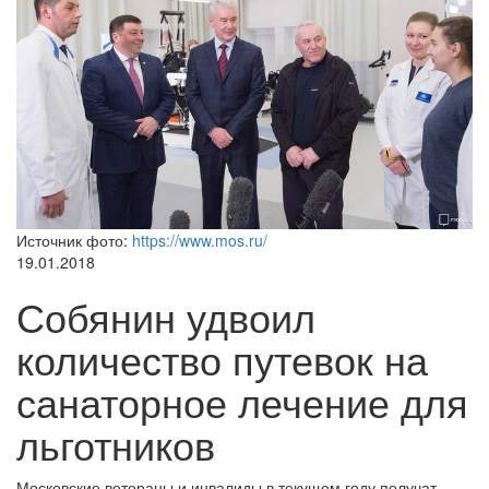
Источник фото:
https://www.mos.ru/
19.01.2018
Собянин удвоил
количество путевок на
санаторное лечение для
льготников
Московские ветераны и инвалиды в текущем году получат