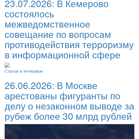
23.07.2026:
В Кемерово
состоялось
межведомственное
совещание по вопросам
противодействия терроризму
в информационной сфере
Статьи и интервью
26.06.2026:
В Москве
арестованы фигуранты по
делу о незаконном выводе за
рубеж более 30 млрд рублей