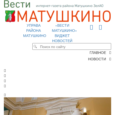
УПРАВА
«ВЕСТИ
РАЙОНА
МАТУШКИНО»
МАТУШКИНО
ВИДЖЕТ
НОВОСТЕЙ
ГЛАВНОЕ
НОВОСТИ