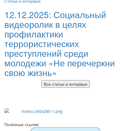
Статьи и интервью
12.12.2025:
Социальный
видеоролик в целях
профилактики
террористических
преступлений среди
молодежи «Не перечеркни
свою жизнь»
Все статьи и интервью
Полезные ссылки: