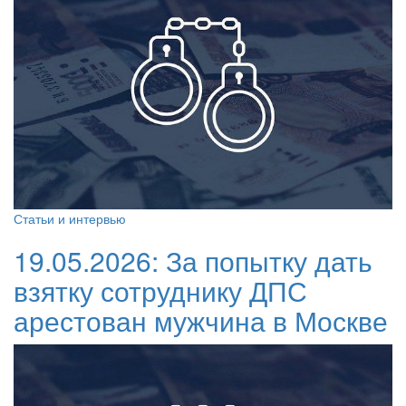
Статьи и интервью
19.05.2026:
За попытку дать
взятку сотруднику ДПС
арестован мужчина в Москве