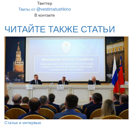
Твиттер
Твиты от @vestimatushkino
В контакте
ЧИТАЙТЕ ТАКЖЕ СТАТЬИ
Статьи и интервью