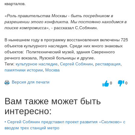
кварталов.
«Роль правительства Москвы - быть посредником в
разрешении этого конфликта. Мы постоянно находимся в
поиске компромисса»,
- рассказал С.Собянин.
В нынешнем году в программу восстановления включены 725
объектов культурного наследия. Среди них много знаковых
объектов: Политехнический музей, здания Сверенного
речного вокзала, Яузской больницы и другие.
Теги:
культурное наследие
,
Сергей Собянин
,
реставрация
,
памятники истории
,
Москва
Версия для печати
0
0
Вам также может быть
интересно:
•
Сергей Собянин представил проект развития «Сколково» с
вводом трех станций метро