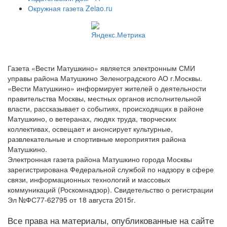
Окружная газета Zelao.ru
Газета «Вести Матушкино» является электронным СМИ
управы района Матушкино Зеленоградского АО г.Москвы.
«Вести Матушкино» информирует жителей о деятельности
правительства Москвы, местных органов исполнительной
власти, рассказывает о событиях, происходящих в районе
Матушкино, о ветеранах, людях труда, творческих
коллективах, освещает и анонсирует культурные,
развлекательные и спортивные мероприятия района
Матушкино.
Электронная газета района Матушкино города Москвы
зарегистрирована Федеральной службой по надзору в сфере
связи, информационных технологий и массовых
коммуникаций (Роскомнадзор). Свидетельство о регистрации
Эл №ФС77-62795 от 18 августа 2015г.
Все права на материалы, опубликованные на сайте