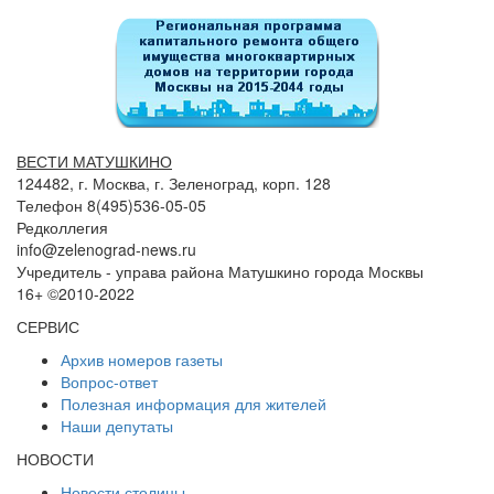
ВЕСТИ МАТУШКИНО
124482, г. Москва, г. Зеленоград, корп. 128
Телефон 8(495)536-05-05
Редколлегия
info@zelenograd-news.ru
Учредитель - управа района Матушкино города Москвы
16+ ©2010-2022
СЕРВИС
Архив номеров газеты
Вопрос-ответ
Полезная информация для жителей
Наши депутаты
НОВОСТИ
Новости столицы