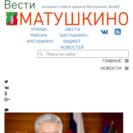
УПРАВА
«ВЕСТИ
РАЙОНА
МАТУШКИНО»
МАТУШКИНО
ВИДЖЕТ
НОВОСТЕЙ
ГЛАВНОЕ
НОВОСТИ