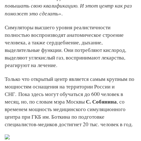
повышать свою квалификацию. И этот центр как раз
поможет это сделать
».
Симуляторы высшего уровня реалистичности
полностью воспроизводят анатомическое строение
человека, а также сердцебиение, дыхание,
выделительные функции. Они потребляют кислород,
выделяют углекислый газ, воспринимают лекарства,
реагируют на лечение.
Только что открытый центр является самым крупным по
мощностям оснащения на территории России и
СНГ.
Пока здесь могут обучаться до 600 человек в
С. Собянина
месяц, но, по словам мэра Москвы
, со
временем мощность медицинского симуляционного
центра при ГКБ им. Боткина по подготовке
специалистов-медиков достигнет 20 тыс. человек в год.