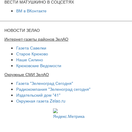
ВЕСТИ МАТУШКИНО В СОЦСЕТЯХ
ВМ в ВКонтакте
НОВОСТИ ЗЕЛАО
Интернет-газеты районов ЗелАО
Газета Савелки
Старое Крюково
Наше Силино
Крюковские Ведомости
Окружные СМИ ЗелАО
Газета "Зеленоград Сегодня"
Радиокомпания "Зеленоград сегодня"
Издательский дом "41"
Окружная газета Zelao.ru