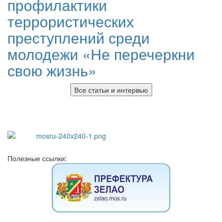
профилактики
террористических
преступлений среди
молодежи «Не перечеркни
свою жизнь»
Все статьи и интервью
Полезные ссылки: