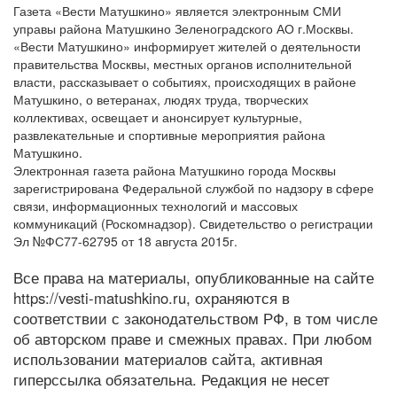
Газета «Вести Матушкино» является электронным СМИ
управы района Матушкино Зеленоградского АО г.Москвы.
«Вести Матушкино» информирует жителей о деятельности
правительства Москвы, местных органов исполнительной
власти, рассказывает о событиях, происходящих в районе
Матушкино, о ветеранах, людях труда, творческих
коллективах, освещает и анонсирует культурные,
развлекательные и спортивные мероприятия района
Матушкино.
Электронная газета района Матушкино города Москвы
зарегистрирована Федеральной службой по надзору в сфере
связи, информационных технологий и массовых
коммуникаций (Роскомнадзор). Свидетельство о регистрации
Эл №ФС77-62795 от 18 августа 2015г.
Все права на материалы, опубликованные на сайте
https://vesti-matushkino.ru, охраняются в
соответствии с законодательством РФ, в том числе
об авторском праве и смежных правах. При любом
использовании материалов сайта, активная
гиперссылка обязательна. Редакция не несет