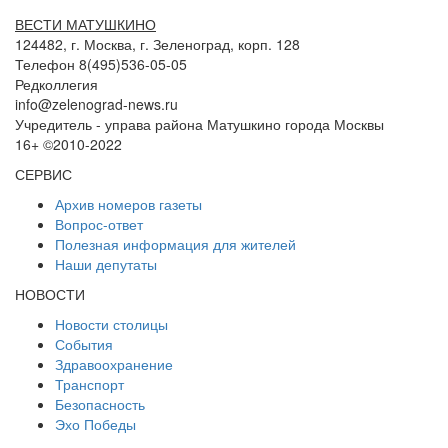
ВЕСТИ МАТУШКИНО
124482, г. Москва, г. Зеленоград, корп. 128
Телефон 8(495)536-05-05
Редколлегия
info@zelenograd-news.ru
Учредитель - управа района Матушкино города Москвы
16+ ©2010-2022
СЕРВИС
Архив номеров газеты
Вопрос-ответ
Полезная информация для жителей
Наши депутаты
НОВОСТИ
Новости столицы
События
Здравоохранение
Транспорт
Безопасность
Эхо Победы