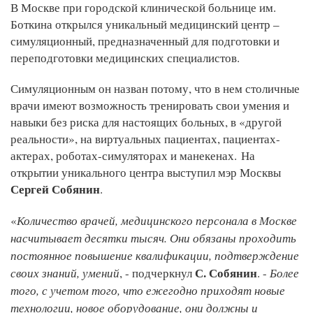
В Москве при городской клинической больнице им.
Боткина открылся уникальный медицинский центр –
симуляционный, предназначенный для подготовки и
переподготовки медицинских специалистов.
Симуляционным он назван потому, что в нем столичные
врачи имеют возможность тренировать свои умения и
навыки без риска для настоящих больных, в «другой
реальности», на виртуальных пациентах, пациентах-
актерах, роботах-симуляторах и манекенах.
На
открытии уникального центра выступил мэр Москвы
Сергей Собянин
.
Количество врачей, медицинского персонала в Москве
«
насчитывает десятки тысяч. Они обязаны проходить
постоянное повышение квалификации, подтверждение
своих знаний, умений
С. Собянин
Более
, - подчеркнул
. -
того, с учетом того, что ежегодно приходят новые
технологии, новое оборудование, они должны и