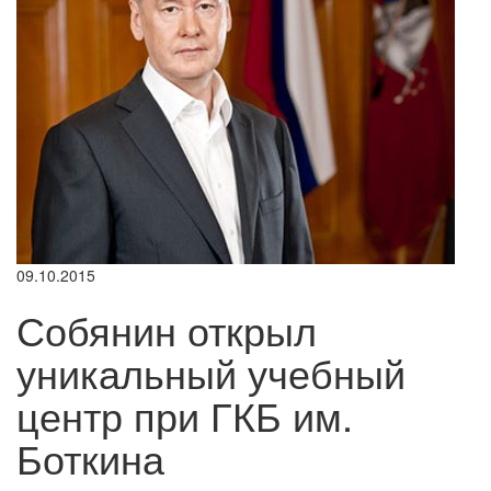
09.10.2015
Собянин открыл
уникальный учебный
центр при ГКБ им.
Боткина