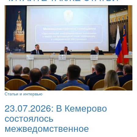
Статьи и интервью
23.07.2026:
В Кемерово
состоялось
межведомственное