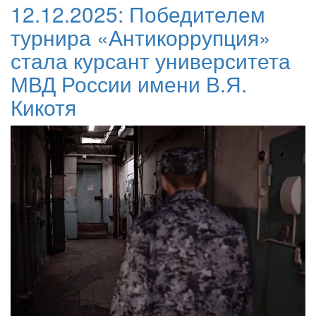
12.12.2025:
Победителем
турнира «Антикоррупция»
стала курсант университета
МВД России имени В.Я.
Кикотя