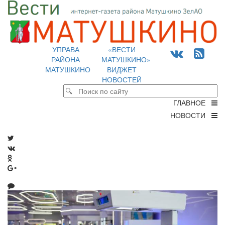
УПРАВА
«ВЕСТИ
РАЙОНА
МАТУШКИНО»
МАТУШКИНО
ВИДЖЕТ
НОВОСТЕЙ
ГЛАВНОЕ
НОВОСТИ