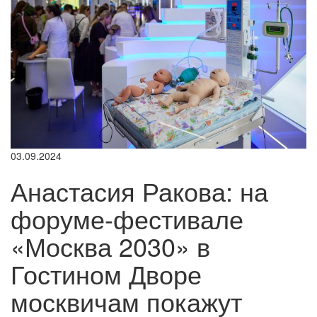
03.09.2024
Анастасия Ракова: на
форуме-фестивале
«Москва 2030» в
Гостином Дворе
москвичам покажут