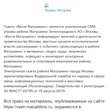
Газета «Вести Матушкино» является электронным СМИ
управы района Матушкино Зеленоградского АО г.Москвы.
«Вести Матушкино» информирует жителей о деятельности
правительства Москвы, местных органов исполнительной
власти, рассказывает о событиях, происходящих в районе
Матушкино, о ветеранах, людях труда, творческих
коллективах, освещает и анонсирует культурные,
развлекательные и спортивные мероприятия района
Матушкино.
Электронная газета района Матушкино города Москвы
зарегистрирована Федеральной службой по надзору в сфере
связи, информационных технологий и массовых
коммуникаций (Роскомнадзор). Свидетельство о регистрации
Эл №ФС77-62795 от 18 августа 2015г.
Все права на материалы, опубликованные на сайте
https://vesti-matushkino.ru, охраняются в