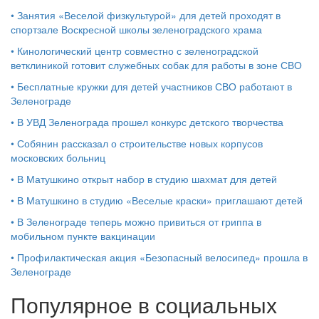
•
Занятия «Веселой физкультурой» для детей проходят в
спортзале Воскресной школы зеленоградского храма
•
Кинологический центр совместно с зеленоградской
ветклиникой готовит служебных собак для работы в зоне СВО
•
Бесплатные кружки для детей участников СВО работают в
Зеленограде
•
В УВД Зеленограда прошел конкурс детского творчества
•
Собянин рассказал о строительстве новых корпусов
московских больниц
•
В Матушкино открыт набор в студию шахмат для детей
•
В Матушкино в студию «Веселые краски» приглашают детей
•
В Зеленограде теперь можно привиться от гриппа в
мобильном пункте вакцинации
•
Профилактическая акция «Безопасный велосипед» прошла в
Зеленограде
Популярное в социальных