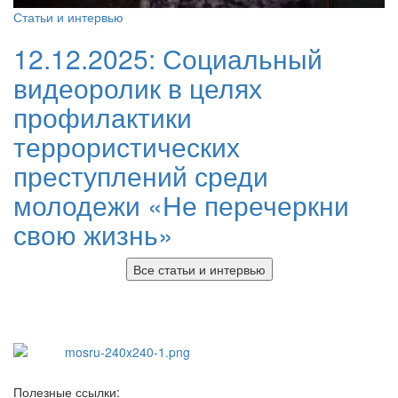
Статьи и интервью
12.12.2025:
Социальный
видеоролик в целях
профилактики
террористических
преступлений среди
молодежи «Не перечеркни
свою жизнь»
Все статьи и интервью
Полезные ссылки: