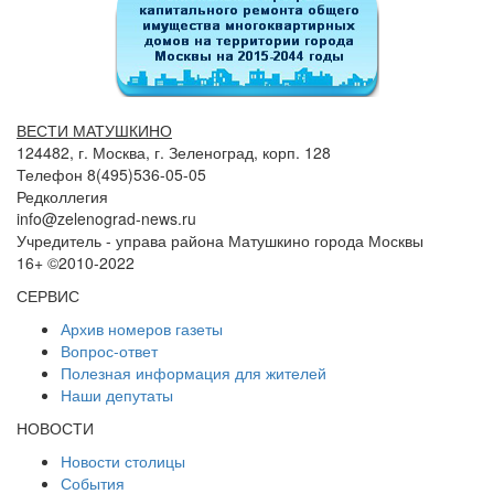
ВЕСТИ МАТУШКИНО
124482, г. Москва, г. Зеленоград, корп. 128
Телефон 8(495)536-05-05
Редколлегия
info@zelenograd-news.ru
Учредитель - управа района Матушкино города Москвы
16+ ©2010-2022
СЕРВИС
Архив номеров газеты
Вопрос-ответ
Полезная информация для жителей
Наши депутаты
НОВОСТИ
Новости столицы
События