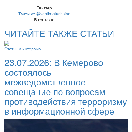
Твиттер
Твиты от @vestimatushkino
В контакте
ЧИТАЙТЕ ТАКЖЕ СТАТЬИ
Статьи и интервью
23.07.2026:
В Кемерово
состоялось
межведомственное
совещание по вопросам
противодействия терроризму
в информационной сфере