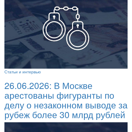
Статьи и интервью
26.06.2026:
В Москве
арестованы фигуранты по
делу о незаконном выводе за
рубеж более 30 млрд рублей