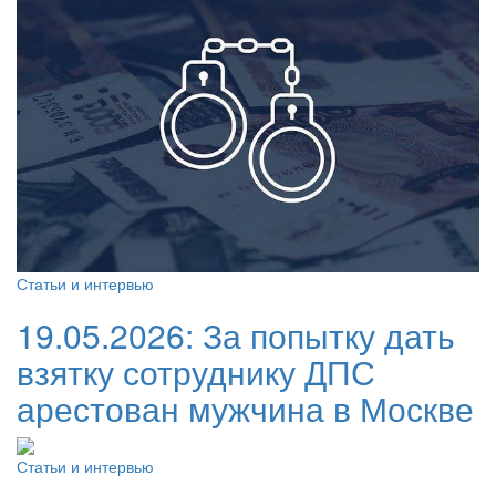
Статьи и интервью
19.05.2026:
За попытку дать
взятку сотруднику ДПС
арестован мужчина в Москве
Статьи и интервью