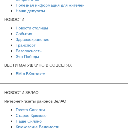
Полезная информация для жителей
Наши депутаты
НОВОСТИ
Новости столицы
События
Здравоохранение
Транспорт
Безопасность
Эхо Победы
ВЕСТИ МАТУШКИНО В СОЦСЕТЯХ
ВМ в ВКонтакте
НОВОСТИ ЗЕЛАО
Интернет-газеты районов ЗелАО
Газета Савелки
Старое Крюково
Наше Силино
Крюковские Ведомости