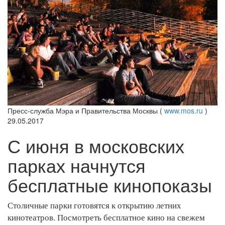
Пресс-служба Мэра и Правительства Москвы (
www.mos.ru
)
29.05.2017
С июня в московских
парках начнутся
бесплатные кинопоказы
Столичные парки готовятся к открытию летних
кинотеатров. Посмотреть бесплатное кино на свежем