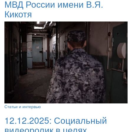
МВД России имени В.Я.
Кикотя
Статьи и интервью
12.12.2025:
Социальный
видеоролик в целях