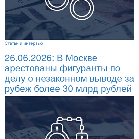
Статьи и интервью
26.06.2026:
В Москве
арестованы фигуранты по
делу о незаконном выводе за
рубеж более 30 млрд рублей