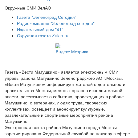
Окружные СМИ ЗелАО
Газета "Зеленоград Сегодня"
Радиокомпания "Зеленоград сегодня"
Издательский дом "41"
Окружная газета Zelao.ru
Газета «Вести Матушкино» является электронным СМИ
управы района Матушкино Зеленоградского АО г.Москвы.
«Вести Матушкино» информирует жителей о деятельности
правительства Москвы, местных органов исполнительной
власти, рассказывает о событиях, происходящих в районе
Матушкино, о ветеранах, людях труда, творческих
коллективах, освещает и анонсирует культурные,
развлекательные и спортивные мероприятия района
Матушкино.
Электронная газета района Матушкино города Москвы
зарегистрирована Федеральной службой по надзору в сфере