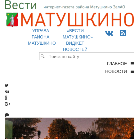
УПРАВА
«ВЕСТИ
РАЙОНА
МАТУШКИНО»
МАТУШКИНО
ВИДЖЕТ
НОВОСТЕЙ
ГЛАВНОЕ
НОВОСТИ