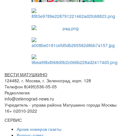
ВЕСТИ МАТУШКИНО
124482, г. Москва, г. Зеленоград, корп. 128
Телефон 8(495)536-05-05
Редколлегия
info@zelenograd-news.ru
Учредитель - управа района Матушкино города Москвы
16+ ©2010-2022
СЕРВИС
Архив номеров газеты
Вопрос-ответ