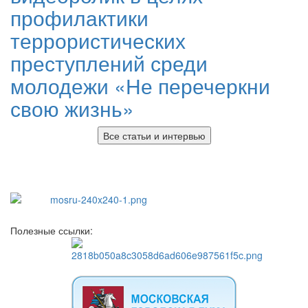
профилактики
террористических
преступлений среди
молодежи «Не перечеркни
свою жизнь»
Все статьи и интервью
Полезные ссылки: