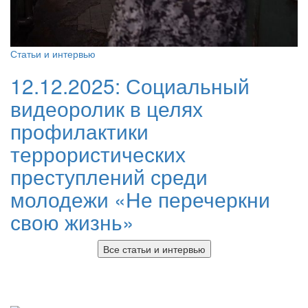
Статьи и интервью
12.12.2025:
Социальный
видеоролик в целях
профилактики
террористических
преступлений среди
молодежи «Не перечеркни
свою жизнь»
Все статьи и интервью