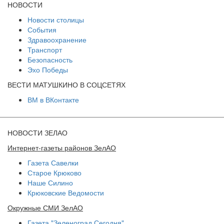
НОВОСТИ
Новости столицы
События
Здравоохранение
Транспорт
Безопасность
Эхо Победы
ВЕСТИ МАТУШКИНО В СОЦСЕТЯХ
ВМ в ВКонтакте
НОВОСТИ ЗЕЛАО
Интернет-газеты районов ЗелАО
Газета Савелки
Старое Крюково
Наше Силино
Крюковские Ведомости
Окружные СМИ ЗелАО
Газета "Зеленоград Сегодня"