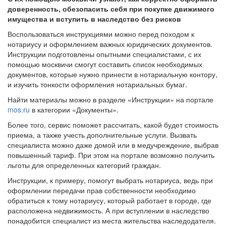
доверенность, обезопасить себя при покупке движимого
имущества и вступить в наследство без рисков
Воспользоваться инструкциями можно перед походом к
нотариусу и оформлением важных юридических документов.
Инструкции подготовлены опытными специалистами, с их
помощью москвичи смогут составить список необходимых
документов, которые нужно принести в нотариальную контору,
и изучить тонкости оформления нотариальных бумаг.
Найти материалы можно в разделе «Инструкции» на портале
mos.ru
в категории «Документы».
Более того, сервис поможет рассчитать, какой будет стоимость
приема, а также учесть дополнительные услуги. Вызвать
специалиста можно даже домой или в медучреждение, выбрав
повышенный тариф. При этом на портале возможно получить
льготы для определенных категорий граждан.
Инструкции, к примеру, помогут выбрать нотариуса, ведь при
оформлении передачи прав собственности необходимо
обратиться к тому нотариусу, который работает в городе, где
расположена недвижимость. А при вступлении в наследство
понадобится специалист из места жительства наследодателя.