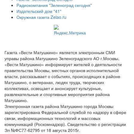
Радиокомпания "Зеленоград сегодня"
Издательский дом "41"
Окружная газета Zelao.ru
Газета «Вести Матушкино» является электронным СМИ
управы района Матушкино Зеленоградского АО г.Москвы.
«Вести Матушкино» информирует жителей о деятельности
правительства Москвы, местных органов исполнительной
власти, рассказывает о событиях, происходящих в районе
Матушкино, о ветеранах, людях труда, творческих
коллективах, освещает и анонсирует культурные,
развлекательные и спортивные мероприятия района
Матушкино.
Электронная газета района Матушкино города Москвы
зарегистрирована Федеральной службой по надзору в сфере
связи, информационных технологий и массовых
коммуникаций (Роскомнадзор). Свидетельство о регистрации
Эл №ФС77-62795 от 18 августа 2015г.