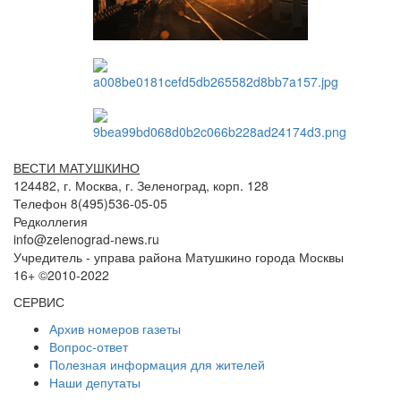
ВЕСТИ МАТУШКИНО
124482, г. Москва, г. Зеленоград, корп. 128
Телефон 8(495)536-05-05
Редколлегия
info@zelenograd-news.ru
Учредитель - управа района Матушкино города Москвы
16+ ©2010-2022
СЕРВИС
Архив номеров газеты
Вопрос-ответ
Полезная информация для жителей
Наши депутаты