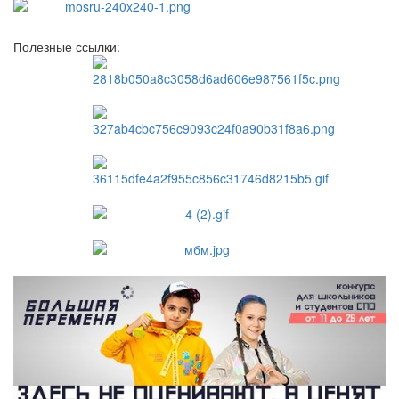
Полезные ссылки: