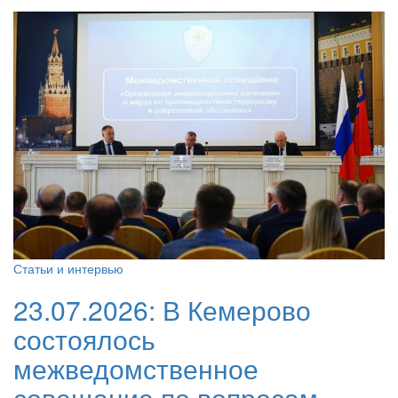
Статьи и интервью
23.07.2026:
В Кемерово
состоялось
межведомственное
совещание по вопросам