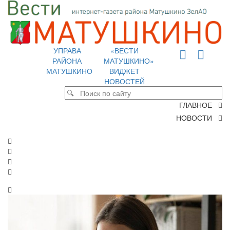
УПРАВА
«ВЕСТИ
РАЙОНА
МАТУШКИНО»
МАТУШКИНО
ВИДЖЕТ
НОВОСТЕЙ
ГЛАВНОЕ
НОВОСТИ