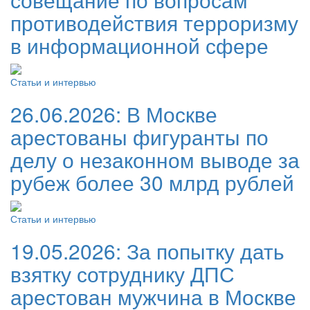
противодействия терроризму
в информационной сфере
Статьи и интервью
26.06.2026:
В Москве
арестованы фигуранты по
делу о незаконном выводе за
рубеж более 30 млрд рублей
Статьи и интервью
19.05.2026:
За попытку дать
взятку сотруднику ДПС
арестован мужчина в Москве