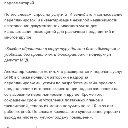
парламентарий.
По его словам, спрос на услуги БТИ велик: это и согласование
перепланировок, и инвентаризация нежилой недвижимости,
изготовление документов технического учета для
использования помещений для различных предприятий и
многое другое.
«Каждое обращение в структуру должно быть быстрым и
удобным, без проволочек и бюрократии»,
- подчеркнул
депутат МГД.
Александр Козлов отметил, что расширяется и перечень услуг
БТИ: в списке появился авторский надзор за
перепланировками, услуги по разработке дизайн-проектов,
представление интересов клиента при подаче заявления на
согласование перепланировки и другие. Кроме того,
сокращены сроки изготовления поэтажных планов и
экспликаций, теперь их можно получить не за 10, а за пять
рабочих дней. По словам Козлова, это существенно упростит
выход на ипотеку, куплю-продажу помещений.