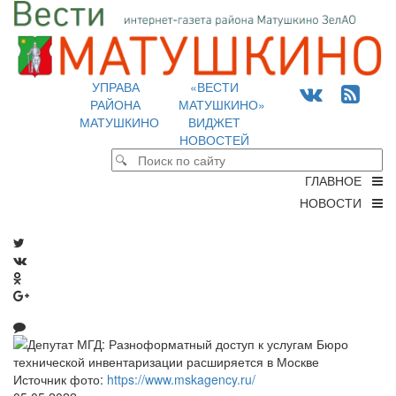
УПРАВА
«ВЕСТИ
РАЙОНА
МАТУШКИНО»
МАТУШКИНО
ВИДЖЕТ
НОВОСТЕЙ
ГЛАВНОЕ
НОВОСТИ
Источник фото:
https://www.mskagency.ru/