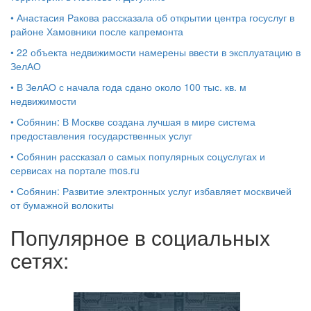
•
Анастасия Ракова рассказала об открытии центра госуслуг в
районе Хамовники после капремонта
•
22 объекта недвижимости намерены ввести в эксплуатацию в
ЗелАО
•
В ЗелАО с начала года сдано около 100 тыс. кв. м
недвижимости
•
Собянин: В Москве создана лучшая в мире система
предоставления государственных услуг
•
Собянин рассказал о самых популярных соцуслугах и
сервисах на портале mos.ru
•
Собянин: Развитие электронных услуг избавляет москвичей
от бумажной волокиты
Популярное в социальных
сетях: