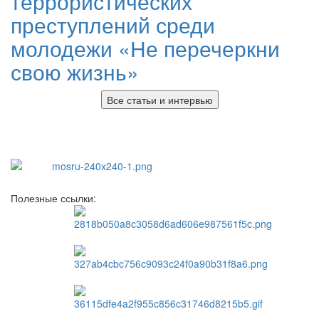
террористических
преступлений среди
молодежи «Не перечеркни
свою жизнь»
Все статьи и интервью
Полезные ссылки: