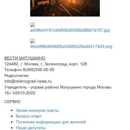
ВЕСТИ МАТУШКИНО
124482, г. Москва, г. Зеленоград, корп. 128
Телефон 8(495)536-05-05
Редколлегия
info@zelenograd-news.ru
Учредитель - управа района Матушкино города Москвы
16+ ©2010-2022
СЕРВИС
Архив номеров газеты
Вопрос-ответ
Полезная информация для жителей
Наши депутаты