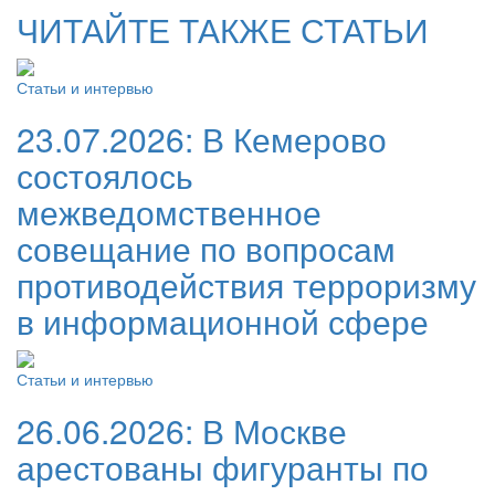
ЧИТАЙТЕ ТАКЖЕ СТАТЬИ
Статьи и интервью
23.07.2026:
В Кемерово
состоялось
межведомственное
совещание по вопросам
противодействия терроризму
в информационной сфере
Статьи и интервью
26.06.2026:
В Москве
арестованы фигуранты по