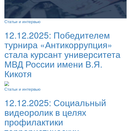
Статьи и интервью
12.12.2025:
Победителем
турнира «Антикоррупция»
стала курсант университета
МВД России имени В.Я.
Кикотя
Статьи и интервью
12.12.2025:
Социальный
видеоролик в целях
профилактики