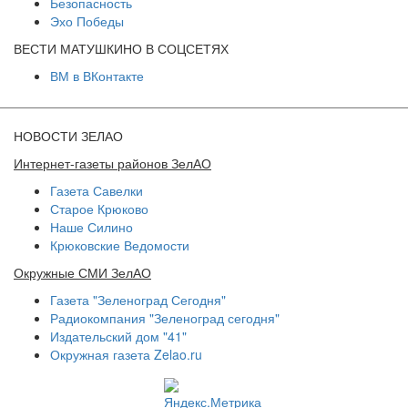
Безопасность
Эхо Победы
ВЕСТИ МАТУШКИНО В СОЦСЕТЯХ
ВМ в ВКонтакте
НОВОСТИ ЗЕЛАО
Интернет-газеты районов ЗелАО
Газета Савелки
Старое Крюково
Наше Силино
Крюковские Ведомости
Окружные СМИ ЗелАО
Газета "Зеленоград Сегодня"
Радиокомпания "Зеленоград сегодня"
Издательский дом "41"
Окружная газета Zelao.ru