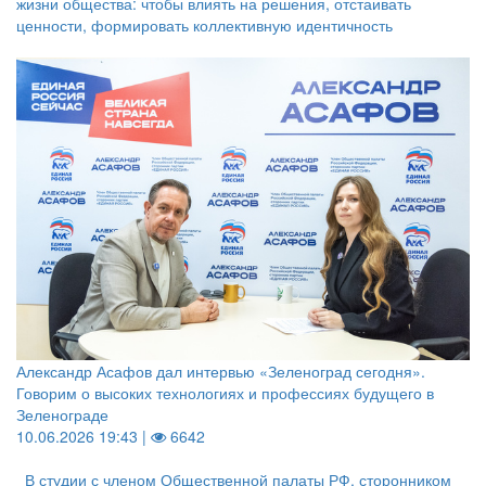
жизни общества: чтобы влиять на решения, отстаивать
ценности, формировать коллективную идентичность
Александр Асафов дал интервью «Зеленоград сегодня».
Говорим о высоких технологиях и профессиях будущего в
Зеленограде
10.06.2026 19:43 |
6642
В студии с членом Общественной палаты РФ, сторонником