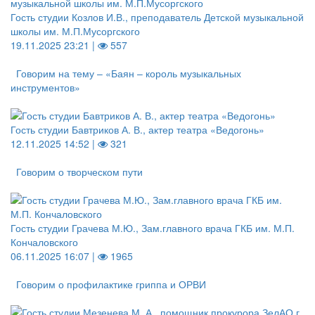
Гость студии Козлов И.В., преподаватель Детской музыкальной
школы им. М.П.Мусоргского
19.11.2025 23:21 |
557
Говорим на тему – «Баян – король музыкальных
инструментов»
Гость студии Бавтриков А. В., актер театра «Ведогонь»
12.11.2025 14:52 |
321
Говорим о творческом пути
Гость студии Грачева М.Ю., Зам.главного врача ГКБ им. М.П.
Кончаловского
06.11.2025 16:07 |
1965
Говорим о профилактике гриппа и ОРВИ