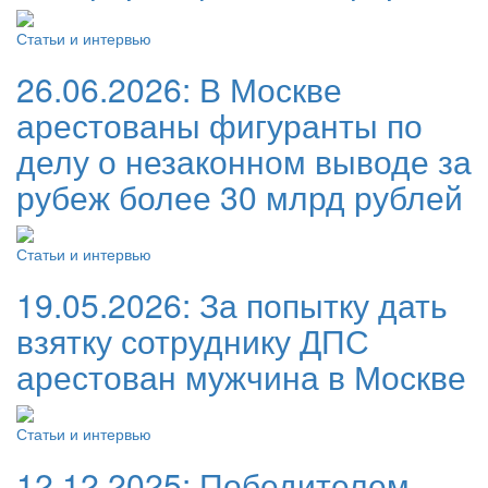
Статьи и интервью
26.06.2026:
В Москве
арестованы фигуранты по
делу о незаконном выводе за
рубеж более 30 млрд рублей
Статьи и интервью
19.05.2026:
За попытку дать
взятку сотруднику ДПС
арестован мужчина в Москве
Статьи и интервью
12.12.2025:
Победителем