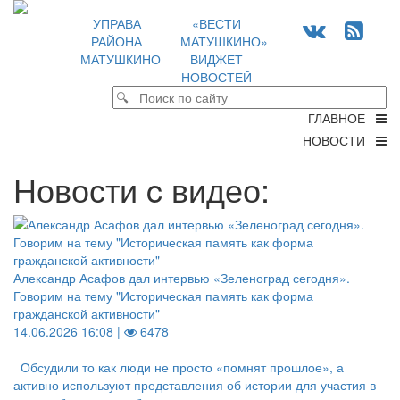
УПРАВА
«ВЕСТИ
РАЙОНА
МАТУШКИНО»
МАТУШКИНО
ВИДЖЕТ
НОВОСТЕЙ
ГЛАВНОЕ
НОВОСТИ
Новости c видео:
Александр Асафов дал интервью «Зеленоград сегодня».
Говорим на тему "Историческая память как форма
гражданской активности"
14.06.2026 16:08 |
6478
Обсудили то как люди не просто «помнят прошлое», а
активно используют представления об истории для участия в