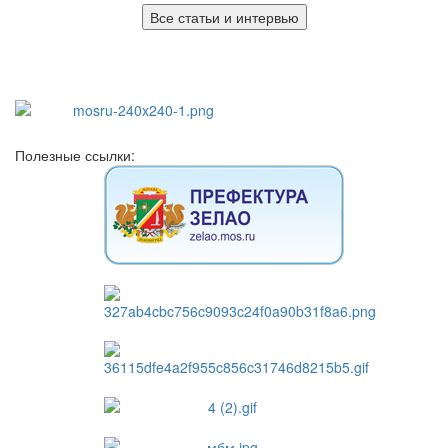
Все статьи и интервью
Полезные ссылки: