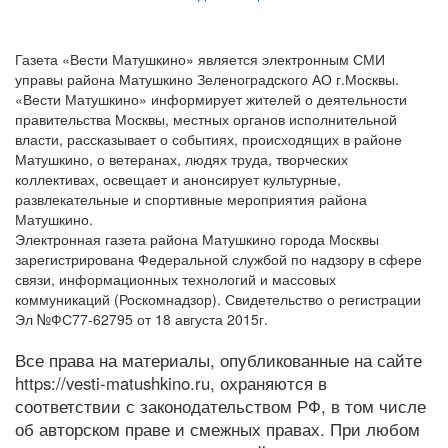
Газета «Вести Матушкино» является электронным СМИ
управы района Матушкино Зеленоградского АО г.Москвы.
«Вести Матушкино» информирует жителей о деятельности
правительства Москвы, местных органов исполнительной
власти, рассказывает о событиях, происходящих в районе
Матушкино, о ветеранах, людях труда, творческих
коллективах, освещает и анонсирует культурные,
развлекательные и спортивные мероприятия района
Матушкино.
Электронная газета района Матушкино города Москвы
зарегистрирована Федеральной службой по надзору в сфере
связи, информационных технологий и массовых
коммуникаций (Роскомнадзор). Свидетельство о регистрации
Эл №ФС77-62795 от 18 августа 2015г.
Все права на материалы, опубликованные на сайте
https://vesti-matushkino.ru, охраняются в
соответствии с законодательством РФ, в том числе
об авторском праве и смежных правах. При любом