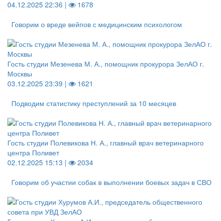
04.12.2025 22:36 |
1678
Говорим о вреде вейпов с медицинским психологом
Гость студии Мезенева М. А., помощник прокурора ЗелАО г.
Москвы
03.12.2025 23:39 |
1621
Подводим статистику преступлений за 10 месяцев
Гость студии Полевикова Н. А., главный врач ветеринарного
центра Поливет
02.12.2025 15:13 |
2034
Говорим об участии собак в выполнении боевых задач в СВО