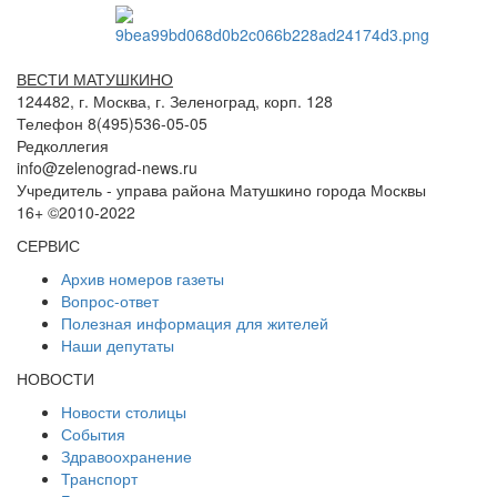
ВЕСТИ МАТУШКИНО
124482, г. Москва, г. Зеленоград, корп. 128
Телефон 8(495)536-05-05
Редколлегия
info@zelenograd-news.ru
Учредитель - управа района Матушкино города Москвы
16+ ©2010-2022
СЕРВИС
Архив номеров газеты
Вопрос-ответ
Полезная информация для жителей
Наши депутаты
НОВОСТИ
Новости столицы
События
Здравоохранение
Транспорт