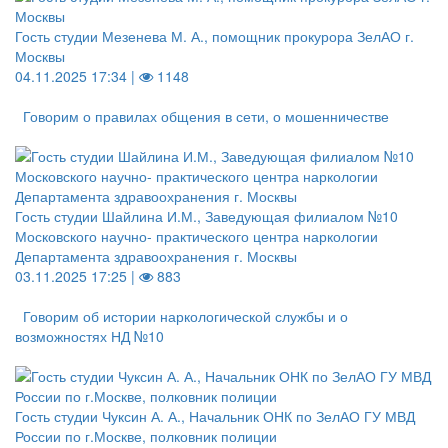
Гость студии Мезенева М. А., помощник прокурора ЗелАО г.
Москвы
04.11.2025 17:34 |
1148
Говорим о правилах общения в сети, о мошенничестве
Гость студии Шайлина И.М., Заведующая филиалом №10
Московского научно- практического центра наркологии
Департамента здравоохранения г. Москвы
03.11.2025 17:25 |
883
Говорим об истории наркологической службы и о
возможностях НД №10
Гость студии Чуксин А. А., Начальник ОНК по ЗелАО ГУ МВД
России по г.Москве, полковник полиции