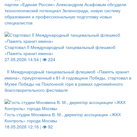
партии «Единая Россия» Александром Асафовым обсудили
технологический потенциал Зеленограда, новую систему
образования и профессиональную подготовку новых
специалистов
Стартовал II Международный танцевальный флешмоб
«Память хранит имена»
27.05.2026 14:54 |
224
II Международный танцевальный флешмоб «Память хранит
имена», приуроченный к 81-й годовщине Победы, стартовал в
Музее Победы на Поклонной горе в рамках одноимённого
благотворительного фестиваля
Гость студии Москвина В. М., директор ассоциации «ЖКХ
Контроль» города Москвы
18.05.2026 12:16 |
92