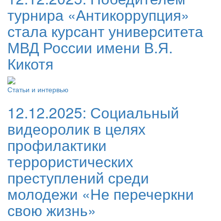
турнира «Антикоррупция»
стала курсант университета
МВД России имени В.Я.
Кикотя
Статьи и интервью
12.12.2025:
Социальный
видеоролик в целях
профилактики
террористических
преступлений среди
молодежи «Не перечеркни
свою жизнь»