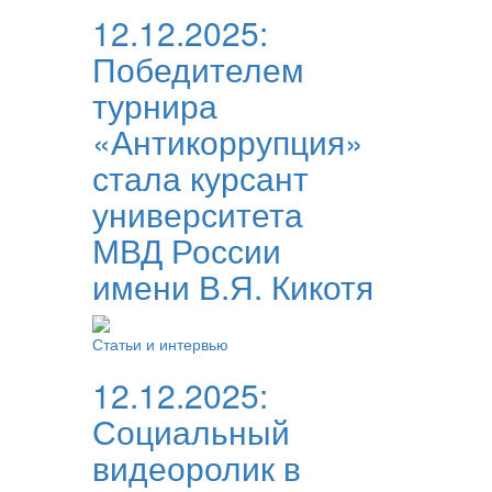
12.12.2025:
Победителем
турнира
«Антикоррупция»
стала курсант
университета
МВД России
имени В.Я. Кикотя
Статьи и интервью
12.12.2025:
Социальный
видеоролик в