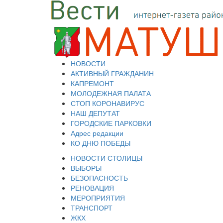
НОВОСТИ
АКТИВНЫЙ ГРАЖДАНИН
КАПРЕМОНТ
МОЛОДЕЖНАЯ ПАЛАТА
СТОП КОРОНАВИРУС
НАШ ДЕПУТАТ
ГОРОДСКИЕ ПАРКОВКИ
Адрес редакции
КО ДНЮ ПОБЕДЫ
НОВОСТИ СТОЛИЦЫ
ВЫБОРЫ
БЕЗОПАСНОСТЬ
РЕНОВАЦИЯ
МЕРОПРИЯТИЯ
ТРАНСПОРТ
ЖКХ