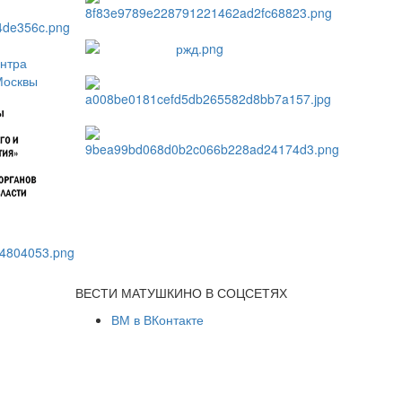
ВЕСТИ МАТУШКИНО В СОЦСЕТЯХ
ВМ в ВКонтакте