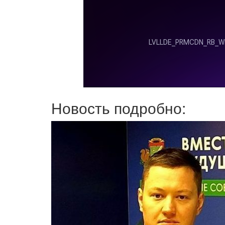
Новость подробно: