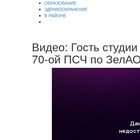
ОБРАЗОВАНИЕ
ЗДРАВООХРАНЕНИЕ
В РАЙОНЕ
Видео: Гость студии
70-ой ПСЧ по ЗелА