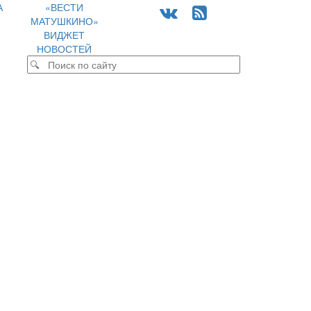
А
«ВЕСТИ
МАТУШКИНО»
ВИДЖЕТ
НОВОСТЕЙ