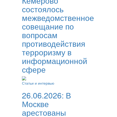
Кемерово
состоялось
межведомственное
совещание по
вопросам
противодействия
терроризму в
информационной
сфере
Статьи и интервью
26.06.2026:
В
Москве
арестованы