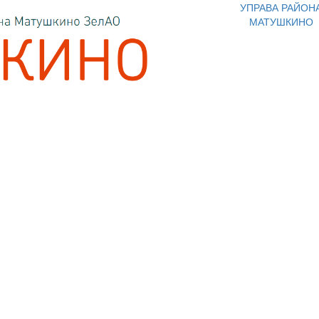
УПРАВА РАЙОН
МАТУШКИНО