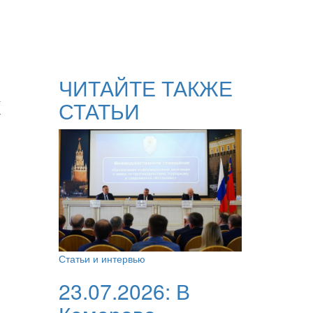
ЧИТАЙТЕ ТАКЖЕ
к
СТАТЬИ
Статьи и интервью
23.07.2026:
В