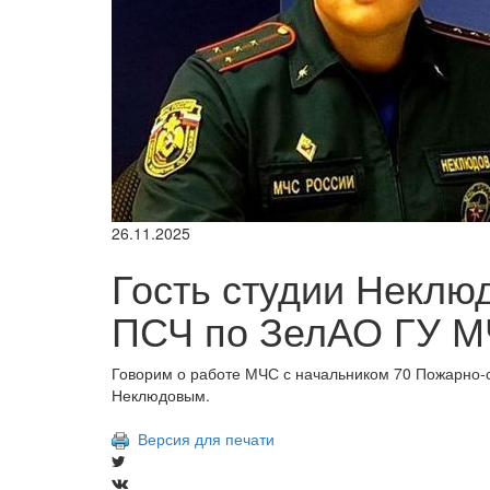
26.11.2025
Гость студии Неклюд
ПСЧ по ЗелАО ГУ М
Говорим о работе МЧС с начальником 70 Пожарно
Неклюдовым.
Версия для печати