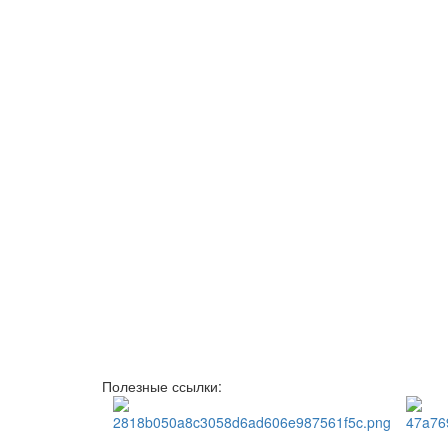
Полезные ссылки: