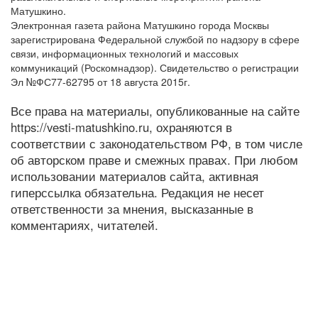
Матушкино.
Электронная газета района Матушкино города Москвы
зарегистрирована Федеральной службой по надзору в сфере
связи, информационных технологий и массовых
коммуникаций (Роскомнадзор). Свидетельство о регистрации
Эл №ФС77-62795 от 18 августа 2015г.
Все права на материалы, опубликованные на сайте
https://vesti-matushkino.ru, охраняются в
соответствии с законодательством РФ, в том числе
об авторском праве и смежных правах. При любом
использовании материалов сайта, активная
гиперссылка обязательна. Редакция не несет
ответственности за мнения, высказанные в
комментариях, читателей.