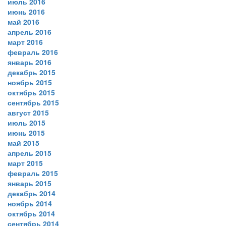
июль 2016
июнь 2016
май 2016
апрель 2016
март 2016
февраль 2016
январь 2016
декабрь 2015
ноябрь 2015
октябрь 2015
сентябрь 2015
август 2015
июль 2015
июнь 2015
май 2015
апрель 2015
март 2015
февраль 2015
январь 2015
декабрь 2014
ноябрь 2014
октябрь 2014
сентябрь 2014