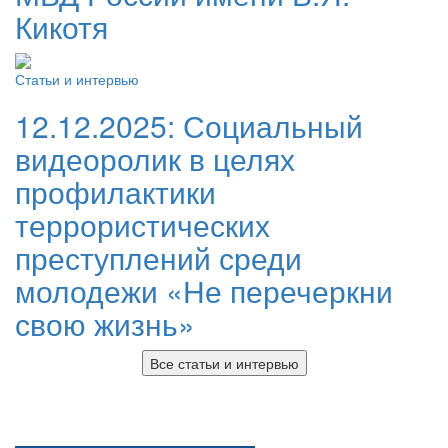
Кикотя
Статьи и интервью
12.12.2025:
Социальный
видеоролик в целях
профилактики
террористических
преступлений среди
молодежи «Не перечеркни
свою жизнь»
Все статьи и интервью