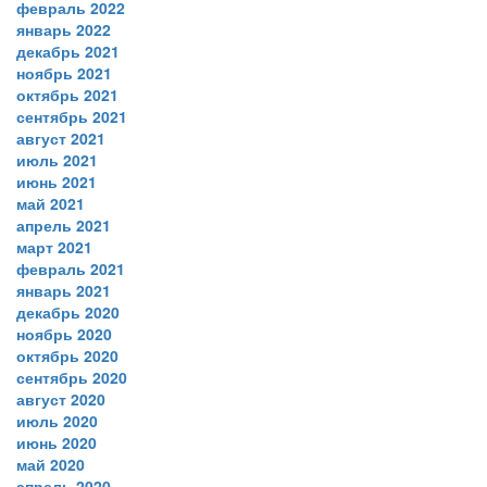
февраль 2022
январь 2022
декабрь 2021
ноябрь 2021
октябрь 2021
сентябрь 2021
август 2021
июль 2021
июнь 2021
май 2021
апрель 2021
март 2021
февраль 2021
январь 2021
декабрь 2020
ноябрь 2020
октябрь 2020
сентябрь 2020
август 2020
июль 2020
июнь 2020
май 2020
апрель 2020