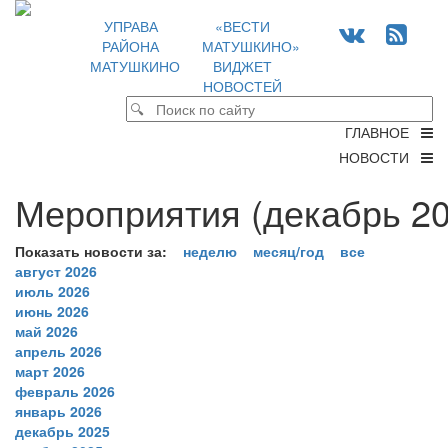
УПРАВА
«ВЕСТИ
РАЙОНА
МАТУШКИНО»
МАТУШКИНО
ВИДЖЕТ
НОВОСТЕЙ
ГЛАВНОЕ
НОВОСТИ
Мероприятия (декабрь 20
Показать новости за:
неделю
месяц/год
все
август 2026
июль 2026
июнь 2026
май 2026
апрель 2026
март 2026
февраль 2026
январь 2026
декабрь 2025