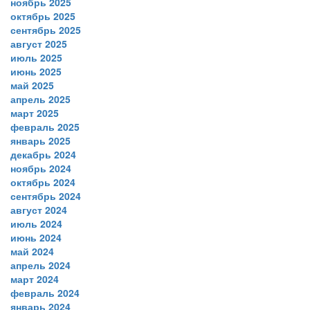
ноябрь 2025
октябрь 2025
сентябрь 2025
август 2025
июль 2025
июнь 2025
май 2025
апрель 2025
март 2025
февраль 2025
январь 2025
декабрь 2024
ноябрь 2024
октябрь 2024
сентябрь 2024
август 2024
июль 2024
июнь 2024
май 2024
апрель 2024
март 2024
февраль 2024
январь 2024