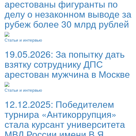
арестованы фигуранты по
делу о незаконном выводе за
рубеж более 30 млрд рублей
Статьи и интервью
19.05.2026:
За попытку дать
взятку сотруднику ДПС
арестован мужчина в Москве
Статьи и интервью
12.12.2025:
Победителем
турнира «Антикоррупция»
стала курсант университета
МВД России имени В.Я.