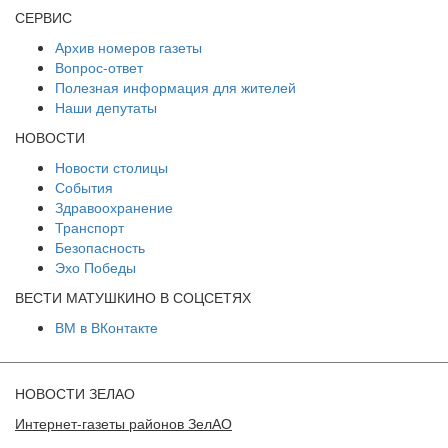
СЕРВИС
Архив номеров газеты
Вопрос-ответ
Полезная информация для жителей
Наши депутаты
НОВОСТИ
Новости столицы
События
Здравоохранение
Транспорт
Безопасность
Эхо Победы
ВЕСТИ МАТУШКИНО В СОЦСЕТЯХ
ВМ в ВКонтакте
НОВОСТИ ЗЕЛАО
Интернет-газеты районов ЗелАО