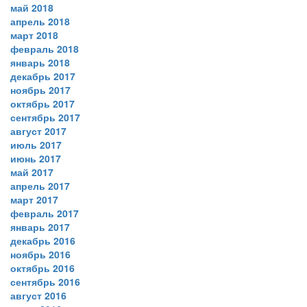
май 2018
апрель 2018
март 2018
февраль 2018
январь 2018
декабрь 2017
ноябрь 2017
октябрь 2017
сентябрь 2017
август 2017
июль 2017
июнь 2017
май 2017
апрель 2017
март 2017
февраль 2017
январь 2017
декабрь 2016
ноябрь 2016
октябрь 2016
сентябрь 2016
август 2016