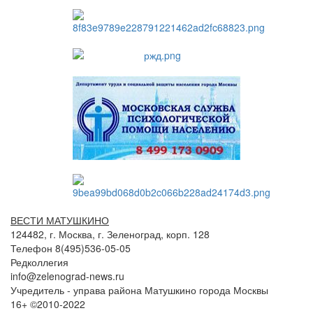
ВЕСТИ МАТУШКИНО
124482, г. Москва, г. Зеленоград, корп. 128
Телефон 8(495)536-05-05
Редколлегия
info@zelenograd-news.ru
Учредитель - управа района Матушкино города Москвы
16+ ©2010-2022