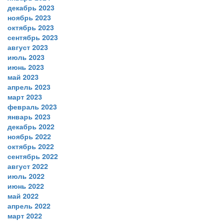
декабрь 2023
ноябрь 2023
октябрь 2023
сентябрь 2023
август 2023
июль 2023
июнь 2023
май 2023
апрель 2023
март 2023
февраль 2023
январь 2023
декабрь 2022
ноябрь 2022
октябрь 2022
сентябрь 2022
август 2022
июль 2022
июнь 2022
май 2022
апрель 2022
март 2022