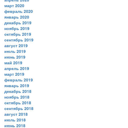
март 2020
февраль 2020
январь 2020
декабрь 2019
ноябрь 2019
октябрь 2019
сентябрь 2019
август 2019
июль 2019
июнь 2019
май 2019
апрель 2019
март 2019
февраль 2019
январь 2019
декабрь 2018
ноябрь 2018
октябрь 2018
сентябрь 2018
август 2018
июль 2018
июнь 2018