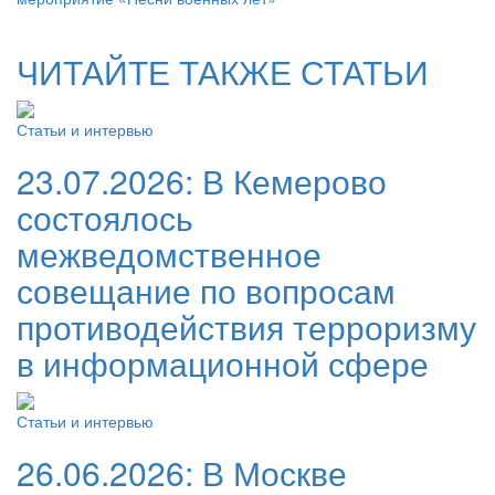
ЧИТАЙТЕ ТАКЖЕ СТАТЬИ
Статьи и интервью
23.07.2026:
В Кемерово
состоялось
межведомственное
совещание по вопросам
противодействия терроризму
в информационной сфере
Статьи и интервью
26.06.2026:
В Москве