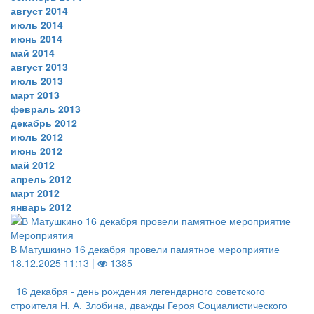
август 2014
июль 2014
июнь 2014
май 2014
август 2013
июль 2013
март 2013
февраль 2013
декабрь 2012
июль 2012
июнь 2012
май 2012
апрель 2012
март 2012
январь 2012
Мероприятия
В Матушкино 16 декабря провели памятное мероприятие
18.12.2025 11:13 |
1385
16 декабря - день рождения легендарного советского
строителя Н. А. Злобина, дважды Героя Социалистического