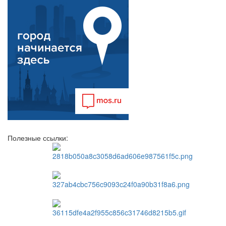
Полезные ссылки: