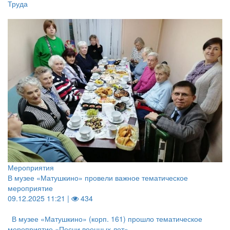
Труда
Мероприятия
В музее «Матушкино» провели важное тематическое
мероприятие
09.12.2025 11:21 |
434
В музее «Матушкино» (корп. 161) прошло тематическое
мероприятие «Песни военных лет»