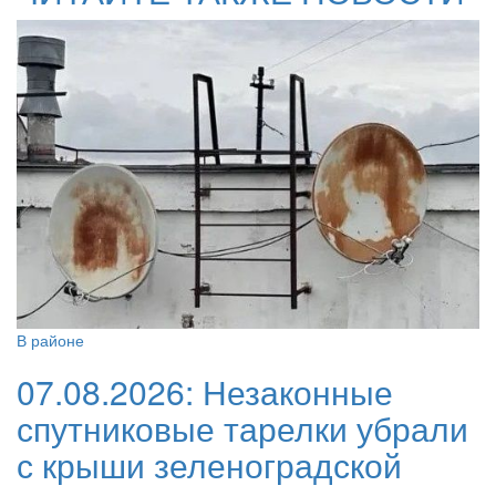
В районе
07.08.2026:
Незаконные
спутниковые тарелки убрали
с крыши зеленоградской