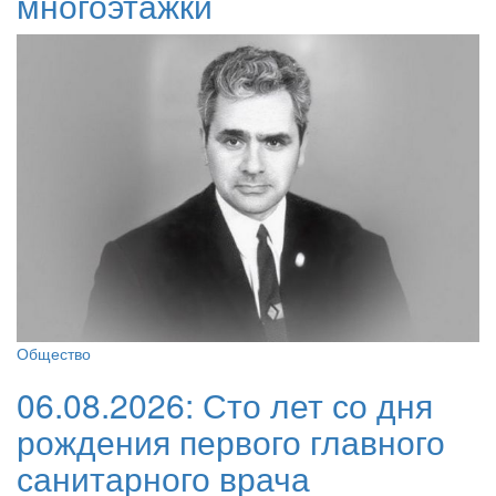
многоэтажки
Общество
06.08.2026:
Сто лет со дня
рождения первого главного
санитарного врача