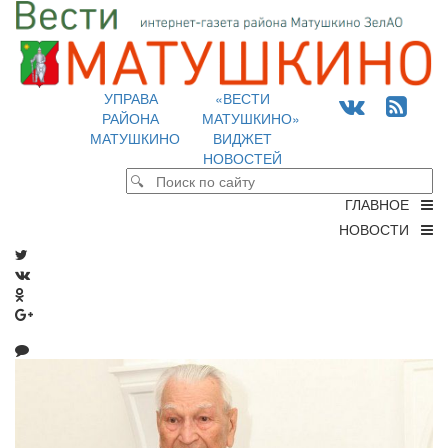
УПРАВА
«ВЕСТИ
РАЙОНА
МАТУШКИНО»
МАТУШКИНО
ВИДЖЕТ
НОВОСТЕЙ
ГЛАВНОЕ
НОВОСТИ