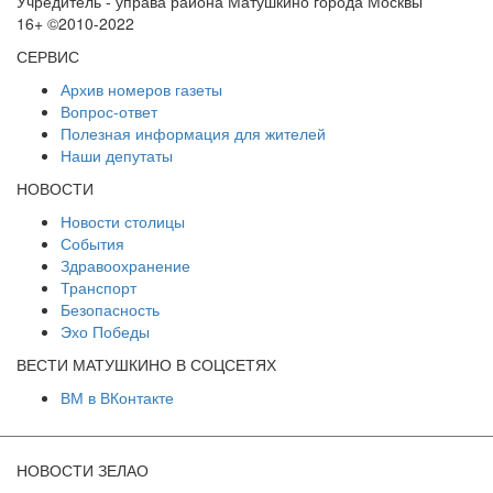
Учредитель - управа района Матушкино города Москвы
16+ ©2010-2022
СЕРВИС
Архив номеров газеты
Вопрос-ответ
Полезная информация для жителей
Наши депутаты
НОВОСТИ
Новости столицы
События
Здравоохранение
Транспорт
Безопасность
Эхо Победы
ВЕСТИ МАТУШКИНО В СОЦСЕТЯХ
ВМ в ВКонтакте
НОВОСТИ ЗЕЛАО