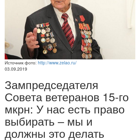
Источник фото:
http://www.zelao.ru/
03.09.2019
Зампредседателя
Совета ветеранов 15-го
мкрн: У нас есть право
выбирать – мы и
должны это делать