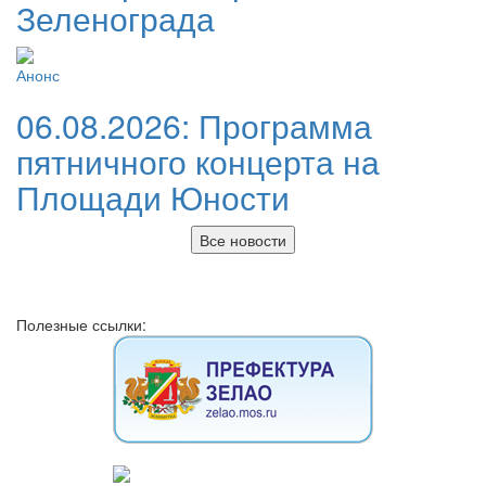
Зеленограда
Анонс
06.08.2026:
Программа
пятничного концерта на
Площади Юности
Все новости
Полезные ссылки: