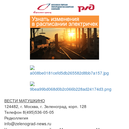
ВЕСТИ МАТУШКИНО
124482, г. Москва, г. Зеленоград, корп. 128
Телефон 8(495)536-05-05
Редколлегия
info@zelenograd-news.ru