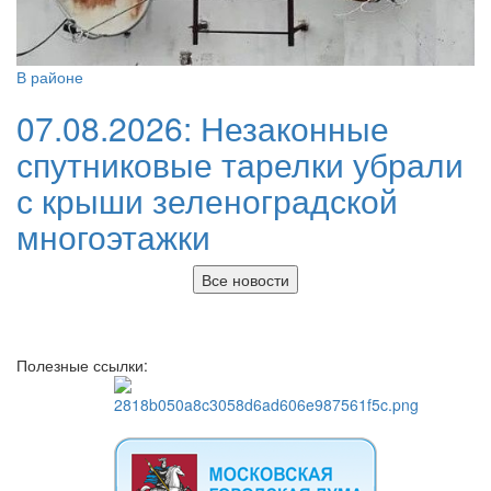
В районе
07.08.2026:
Незаконные
спутниковые тарелки убрали
с крыши зеленоградской
многоэтажки
Все новости
Полезные ссылки: