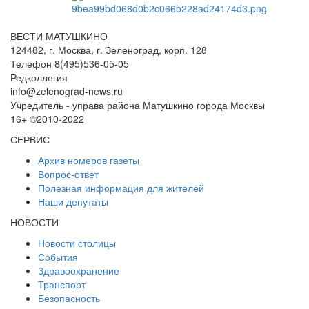
ВЕСТИ МАТУШКИНО
124482, г. Москва, г. Зеленоград, корп. 128
Телефон 8(495)536-05-05
Редколлегия
info@zelenograd-news.ru
Учредитель - управа района Матушкино города Москвы
16+ ©2010-2022
СЕРВИС
Архив номеров газеты
Вопрос-ответ
Полезная информация для жителей
Наши депутаты
НОВОСТИ
Новости столицы
События
Здравоохранение
Транспорт
Безопасность