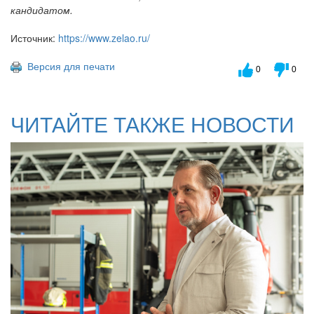
кандидатом.
Источник:
https://www.zelao.ru/
Версия для печати
0
0
ЧИТАЙТЕ ТАКЖЕ НОВОСТИ