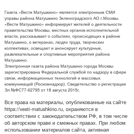
Газета «Вести Матушкино» является электронным СМИ
управы района Матушкино Зеленоградского АО г.Москвы.
«Вести Матушкино» информирует жителей о деятельности
правительства Москвы, местных органов исполнительной
власти, рассказывает о событиях, происходящих в районе
Матушкино, о ветеранах, людях труда, творческих
коллективах, освещает и анонсирует культурные,
развлекательные и спортивные мероприятия района
Матушкино.
Электронная газета района Матушкино города Москвы
зарегистрирована Федеральной службой по надзору в сфере
связи, информационных технологий и массовых
коммуникаций (Роскомнадзор). Свидетельство о регистрации
Эл №ФС77-62795 от 18 августа 2015г.
Все права на материалы, опубликованные на сайте
https://vesti-matushkino.ru, охраняются в
соответствии с законодательством РФ, в том числе
об авторском праве и смежных правах. При любом
использовании материалов сайта, активная