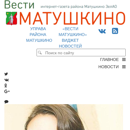
УПРАВА
«ВЕСТИ
РАЙОНА
МАТУШКИНО»
МАТУШКИНО
ВИДЖЕТ
НОВОСТЕЙ
ГЛАВНОЕ
НОВОСТИ