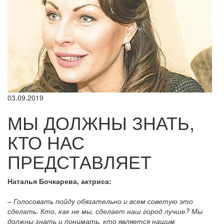
03.09.2019
МЫ ДОЛЖНЫ ЗНАТЬ,
КТО НАС
ПРЕДСТАВЛЯЕТ
Наталья Бочкарева, актриса:
– Голосовать пойду обязательно и всем советую это
сделать. Кто, как не мы, сделает наш город лучше? Мы
должны знать и понимать, кто является нашим