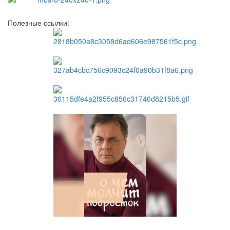
Полезные ссылки: