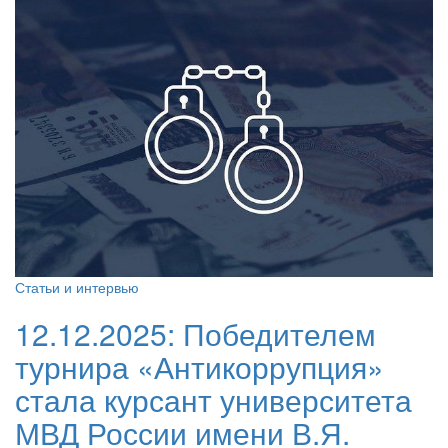
Статьи и интервью
12.12.2025:
Победителем
турнира «Антикоррупция»
стала курсант университета
МВД России имени В.Я.