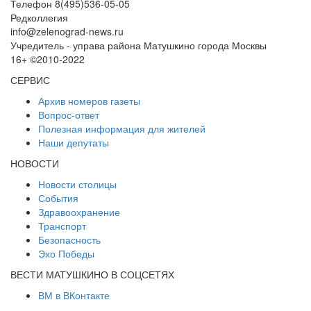
Телефон 8(495)536-05-05
Редколлегия
info@zelenograd-news.ru
Учредитель - управа района Матушкино города Москвы
16+ ©2010-2022
СЕРВИС
Архив номеров газеты
Вопрос-ответ
Полезная информация для жителей
Наши депутаты
НОВОСТИ
Новости столицы
События
Здравоохранение
Транспорт
Безопасность
Эхо Победы
ВЕСТИ МАТУШКИНО В СОЦСЕТЯХ
ВМ в ВКонтакте