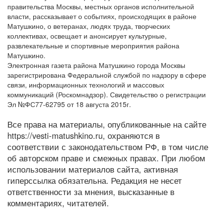
правительства Москвы, местных органов исполнительной
власти, рассказывает о событиях, происходящих в районе
Матушкино, о ветеранах, людях труда, творческих
коллективах, освещает и анонсирует культурные,
развлекательные и спортивные мероприятия района
Матушкино.
Электронная газета района Матушкино города Москвы
зарегистрирована Федеральной службой по надзору в сфере
связи, информационных технологий и массовых
коммуникаций (Роскомнадзор). Свидетельство о регистрации
Эл №ФС77-62795 от 18 августа 2015г.
Все права на материалы, опубликованные на сайте
https://vesti-matushkino.ru, охраняются в
соответствии с законодательством РФ, в том числе
об авторском праве и смежных правах. При любом
использовании материалов сайта, активная
гиперссылка обязательна. Редакция не несет
ответственности за мнения, высказанные в
комментариях, читателей.