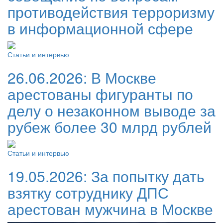
противодействия терроризму
в информационной сфере
Статьи и интервью
26.06.2026:
В Москве
арестованы фигуранты по
делу о незаконном выводе за
рубеж более 30 млрд рублей
Статьи и интервью
19.05.2026:
За попытку дать
взятку сотруднику ДПС
арестован мужчина в Москве