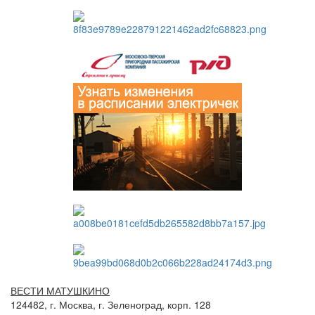
ВЕСТИ МАТУШКИНО
124482, г. Москва, г. Зеленоград, корп. 128