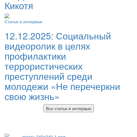
Кикотя
Статьи и интервью
12.12.2025:
Социальный
видеоролик в целях
профилактики
террористических
преступлений среди
молодежи «Не перечеркни
свою жизнь»
Все статьи и интервью