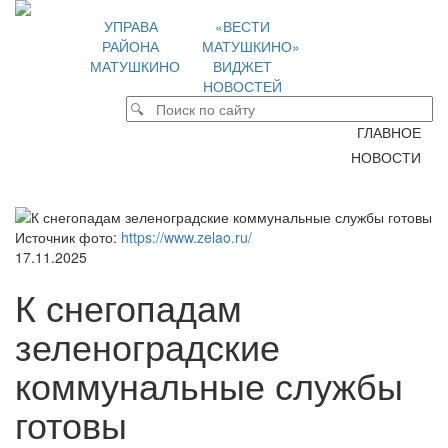
УПРАВА
«ВЕСТИ
РАЙОНА
МАТУШКИНО»
МАТУШКИНО
ВИДЖЕТ
НОВОСТЕЙ
ГЛАВНОЕ
НОВОСТИ
Источник фото:
https://www.zelao.ru/
17.11.2025
К снегопадам
зеленоградские
коммунальные службы
готовы