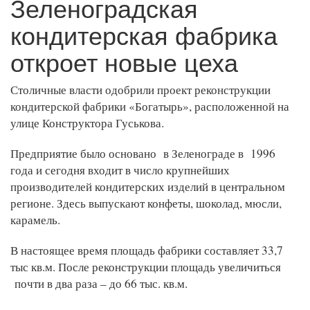
Зеленоградская
кондитерская фабрика
откроет новые цеха
Столичные власти одобрили проект реконструкции
кондитерской фабрики «Богатырь», расположенной на
улице Конструктора Гуськова.
Предприятие было основано в Зеленограде в 1996
года и сегодня входит в число крупнейших
производителей кондитерских изделий в центральном
регионе. Здесь выпускают конфеты, шоколад, мюсли,
карамель.
В настоящее время площадь фабрики составляет 33,7
тыс кв.м. После реконструкции площадь увеличиться
почти в два раза – до 66 тыс. кв.м.