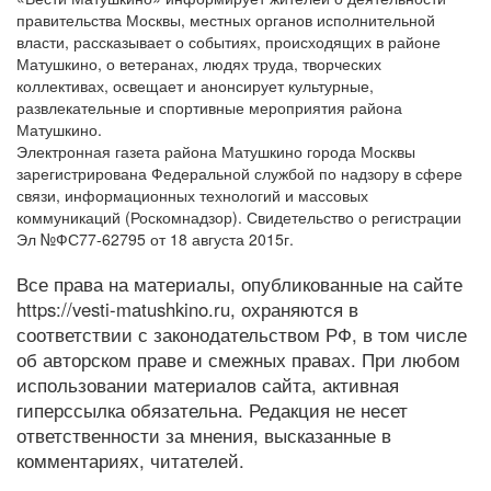
правительства Москвы, местных органов исполнительной
власти, рассказывает о событиях, происходящих в районе
Матушкино, о ветеранах, людях труда, творческих
коллективах, освещает и анонсирует культурные,
развлекательные и спортивные мероприятия района
Матушкино.
Электронная газета района Матушкино города Москвы
зарегистрирована Федеральной службой по надзору в сфере
связи, информационных технологий и массовых
коммуникаций (Роскомнадзор). Свидетельство о регистрации
Эл №ФС77-62795 от 18 августа 2015г.
Все права на материалы, опубликованные на сайте
https://vesti-matushkino.ru, охраняются в
соответствии с законодательством РФ, в том числе
об авторском праве и смежных правах. При любом
использовании материалов сайта, активная
гиперссылка обязательна. Редакция не несет
ответственности за мнения, высказанные в
комментариях, читателей.