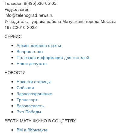
Телефон 8(495)536-05-05
Редколлегия
info@zelenograd-news.ru
Учредитель - управа района Матушкино города Москвы
16+ ©2010-2022
СЕРВИС
Архив номеров газеты
Вопрос-ответ
Полезная информация для жителей
Наши депутаты
НОВОСТИ
Новости столицы
События
Здравоохранение
Транспорт
Безопасность
Эхо Победы
ВЕСТИ МАТУШКИНО В СОЦСЕТЯХ
ВМ в ВКонтакте