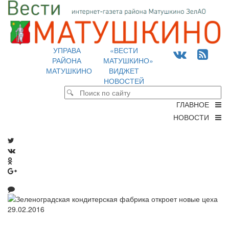
УПРАВА
«ВЕСТИ
РАЙОНА
МАТУШКИНО»
МАТУШКИНО
ВИДЖЕТ
НОВОСТЕЙ
ГЛАВНОЕ
НОВОСТИ
29.02.2016