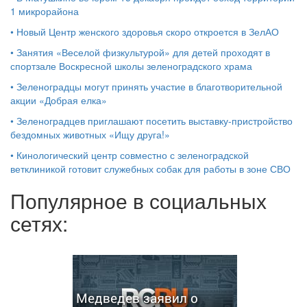
1 микрорайона
•
Новый Центр женского здоровья скоро откроется в ЗелАО
•
Занятия «Веселой физкультурой» для детей проходят в
спортзале Воскресной школы зеленоградского храма
•
Зеленоградцы могут принять участие в благотворительной
акции «Добрая елка»
•
Зеленоградцев приглашают посетить выставку-пристройство
бездомных животных «Ищу друга!»
•
Кинологический центр совместно с зеленоградской
ветклиникой готовит служебных собак для работы в зоне СВО
Популярное в социальных
сетях:
Медведев заявил о