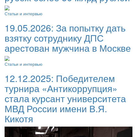
Статьи и интервью
19.05.2026:
За попытку дать
взятку сотруднику ДПС
арестован мужчина в Москве
Статьи и интервью
12.12.2025:
Победителем
турнира «Антикоррупция»
стала курсант университета
МВД России имени В.Я.
Кикотя