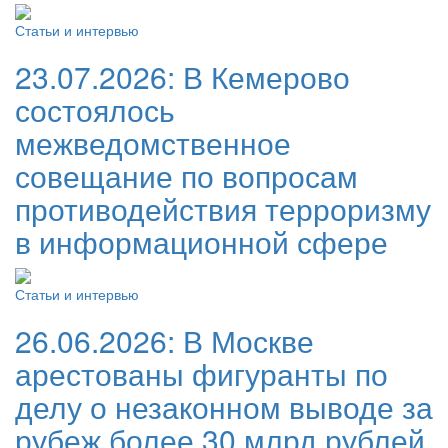
Статьи и интервью
23.07.2026:
В Кемерово
состоялось
межведомственное
совещание по вопросам
противодействия терроризму
в информационной сфере
Статьи и интервью
26.06.2026:
В Москве
арестованы фигуранты по
делу о незаконном выводе за
рубеж более 30 млрд рублей