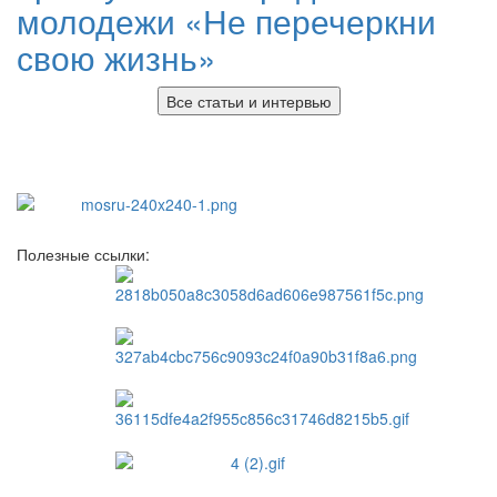
молодежи «Не перечеркни
свою жизнь»
Все статьи и интервью
Полезные ссылки: