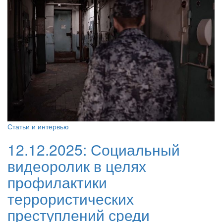
Статьи и интервью
12.12.2025:
Социальный
видеоролик в целях
профилактики
террористических
преступлений среди