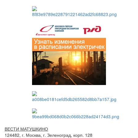
ВЕСТИ МАТУШКИНО
124482, г. Москва, г. Зеленоград, корп. 128