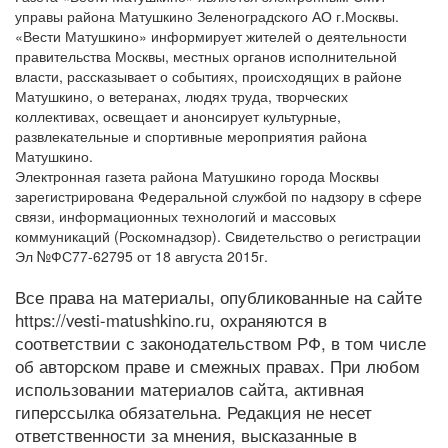
управы района Матушкино Зеленоградского АО г.Москвы.
«Вести Матушкино» информирует жителей о деятельности
правительства Москвы, местных органов исполнительной
власти, рассказывает о событиях, происходящих в районе
Матушкино, о ветеранах, людях труда, творческих
коллективах, освещает и анонсирует культурные,
развлекательные и спортивные мероприятия района
Матушкино.
Электронная газета района Матушкино города Москвы
зарегистрирована Федеральной службой по надзору в сфере
связи, информационных технологий и массовых
коммуникаций (Роскомнадзор). Свидетельство о регистрации
Эл №ФС77-62795 от 18 августа 2015г.
Все права на материалы, опубликованные на сайте
https://vesti-matushkino.ru, охраняются в
соответствии с законодательством РФ, в том числе
об авторском праве и смежных правах. При любом
использовании материалов сайта, активная
гиперссылка обязательна. Редакция не несет
ответственности за мнения, высказанные в