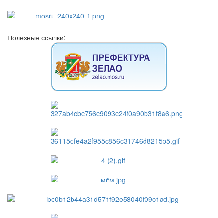
Полезные ссылки: