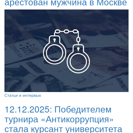
арестован мужчина в Москве
Статьи и интервью
12.12.2025:
Победителем
турнира «Антикоррупция»
стала курсант университета