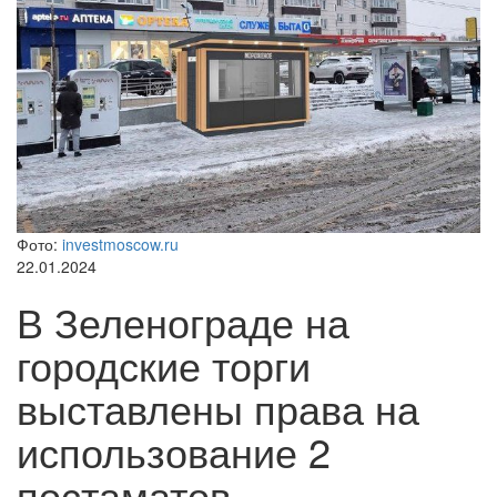
Фото:
investmoscow.ru
22.01.2024
В Зеленограде на
городские торги
выставлены права на
использование 2
постаматов