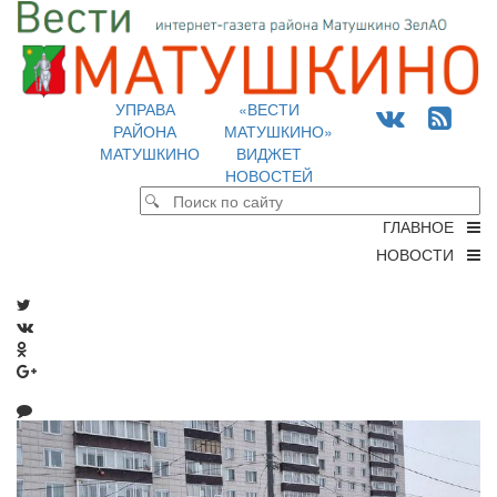
УПРАВА
«ВЕСТИ
РАЙОНА
МАТУШКИНО»
МАТУШКИНО
ВИДЖЕТ
НОВОСТЕЙ
ГЛАВНОЕ
НОВОСТИ