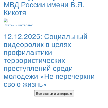
МВД России имени В.Я.
Кикотя
Статьи и интервью
12.12.2025:
Социальный
видеоролик в целях
профилактики
террористических
преступлений среди
молодежи «Не перечеркни
свою жизнь»
Все статьи и интервью