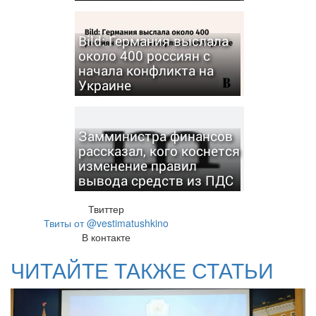
Bild: Германия выслала
около 400 россиян с
начала конфликта на
Украине
Замминистра финансов
рассказал, кого коснется
изменение правил
вывода средств из ПДС
Твиттер
Твиты от @vestimatushkino
В контакте
ЧИТАЙТЕ ТАКЖЕ СТАТЬИ