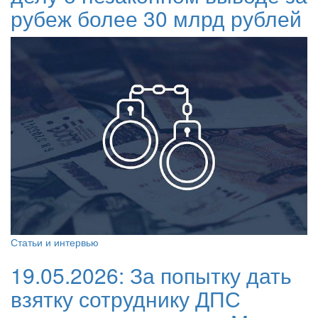
рубеж более 30 млрд рублей
Статьи и интервью
19.05.2026:
За попытку дать
взятку сотруднику ДПС