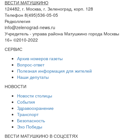
ВЕСТИ МАТУШКИНО
124482, г. Москва, г. Зеленоград, корп. 128
Телефон 8(495)536-05-05
Редколлегия
info@zelenograd-news.ru
Учредитель - управа района Матушкино города Москвы
16+ ©2010-2022
СЕРВИС
Архив номеров газеты
Вопрос-ответ
Полезная информация для жителей
Наши депутаты
НОВОСТИ
Новости столицы
События
Здравоохранение
Транспорт
Безопасность
Эхо Победы
ВЕСТИ МАТУШКИНО В СОЦСЕТЯХ