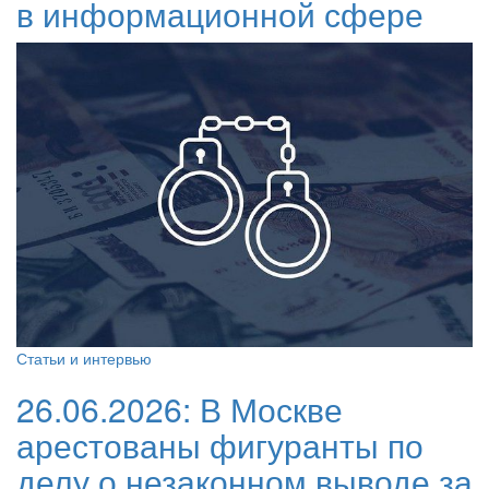
в информационной сфере
Статьи и интервью
26.06.2026:
В Москве
арестованы фигуранты по
делу о незаконном выводе за