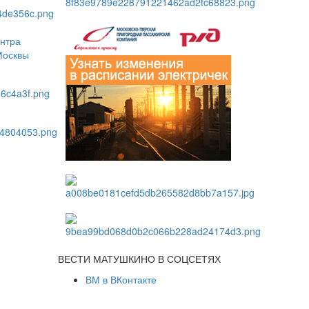
ВЕСТИ МАТУШКИНО В СОЦСЕТЯХ
ВМ в ВКонтакте