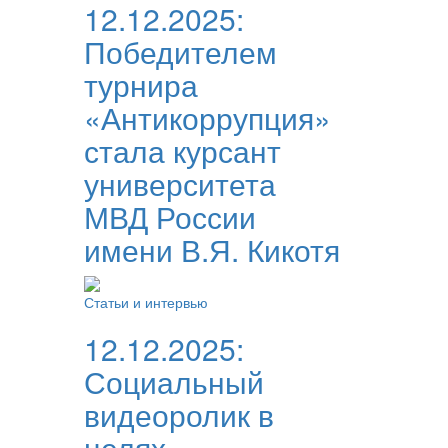
12.12.2025:
Победителем
турнира
«Антикоррупция»
стала курсант
университета
МВД России
имени В.Я. Кикотя
Статьи и интервью
12.12.2025:
Социальный
видеоролик в
целях