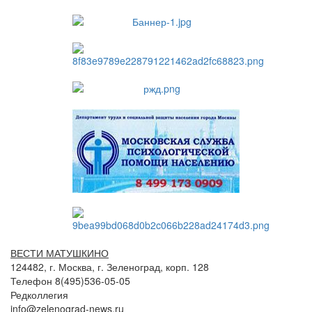
ВЕСТИ МАТУШКИНО
124482, г. Москва, г. Зеленоград, корп. 128
Телефон 8(495)536-05-05
Редколлегия
info@zelenograd-news.ru