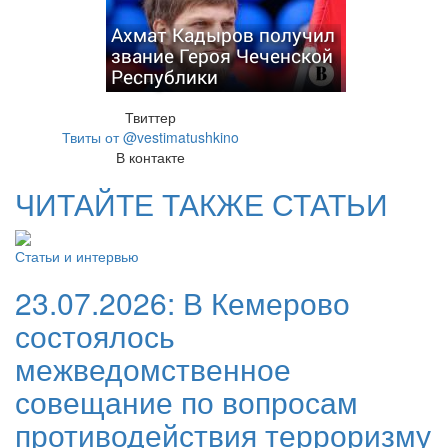
Ахмат Кадыров получил
звание Героя Чеченской
Республики
Твиттер
Твиты от @vestimatushkino
В контакте
ЧИТАЙТЕ ТАКЖЕ СТАТЬИ
Статьи и интервью
23.07.2026:
В Кемерово
состоялось
межведомственное
совещание по вопросам
противодействия терроризму