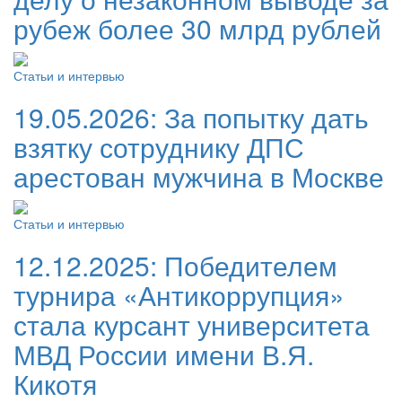
рубеж более 30 млрд рублей
Статьи и интервью
19.05.2026:
За попытку дать
взятку сотруднику ДПС
арестован мужчина в Москве
Статьи и интервью
12.12.2025:
Победителем
турнира «Антикоррупция»
стала курсант университета
МВД России имени В.Я.
Кикотя