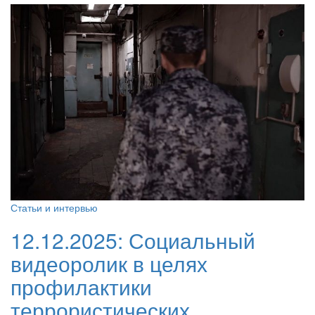
Статьи и интервью
12.12.2025:
Социальный
видеоролик в целях
профилактики
террористических