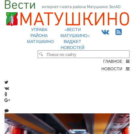
УПРАВА
«ВЕСТИ
РАЙОНА
МАТУШКИНО»
МАТУШКИНО
ВИДЖЕТ
НОВОСТЕЙ
ГЛАВНОЕ
НОВОСТИ