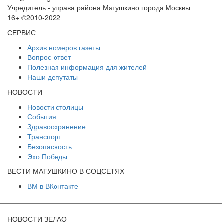
Учредитель - управа района Матушкино города Москвы
16+ ©2010-2022
СЕРВИС
Архив номеров газеты
Вопрос-ответ
Полезная информация для жителей
Наши депутаты
НОВОСТИ
Новости столицы
События
Здравоохранение
Транспорт
Безопасность
Эхо Победы
ВЕСТИ МАТУШКИНО В СОЦСЕТЯХ
ВМ в ВКонтакте
НОВОСТИ ЗЕЛАО