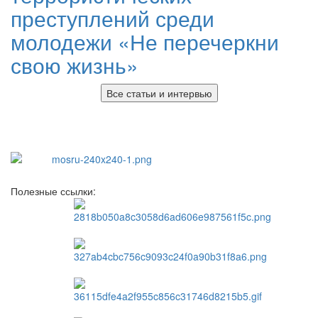
преступлений среди
молодежи «Не перечеркни
свою жизнь»
Все статьи и интервью
Полезные ссылки: