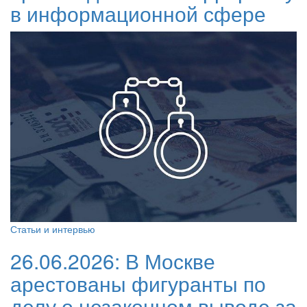
в информационной сфере
Статьи и интервью
26.06.2026:
В Москве
арестованы фигуранты по
делу о незаконном выводе за