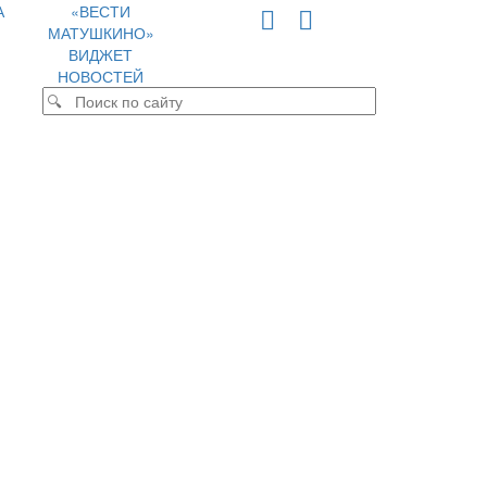
А
«ВЕСТИ
МАТУШКИНО»
ВИДЖЕТ
НОВОСТЕЙ