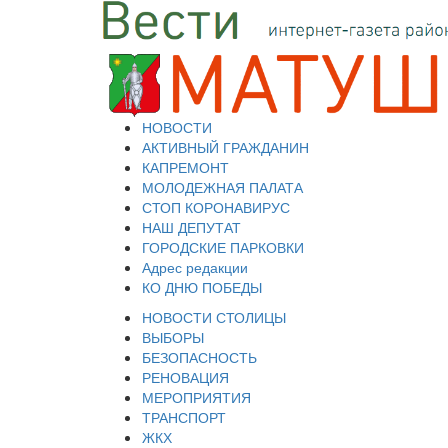
НОВОСТИ
АКТИВНЫЙ ГРАЖДАНИН
КАПРЕМОНТ
МОЛОДЕЖНАЯ ПАЛАТА
СТОП КОРОНАВИРУС
НАШ ДЕПУТАТ
ГОРОДСКИЕ ПАРКОВКИ
Адрес редакции
КО ДНЮ ПОБЕДЫ
НОВОСТИ СТОЛИЦЫ
ВЫБОРЫ
БЕЗОПАСНОСТЬ
РЕНОВАЦИЯ
МЕРОПРИЯТИЯ
ТРАНСПОРТ
ЖКХ