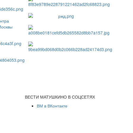
ВЕСТИ МАТУШКИНО В СОЦСЕТЯХ
ВМ в ВКонтакте