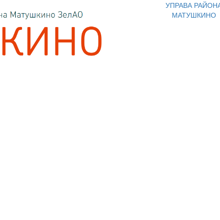
УПРАВА РАЙОН
МАТУШКИНО