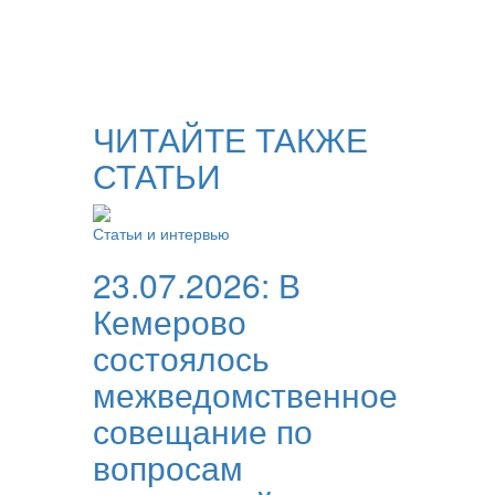
ЧИТАЙТЕ ТАКЖЕ
СТАТЬИ
Статьи и интервью
23.07.2026:
В
Кемерово
состоялось
межведомственное
совещание по
вопросам