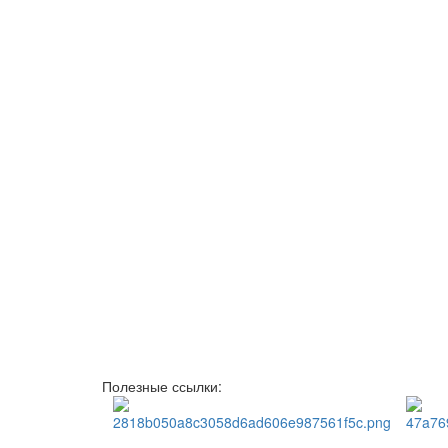
Полезные ссылки: