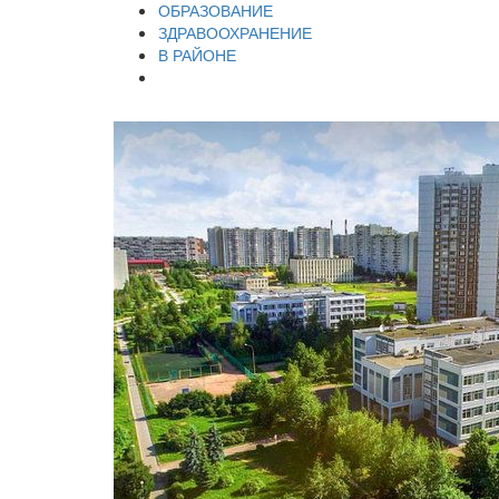
ОБРАЗОВАНИЕ
ЗДРАВООХРАНЕНИЕ
В РАЙОНЕ