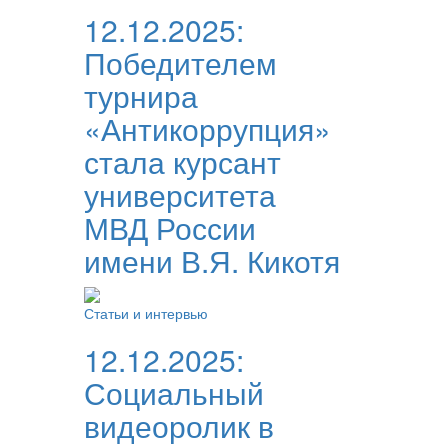
12.12.2025:
Победителем
турнира
«Антикоррупция»
стала курсант
университета
МВД России
имени В.Я. Кикотя
Статьи и интервью
12.12.2025:
Социальный
видеоролик в