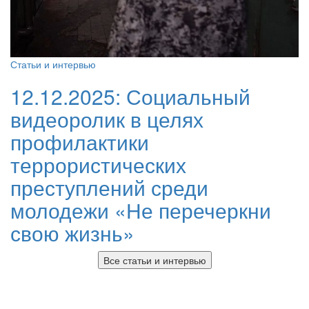
Статьи и интервью
12.12.2025:
Социальный
видеоролик в целях
профилактики
террористических
преступлений среди
молодежи «Не перечеркни
свою жизнь»
Все статьи и интервью