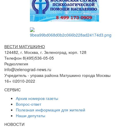
ВЕСТИ МАТУШКИНО
124482, г. Москва, г. Зеленоград, корп. 128
Телефон 8(495)536-05-05
Редколлегия
info@zelenograd-news.ru
Учредитель - управа района Матушкино города Москвы
16+ ©2010-2022
СЕРВИС
Архив номеров газеты
Вопрос-ответ
Полезная информация для жителей
Наши депутаты
НОВОСТИ