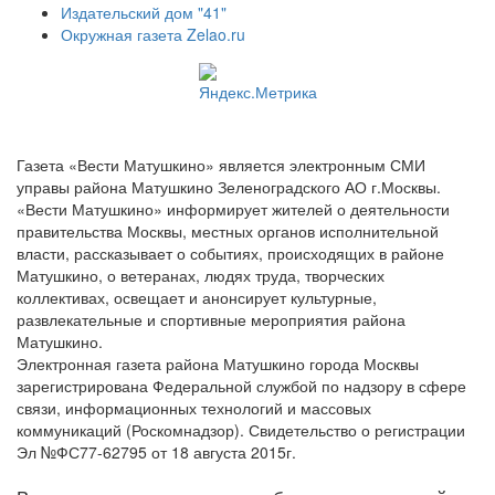
Издательский дом "41"
Окружная газета Zelao.ru
Газета «Вести Матушкино» является электронным СМИ
управы района Матушкино Зеленоградского АО г.Москвы.
«Вести Матушкино» информирует жителей о деятельности
правительства Москвы, местных органов исполнительной
власти, рассказывает о событиях, происходящих в районе
Матушкино, о ветеранах, людях труда, творческих
коллективах, освещает и анонсирует культурные,
развлекательные и спортивные мероприятия района
Матушкино.
Электронная газета района Матушкино города Москвы
зарегистрирована Федеральной службой по надзору в сфере
связи, информационных технологий и массовых
коммуникаций (Роскомнадзор). Свидетельство о регистрации
Эл №ФС77-62795 от 18 августа 2015г.