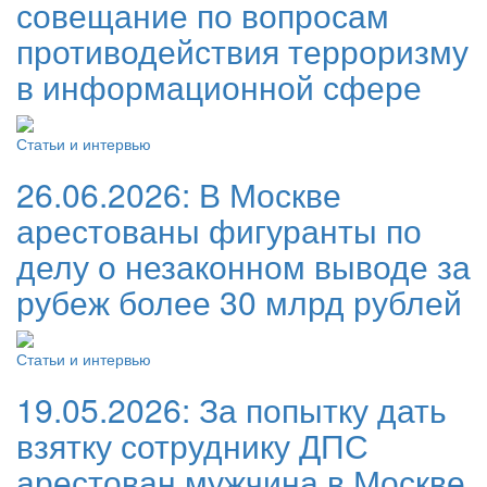
совещание по вопросам
противодействия терроризму
в информационной сфере
Статьи и интервью
26.06.2026:
В Москве
арестованы фигуранты по
делу о незаконном выводе за
рубеж более 30 млрд рублей
Статьи и интервью
19.05.2026:
За попытку дать
взятку сотруднику ДПС
арестован мужчина в Москве