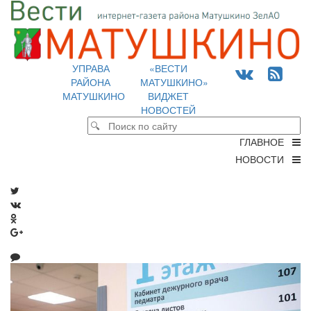
УПРАВА
«ВЕСТИ
РАЙОНА
МАТУШКИНО»
МАТУШКИНО
ВИДЖЕТ
НОВОСТЕЙ
ГЛАВНОЕ
НОВОСТИ