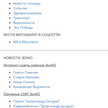
Новости столицы
События
Здравоохранение
Транспорт
Безопасность
Эхо Победы
ВЕСТИ МАТУШКИНО В СОЦСЕТЯХ
ВМ в ВКонтакте
НОВОСТИ ЗЕЛАО
Интернет-газеты районов ЗелАО
Газета Савелки
Старое Крюково
Наше Силино
Крюковские Ведомости
Окружные СМИ ЗелАО
Газета "Зеленоград Сегодня"
Радиокомпания "Зеленоград сегодня"