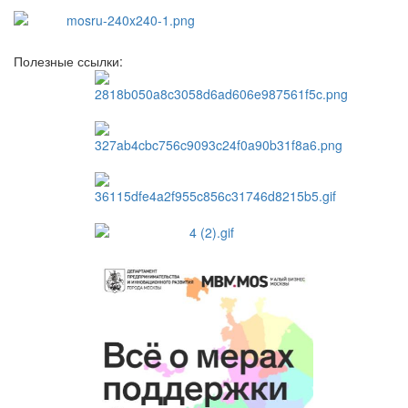
Полезные ссылки: