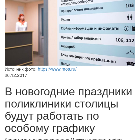
Источник фото:
https://www.mos.ru/
26.12.2017
В новогодние праздники
поликлиники столицы
будут работать по
особому графику
Департамент здравоохранения Москвы утвердил график