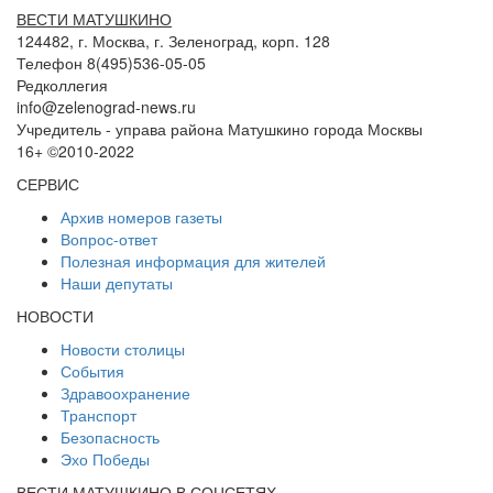
ВЕСТИ МАТУШКИНО
124482, г. Москва, г. Зеленоград, корп. 128
Телефон 8(495)536-05-05
Редколлегия
info@zelenograd-news.ru
Учредитель - управа района Матушкино города Москвы
16+ ©2010-2022
СЕРВИС
Архив номеров газеты
Вопрос-ответ
Полезная информация для жителей
Наши депутаты
НОВОСТИ
Новости столицы
События
Здравоохранение
Транспорт
Безопасность
Эхо Победы
ВЕСТИ МАТУШКИНО В СОЦСЕТЯХ