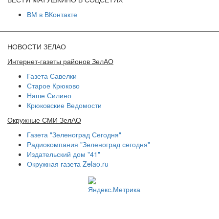
ВМ в ВКонтакте
НОВОСТИ ЗЕЛАО
Интернет-газеты районов ЗелАО
Газета Савелки
Старое Крюково
Наше Силино
Крюковские Ведомости
Окружные СМИ ЗелАО
Газета "Зеленоград Сегодня"
Радиокомпания "Зеленоград сегодня"
Издательский дом "41"
Окружная газета Zelao.ru