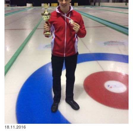
18.11.2016