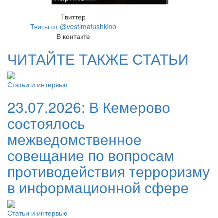
Твиттер
Твиты от @vestimatushkino
В контакте
ЧИТАЙТЕ ТАКЖЕ СТАТЬИ
Статьи и интервью
23.07.2026:
В Кемерово
состоялось
межведомственное
совещание по вопросам
противодействия терроризму
в информационной сфере
Статьи и интервью