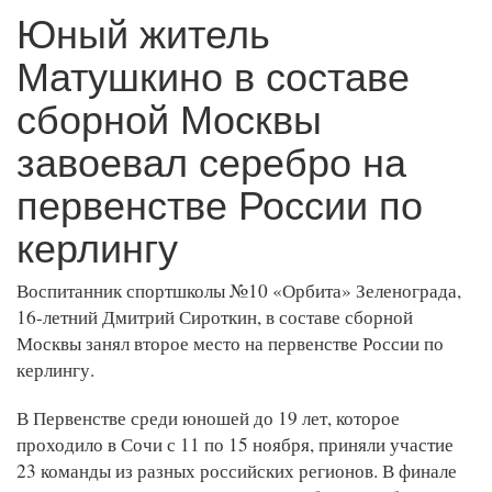
Юный житель
Матушкино в составе
сборной Москвы
завоевал серебро на
первенстве России по
керлингу
Воспитанник спортшколы №10 «Орбита» Зеленограда,
16-летний Дмитрий Сироткин, в составе сборной
Москвы занял второе место на первенстве России по
керлингу.
В Первенстве среди юношей до 19 лет, которое
проходило в Сочи с 11 по 15 ноября, приняли участие
23 команды из разных российских регионов. В финале