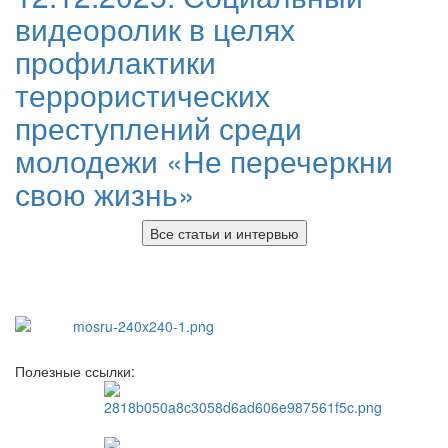
видеоролик в целях
профилактики
террористических
преступлений среди
молодежи «Не перечеркни
свою жизнь»
Все статьи и интервью
Полезные ссылки: