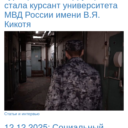
стала курсант университета
МВД России имени В.Я.
Кикотя
Статьи и интервью
12.12.2025:
Социальный