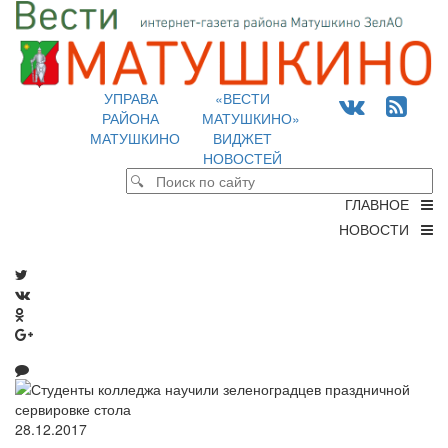
УПРАВА
«ВЕСТИ
РАЙОНА
МАТУШКИНО»
МАТУШКИНО
ВИДЖЕТ
НОВОСТЕЙ
ГЛАВНОЕ
НОВОСТИ
28.12.2017