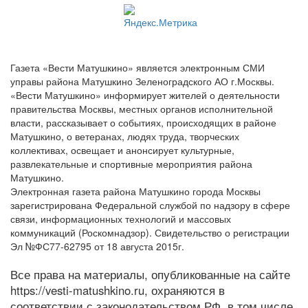
Газета «Вести Матушкино» является электронным СМИ
управы района Матушкино Зеленоградского АО г.Москвы.
«Вести Матушкино» информирует жителей о деятельности
правительства Москвы, местных органов исполнительной
власти, рассказывает о событиях, происходящих в районе
Матушкино, о ветеранах, людях труда, творческих
коллективах, освещает и анонсирует культурные,
развлекательные и спортивные мероприятия района
Матушкино.
Электронная газета района Матушкино города Москвы
зарегистрирована Федеральной службой по надзору в сфере
связи, информационных технологий и массовых
коммуникаций (Роскомнадзор). Свидетельство о регистрации
Эл №ФС77-62795 от 18 августа 2015г.
Все права на материалы, опубликованные на сайте
https://vesti-matushkino.ru, охраняются в
соответствии с законодательством РФ, в том числе