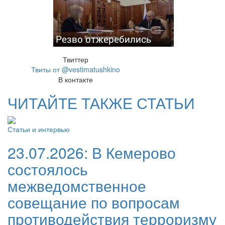
Резво отжеребились
Твиттер
Твиты от @vestimatushkino
В контакте
ЧИТАЙТЕ ТАКЖЕ СТАТЬИ
Статьи и интервью
23.07.2026:
В Кемерово
состоялось
межведомственное
совещание по вопросам
противодействия терроризму