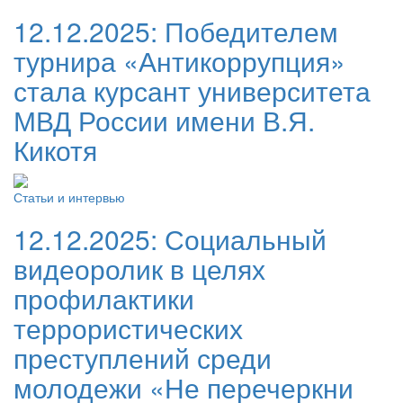
12.12.2025:
Победителем
турнира «Антикоррупция»
стала курсант университета
МВД России имени В.Я.
Кикотя
Статьи и интервью
12.12.2025:
Социальный
видеоролик в целях
профилактики
террористических
преступлений среди
молодежи «Не перечеркни