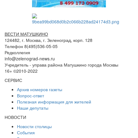
ВЕСТИ МАТУШКИНО
124482, г. Москва, г. Зеленоград, корп. 128
Телефон 8(495)536-05-05
Редколлегия
info@zelenograd-news.ru
Учредитель - управа района Матушкино города Москвы
16+ ©2010-2022
СЕРВИС
Архив номеров газеты
Вопрос-ответ
Полезная информация для жителей
Наши депутаты
НОВОСТИ
Новости столицы
События