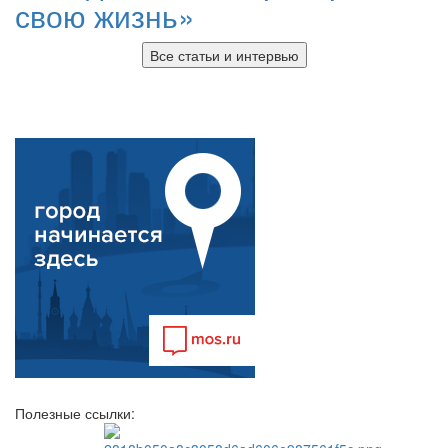
свою жизнь»
Все статьи и интервью
Полезные ссылки: