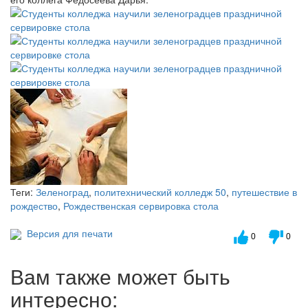
Теги:
Зеленоград
,
политехнический колледж 50
,
путешествие в
рождество
,
Рождественская сервировка стола
Версия для печати
0
0
Вам также может быть
интересно: