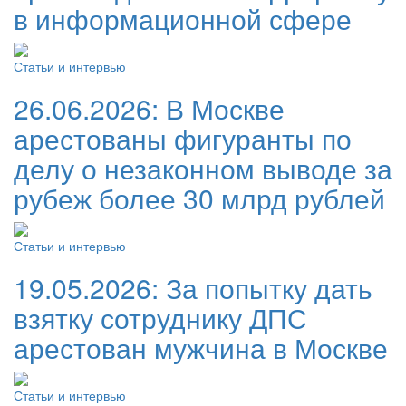
в информационной сфере
Статьи и интервью
26.06.2026:
В Москве
арестованы фигуранты по
делу о незаконном выводе за
рубеж более 30 млрд рублей
Статьи и интервью
19.05.2026:
За попытку дать
взятку сотруднику ДПС
арестован мужчина в Москве
Статьи и интервью