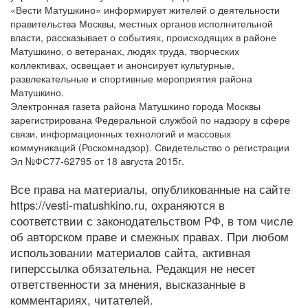
«Вести Матушкино» информирует жителей о деятельности
правительства Москвы, местных органов исполнительной
власти, рассказывает о событиях, происходящих в районе
Матушкино, о ветеранах, людях труда, творческих
коллективах, освещает и анонсирует культурные,
развлекательные и спортивные мероприятия района
Матушкино.
Электронная газета района Матушкино города Москвы
зарегистрирована Федеральной службой по надзору в сфере
связи, информационных технологий и массовых
коммуникаций (Роскомнадзор). Свидетельство о регистрации
Эл №ФС77-62795 от 18 августа 2015г.
Все права на материалы, опубликованные на сайте
https://vesti-matushkino.ru, охраняются в
соответствии с законодательством РФ, в том числе
об авторском праве и смежных правах. При любом
использовании материалов сайта, активная
гиперссылка обязательна. Редакция не несет
ответственности за мнения, высказанные в
комментариях, читателей.