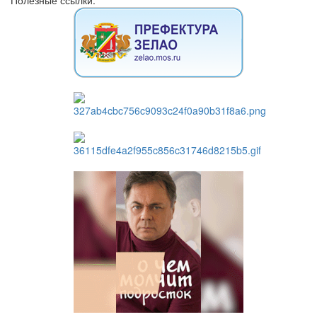
Полезные ссылки: