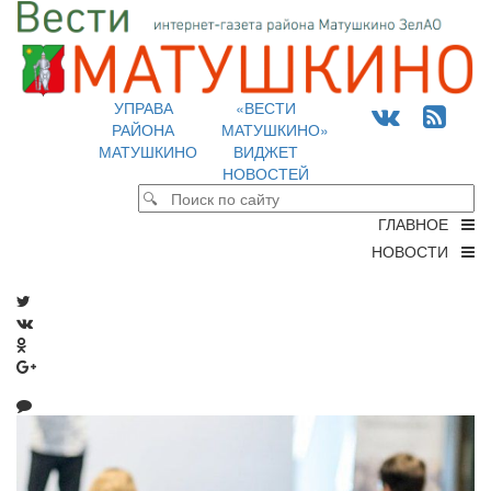
УПРАВА
«ВЕСТИ
РАЙОНА
МАТУШКИНО»
МАТУШКИНО
ВИДЖЕТ
НОВОСТЕЙ
ГЛАВНОЕ
НОВОСТИ