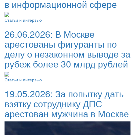
в информационной сфере
Статьи и интервью
26.06.2026:
В Москве
арестованы фигуранты по
делу о незаконном выводе за
рубеж более 30 млрд рублей
Статьи и интервью
19.05.2026:
За попытку дать
взятку сотруднику ДПС
арестован мужчина в Москве