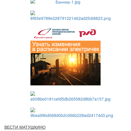
ВЕСТИ МАТУШКИНО