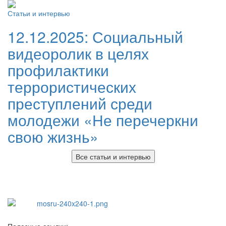
Статьи и интервью
12.12.2025:
Социальный
видеоролик в целях
профилактики
террористических
преступлений среди
молодежи «Не перечеркни
свою жизнь»
Все статьи и интервью