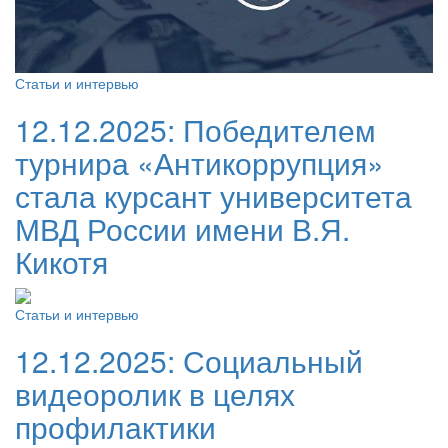
Статьи и интервью
12.12.2025:
Победителем
турнира «Антикоррупция»
стала курсант университета
МВД России имени В.Я.
Кикотя
Статьи и интервью
12.12.2025:
Социальный
видеоролик в целях
профилактики