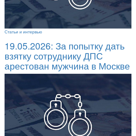
Статьи и интервью
19.05.2026:
За попытку дать
взятку сотруднику ДПС
арестован мужчина в Москве