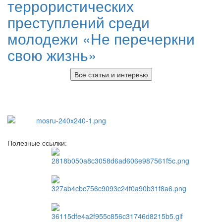
террористических
преступлений среди
молодежи «Не перечеркни
свою жизнь»
Все статьи и интервью
Полезные ссылки: