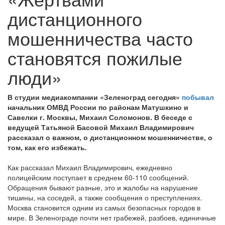
дистанционного
мошенничества часто
становятся пожилые
люди»
В студии медиакомпании «Зеленоград сегодня»
побывал
начальник ОМВД России по районам Матушкино и
Савелки г. Москвы, Михаил Соломонов. В беседе с
ведущей Татьяной Басовой Михаил Владимирович
рассказал о важном, о дистанционном мошенничестве, о
том, как его избежать.
Как рассказал Михаил Владимирович, ежедневно
полицейским поступает в среднем 60-110 сообщений.
Обращения бывают разные, это и жалобы на нарушение
тишины, на соседей, а также сообщения о преступлениях.
Москва становится одним из самых безопасных городов в
мире. В Зеленограде почти нет грабежей, разбоев, единичные