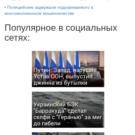
•
Полицейские задержали подозреваемого в
многомиллионном мошенничестве
Популярное в социальных
сетях:
Путин: Запад, нарушив
Устав ООН, выпустил
джинна из бутылки
Украинский БЭК
"Барракуда" сделал
селфи с "Геранью" за миг
до гибели