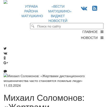
УПРАВА
«ВЕСТИ
РАЙОНА
МАТУШКИНО»
МАТУШКИНО
ВИДЖЕТ
НОВОСТЕЙ
ГЛАВНОЕ
НОВОСТИ
11.03.2024
Михаил Соломонов:
«Жертвами