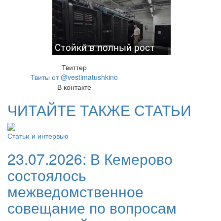
Стойки в полный рост
Твиттер
Твиты от @vestimatushkino
В контакте
ЧИТАЙТЕ ТАКЖЕ СТАТЬИ
Статьи и интервью
23.07.2026:
В Кемерово
состоялось
межведомственное
совещание по вопросам