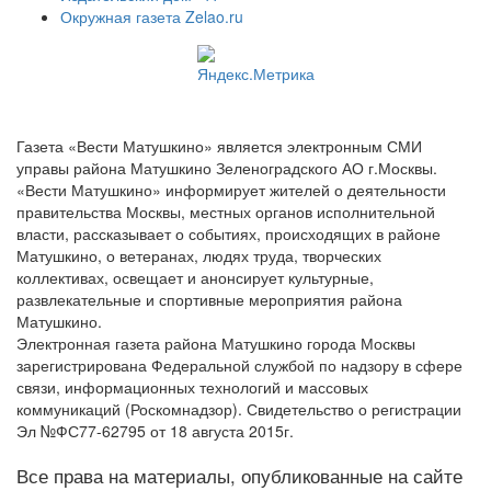
Окружная газета Zelao.ru
Газета «Вести Матушкино» является электронным СМИ
управы района Матушкино Зеленоградского АО г.Москвы.
«Вести Матушкино» информирует жителей о деятельности
правительства Москвы, местных органов исполнительной
власти, рассказывает о событиях, происходящих в районе
Матушкино, о ветеранах, людях труда, творческих
коллективах, освещает и анонсирует культурные,
развлекательные и спортивные мероприятия района
Матушкино.
Электронная газета района Матушкино города Москвы
зарегистрирована Федеральной службой по надзору в сфере
связи, информационных технологий и массовых
коммуникаций (Роскомнадзор). Свидетельство о регистрации
Эл №ФС77-62795 от 18 августа 2015г.
Все права на материалы, опубликованные на сайте