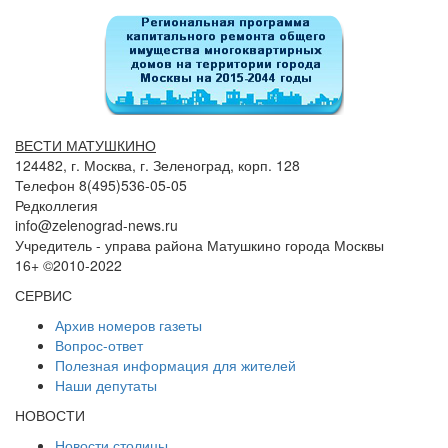
ВЕСТИ МАТУШКИНО
124482, г. Москва, г. Зеленоград, корп. 128
Телефон 8(495)536-05-05
Редколлегия
info@zelenograd-news.ru
Учредитель - управа района Матушкино города Москвы
16+ ©2010-2022
СЕРВИС
Архив номеров газеты
Вопрос-ответ
Полезная информация для жителей
Наши депутаты
НОВОСТИ
Новости столицы