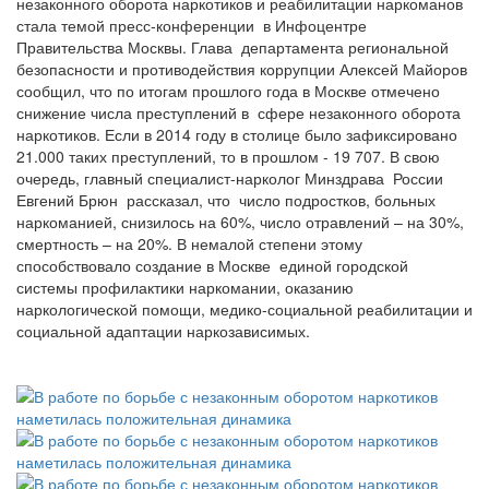
незаконного оборота наркотиков и реабилитации наркоманов
стала темой пресс-конференции в Инфоцентре
Правительства Москвы. Глава департамента региональной
безопасности и противодействия коррупции Алексей Майоров
сообщил, что по итогам прошлого года в Москве отмечено
снижение числа преступлений в сфере незаконного оборота
наркотиков. Если в 2014 году в столице было зафиксировано
21.000 таких преступлений, то в прошлом - 19 707. В свою
очередь, главный специалист-нарколог Минздрава России
Евгений Брюн рассказал, что число подростков, больных
наркоманией, снизилось на 60%, число отравлений – на 30%,
смертность – на 20%. В немалой степени этому
способствовало создание в Москве единой городской
системы профилактики наркомании, оказанию
наркологической помощи, медико-социальной реабилитации и
социальной адаптации наркозависимых.