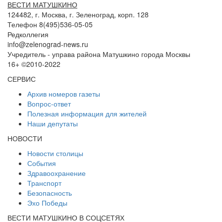
ВЕСТИ МАТУШКИНО
124482, г. Москва, г. Зеленоград, корп. 128
Телефон 8(495)536-05-05
Редколлегия
info@zelenograd-news.ru
Учредитель - управа района Матушкино города Москвы
16+ ©2010-2022
СЕРВИС
Архив номеров газеты
Вопрос-ответ
Полезная информация для жителей
Наши депутаты
НОВОСТИ
Новости столицы
События
Здравоохранение
Транспорт
Безопасность
Эхо Победы
ВЕСТИ МАТУШКИНО В СОЦСЕТЯХ