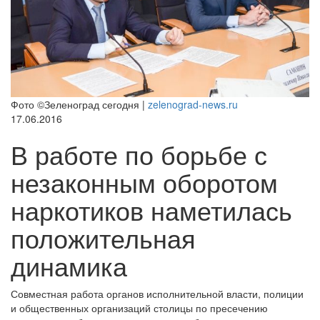
Фото ©Зеленоград сегодня |
zelenograd-news.ru
17.06.2016
В работе по борьбе с
незаконным оборотом
наркотиков наметилась
положительная
динамика
Совместная работа органов исполнительной власти, полиции
и общественных организаций столицы по пресечению