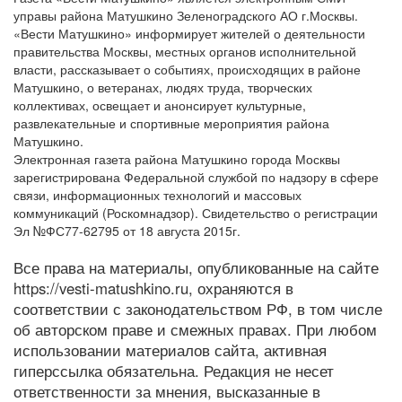
управы района Матушкино Зеленоградского АО г.Москвы.
«Вести Матушкино» информирует жителей о деятельности
правительства Москвы, местных органов исполнительной
власти, рассказывает о событиях, происходящих в районе
Матушкино, о ветеранах, людях труда, творческих
коллективах, освещает и анонсирует культурные,
развлекательные и спортивные мероприятия района
Матушкино.
Электронная газета района Матушкино города Москвы
зарегистрирована Федеральной службой по надзору в сфере
связи, информационных технологий и массовых
коммуникаций (Роскомнадзор). Свидетельство о регистрации
Эл №ФС77-62795 от 18 августа 2015г.
Все права на материалы, опубликованные на сайте
https://vesti-matushkino.ru, охраняются в
соответствии с законодательством РФ, в том числе
об авторском праве и смежных правах. При любом
использовании материалов сайта, активная
гиперссылка обязательна. Редакция не несет
ответственности за мнения, высказанные в