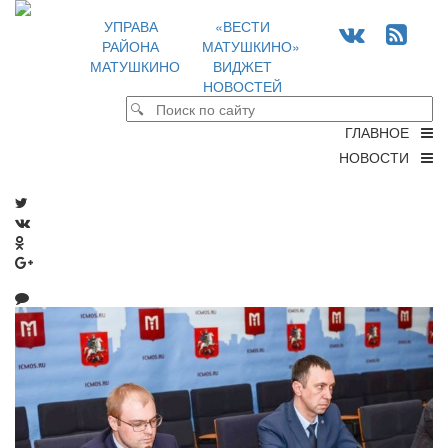
УПРАВА
«ВЕСТИ
РАЙОНА
МАТУШКИНО»
МАТУШКИНО
ВИДЖЕТ
НОВОСТЕЙ
ГЛАВНОЕ
НОВОСТИ