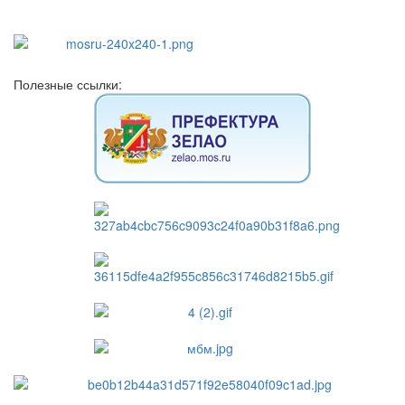
Полезные ссылки: