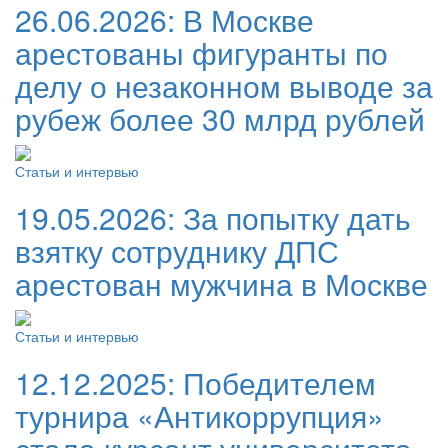
26.06.2026:
В Москве
арестованы фигуранты по
делу о незаконном выводе за
рубеж более 30 млрд рублей
Статьи и интервью
19.05.2026:
За попытку дать
взятку сотруднику ДПС
арестован мужчина в Москве
Статьи и интервью
12.12.2025:
Победителем
турнира «Антикоррупция»