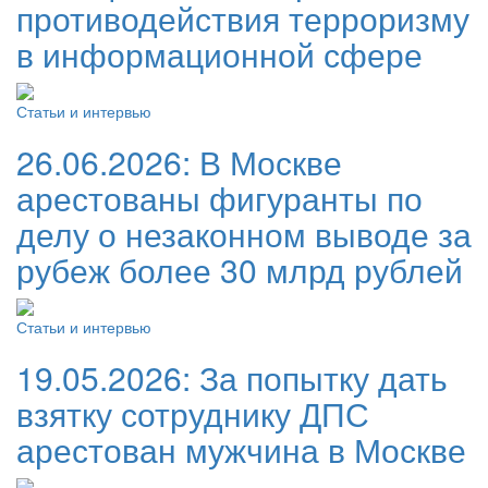
противодействия терроризму
в информационной сфере
Статьи и интервью
26.06.2026:
В Москве
арестованы фигуранты по
делу о незаконном выводе за
рубеж более 30 млрд рублей
Статьи и интервью
19.05.2026:
За попытку дать
взятку сотруднику ДПС
арестован мужчина в Москве