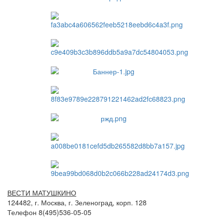
ВЕСТИ МАТУШКИНО
124482, г. Москва, г. Зеленоград, корп. 128
Телефон 8(495)536-05-05