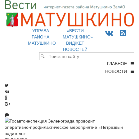
УПРАВА
«ВЕСТИ
РАЙОНА
МАТУШКИНО»
МАТУШКИНО
ВИДЖЕТ
НОВОСТЕЙ
ГЛАВНОЕ
НОВОСТИ