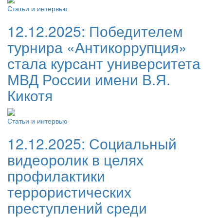
Статьи и интервью
12.12.2025:
Победителем
турнира «Антикоррупция»
стала курсант университета
МВД России имени В.Я.
Кикотя
Статьи и интервью
12.12.2025:
Социальный
видеоролик в целях
профилактики
террористических
преступлений среди