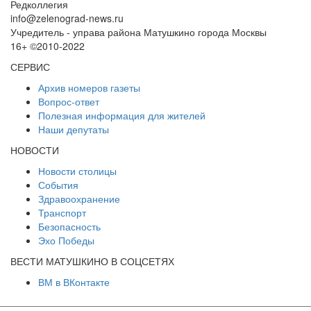
Редколлегия
info@zelenograd-news.ru
Учредитель - управа района Матушкино города Москвы
16+ ©2010-2022
СЕРВИС
Архив номеров газеты
Вопрос-ответ
Полезная информация для жителей
Наши депутаты
НОВОСТИ
Новости столицы
События
Здравоохранение
Транспорт
Безопасность
Эхо Победы
ВЕСТИ МАТУШКИНО В СОЦСЕТЯХ
ВМ в ВКонтакте