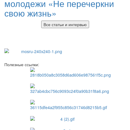
молодежи «Не перечеркни
свою жизнь»
Все статьи и интервью
Полезные ссылки: