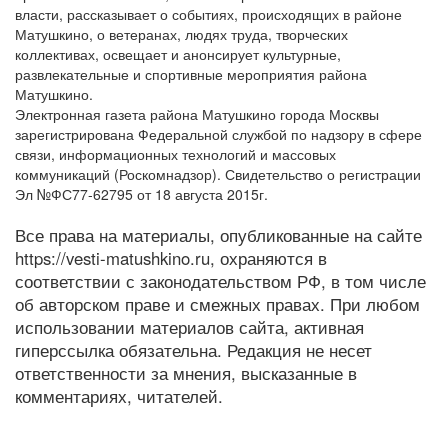
власти, рассказывает о событиях, происходящих в районе
Матушкино, о ветеранах, людях труда, творческих
коллективах, освещает и анонсирует культурные,
развлекательные и спортивные мероприятия района
Матушкино.
Электронная газета района Матушкино города Москвы
зарегистрирована Федеральной службой по надзору в сфере
связи, информационных технологий и массовых
коммуникаций (Роскомнадзор). Свидетельство о регистрации
Эл №ФС77-62795 от 18 августа 2015г.
Все права на материалы, опубликованные на сайте
https://vesti-matushkino.ru, охраняются в
соответствии с законодательством РФ, в том числе
об авторском праве и смежных правах. При любом
использовании материалов сайта, активная
гиперссылка обязательна. Редакция не несет
ответственности за мнения, высказанные в
комментариях, читателей.