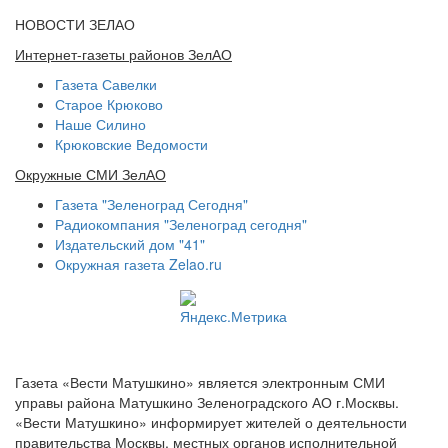
НОВОСТИ ЗЕЛАО
Интернет-газеты районов ЗелАО
Газета Савелки
Старое Крюково
Наше Силино
Крюковские Ведомости
Окружные СМИ ЗелАО
Газета "Зеленоград Сегодня"
Радиокомпания "Зеленоград сегодня"
Издательский дом "41"
Окружная газета Zelao.ru
Газета «Вести Матушкино» является электронным СМИ
управы района Матушкино Зеленоградского АО г.Москвы.
«Вести Матушкино» информирует жителей о деятельности
правительства Москвы, местных органов исполнительной