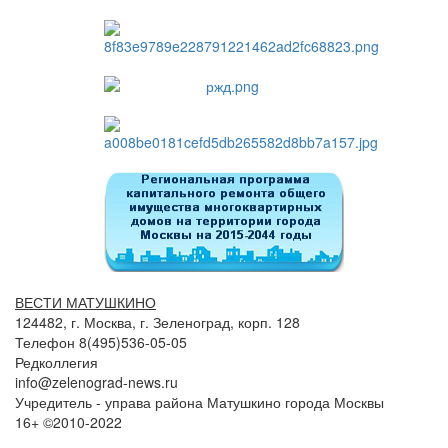
ВЕСТИ МАТУШКИНО
124482, г. Москва, г. Зеленоград, корп. 128
Телефон 8(495)536-05-05
Редколлегия
info@zelenograd-news.ru
Учредитель - управа района Матушкино города Москвы
16+ ©2010-2022