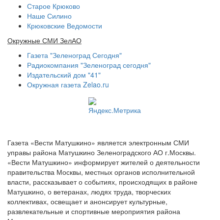
Старое Крюково
Наше Силино
Крюковские Ведомости
Окружные СМИ ЗелАО
Газета "Зеленоград Сегодня"
Радиокомпания "Зеленоград сегодня"
Издательский дом "41"
Окружная газета Zelao.ru
Газета «Вести Матушкино» является электронным СМИ
управы района Матушкино Зеленоградского АО г.Москвы.
«Вести Матушкино» информирует жителей о деятельности
правительства Москвы, местных органов исполнительной
власти, рассказывает о событиях, происходящих в районе
Матушкино, о ветеранах, людях труда, творческих
коллективах, освещает и анонсирует культурные,
развлекательные и спортивные мероприятия района