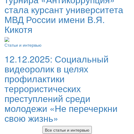
стала курсант университета
МВД России имени В.Я.
Кикотя
Статьи и интервью
12.12.2025:
Социальный
видеоролик в целях
профилактики
террористических
преступлений среди
молодежи «Не перечеркни
свою жизнь»
Все статьи и интервью