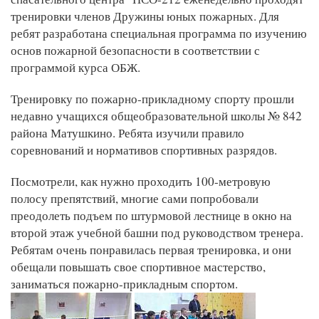
тренировки членов Дружины юных пожарных. Для
ребят разработана специальная программа по изучению
основ пожарной безопасности в соответствии с
программой курса ОБЖ.
Тренировку по пожарно-прикладному спорту прошли
недавно учащихся общеобразовательной школы № 842
района Матушкино. Ребята изучили правило
соревнований и нормативов спортивных разрядов.
Посмотрели, как нужно проходить 100-метровую
полосу препятствий, многие сами попробовали
преодолеть подъем по штурмовой лестнице в окно на
второй этаж учебной башни под руководством тренера.
Ребятам очень понравилась первая тренировка, и они
обещали повышать свое спортивное мастерство,
заниматься пожарно-прикладным спортом.