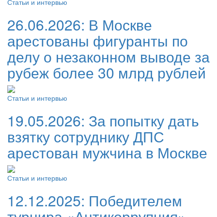
Статьи и интервью
26.06.2026:
В Москве
арестованы фигуранты по
делу о незаконном выводе за
рубеж более 30 млрд рублей
Статьи и интервью
19.05.2026:
За попытку дать
взятку сотруднику ДПС
арестован мужчина в Москве
Статьи и интервью
12.12.2025:
Победителем
турнира «Антикоррупция»