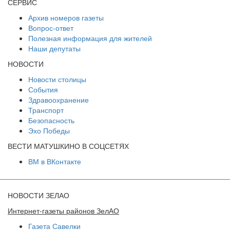
СЕРВИС
Архив номеров газеты
Вопрос-ответ
Полезная информация для жителей
Наши депутаты
НОВОСТИ
Новости столицы
События
Здравоохранение
Транспорт
Безопасность
Эхо Победы
ВЕСТИ МАТУШКИНО В СОЦСЕТЯХ
ВМ в ВКонтакте
НОВОСТИ ЗЕЛАО
Интернет-газеты районов ЗелАО
Газета Савелки