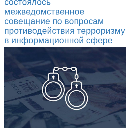
состоялось
межведомственное
совещание по вопросам
противодействия терроризму
в информационной сфере