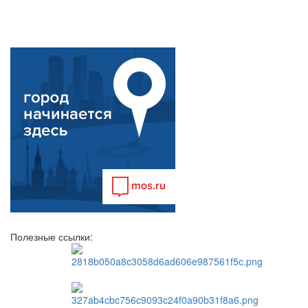
Полезные ссылки: