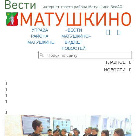
УПРАВА
«ВЕСТИ
РАЙОНА
МАТУШКИНО»
МАТУШКИНО
ВИДЖЕТ
НОВОСТЕЙ
ГЛАВНОЕ
НОВОСТИ