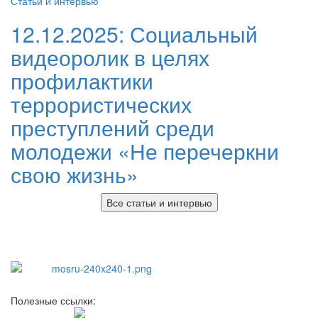
Статьи и интервью
12.12.2025:
Социальный
видеоролик в целях
профилактики
террористических
преступлений среди
молодежи «Не перечеркни
свою жизнь»
Все статьи и интервью
Полезные ссылки: