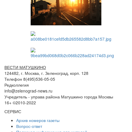
ВЕСТИ МАТУШКИНО
124482, г. Москва, г. Зеленоград, корп. 128
Телефон 8(495)536-05-05
Редколлегия
info@zelenograd-news.ru
Учредитель - управа района Матушкино города Москвы
16+ ©2010-2022
СЕРВИС
Архив номеров газеты
Вопрос-ответ