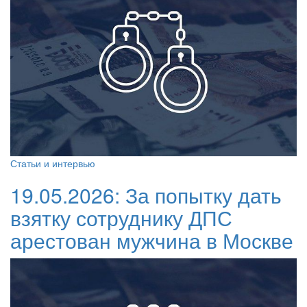
Статьи и интервью
19.05.2026:
За попытку дать
взятку сотруднику ДПС
арестован мужчина в Москве