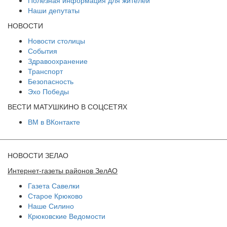
Полезная информация для жителей
Наши депутаты
НОВОСТИ
Новости столицы
События
Здравоохранение
Транспорт
Безопасность
Эхо Победы
ВЕСТИ МАТУШКИНО В СОЦСЕТЯХ
ВМ в ВКонтакте
НОВОСТИ ЗЕЛАО
Интернет-газеты районов ЗелАО
Газета Савелки
Старое Крюково
Наше Силино
Крюковские Ведомости