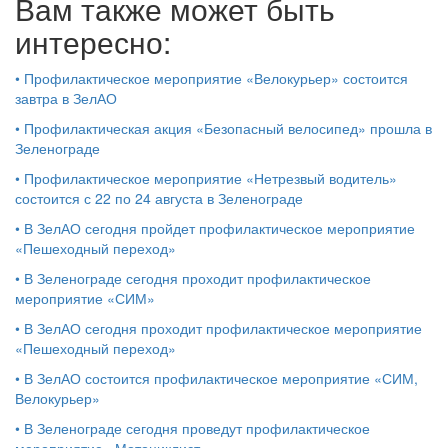
Вам также может быть
интересно:
•
Профилактическое мероприятие «Велокурьер» состоится
завтра в ЗелАО
•
Профилактическая акция «Безопасный велосипед» прошла в
Зеленограде
•
Профилактическое мероприятие «Нетрезвый водитель»
состоится с 22 по 24 августа в Зеленограде
•
В ЗелАО сегодня пройдет профилактическое мероприятие
«Пешеходный переход»
•
В Зеленограде сегодня проходит профилактическое
мероприятие «СИМ»
•
В ЗелАО сегодня проходит профилактическое мероприятие
«Пешеходный переход»
•
В ЗелАО состоится профилактическое мероприятие «СИМ,
Велокурьер»
•
В Зеленограде сегодня проведут профилактическое