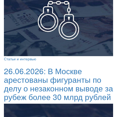
Статьи и интервью
26.06.2026:
В Москве
арестованы фигуранты по
делу о незаконном выводе за
рубеж более 30 млрд рублей