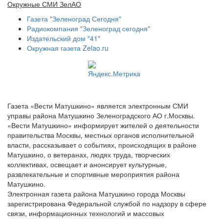
Окружные СМИ ЗелАО
Газета "Зеленоград Сегодня"
Радиокомпания "Зеленоград сегодня"
Издательский дом "41"
Окружная газета Zelao.ru
Газета «Вести Матушкино» является электронным СМИ
управы района Матушкино Зеленоградского АО г.Москвы.
«Вести Матушкино» информирует жителей о деятельности
правительства Москвы, местных органов исполнительной
власти, рассказывает о событиях, происходящих в районе
Матушкино, о ветеранах, людях труда, творческих
коллективах, освещает и анонсирует культурные,
развлекательные и спортивные мероприятия района
Матушкино.
Электронная газета района Матушкино города Москвы
зарегистрирована Федеральной службой по надзору в сфере
связи, информационных технологий и массовых