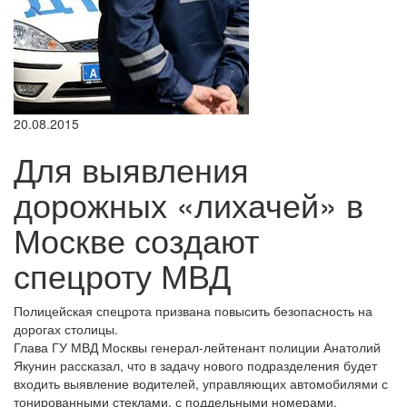
20.08.2015
Для выявления
дорожных «лихачей» в
Москве создают
спецроту МВД
Полицейская спецрота призвана повысить безопасность на
дорогах столицы.
Глава ГУ МВД Москвы генерал-лейтенант полиции Анатолий
Якунин рассказал, что в задачу нового подразделения будет
входить выявление водителей, управляющих автомобилями с
тонированными стеклами, с поддельными номерами,