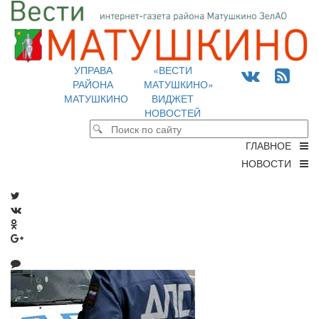
УПРАВА
«ВЕСТИ
РАЙОНА
МАТУШКИНО»
МАТУШКИНО
ВИДЖЕТ
НОВОСТЕЙ
ГЛАВНОЕ
НОВОСТИ