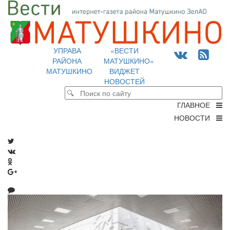
УПРАВА
«ВЕСТИ
РАЙОНА
МАТУШКИНО»
МАТУШКИНО
ВИДЖЕТ
НОВОСТЕЙ
ГЛАВНОЕ
НОВОСТИ