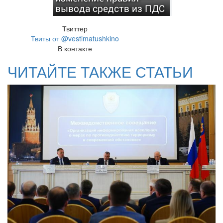
вывода средств из ПДС
Твиттер
Твиты от @vestimatushkino
В контакте
ЧИТАЙТЕ ТАКЖЕ СТАТЬИ