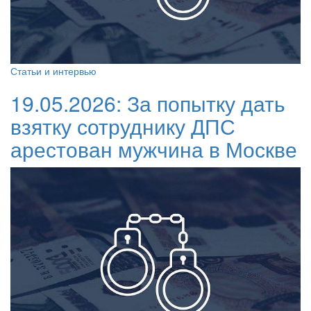
Статьи и интервью
19.05.2026:
За попытку дать
взятку сотруднику ДПС
арестован мужчина в Москве