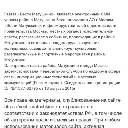
Газета «Вести Матушкино» является электронным СМИ
управы района Матушкино Зеленоградского АО г.Москвы.
«Вести Матушкино» информирует жителей о деятельности
правительства Москвы, местных органов исполнительной
власти, рассказывает о событиях, происходящих в районе
Матушкино, о ветеранах, людях труда, творческих
коллективах, освещает и анонсирует культурные,
развлекательные и спортивные мероприятия района
Матушкино.
Электронная газета района Матушкино города Москвы
зарегистрирована Федеральной службой по надзору в сфере
связи, информационных технологий и массовых
коммуникаций (Роскомнадзор). Свидетельство о регистрации
Эл №ФС77-62795 от 18 августа 2015г.
Все права на материалы, опубликованные на сайте
https://vesti-matushkino.ru, охраняются в
соответствии с законодательством РФ, в том числе
об авторском праве и смежных правах. При любом
использовании материалов сайта, активная