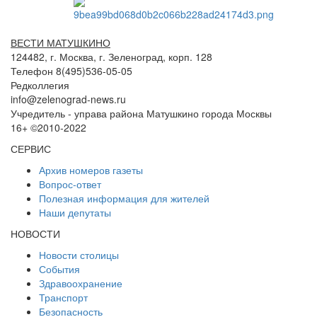
ВЕСТИ МАТУШКИНО
124482, г. Москва, г. Зеленоград, корп. 128
Телефон 8(495)536-05-05
Редколлегия
info@zelenograd-news.ru
Учредитель - управа района Матушкино города Москвы
16+ ©2010-2022
СЕРВИС
Архив номеров газеты
Вопрос-ответ
Полезная информация для жителей
Наши депутаты
НОВОСТИ
Новости столицы
События
Здравоохранение
Транспорт
Безопасность