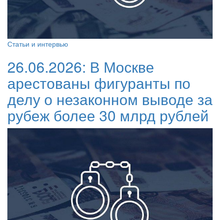
Статьи и интервью
26.06.2026:
В Москве
арестованы фигуранты по
делу о незаконном выводе за
рубеж более 30 млрд рублей