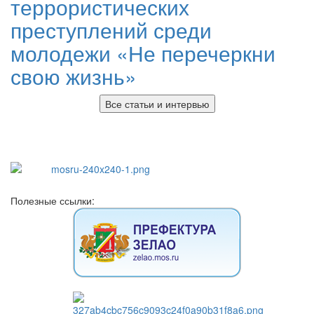
террористических
преступлений среди
молодежи «Не перечеркни
свою жизнь»
Все статьи и интервью
Полезные ссылки: