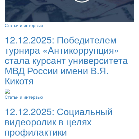
Статьи и интервью
12.12.2025:
Победителем
турнира «Антикоррупция»
стала курсант университета
МВД России имени В.Я.
Кикотя
Статьи и интервью
12.12.2025:
Социальный
видеоролик в целях
профилактики