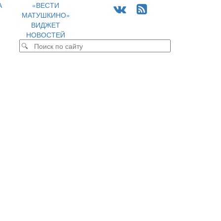
А
«ВЕСТИ
МАТУШКИНО»
ВИДЖЕТ
НОВОСТЕЙ