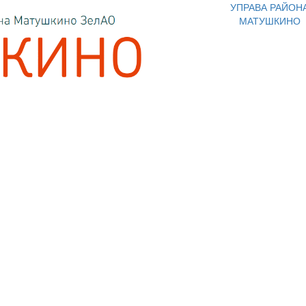
УПРАВА РАЙОН
МАТУШКИНО