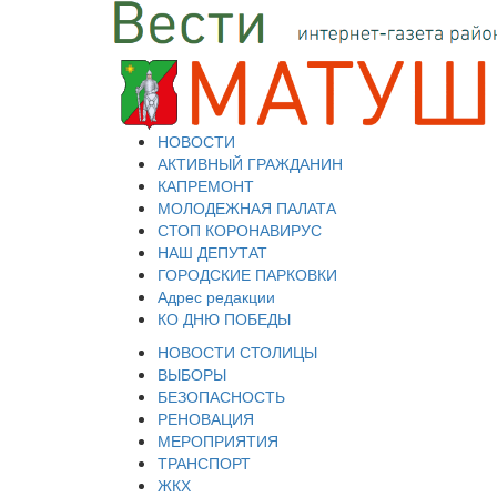
НОВОСТИ
АКТИВНЫЙ ГРАЖДАНИН
КАПРЕМОНТ
МОЛОДЕЖНАЯ ПАЛАТА
СТОП КОРОНАВИРУС
НАШ ДЕПУТАТ
ГОРОДСКИЕ ПАРКОВКИ
Адрес редакции
КО ДНЮ ПОБЕДЫ
НОВОСТИ СТОЛИЦЫ
ВЫБОРЫ
БЕЗОПАСНОСТЬ
РЕНОВАЦИЯ
МЕРОПРИЯТИЯ
ТРАНСПОРТ
ЖКХ