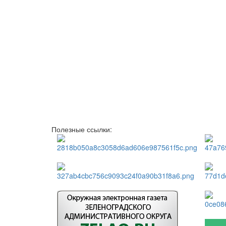
Полезные ссылки: