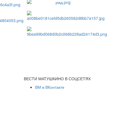
ВЕСТИ МАТУШКИНО В СОЦСЕТЯХ
ВМ в ВКонтакте