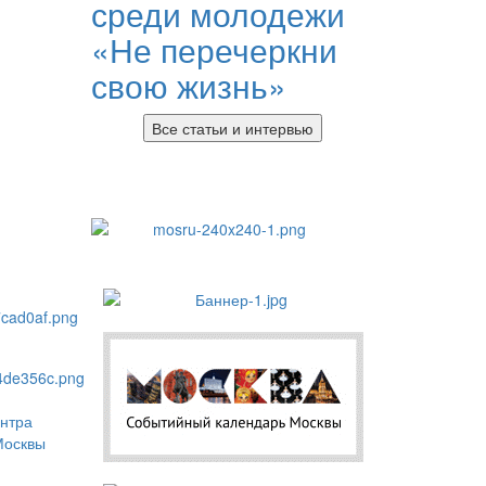
среди молодежи
«Не перечеркни
свою жизнь»
Все статьи и интервью