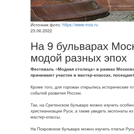
Источник фото:
https://www.mos.ru
23.06.2022
На 9 бульварах Мос
модой разных эпох
Фестиваль «Модная столица» в рамках Московс
принимают участие в мастер-классах, посещают
Кроме того, для горожан открылись исторические 
событий развития России.
Так, на Сретенском бульваре можно изучить особен
христианизации Руси, а также увидеть экспонаты и
мастер-классы.
На Покровском бульваре можно изучить платья Руси