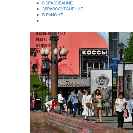
ОБРАЗОВАНИЕ
ЗДРАВООХРАНЕНИЕ
В РАЙОНЕ