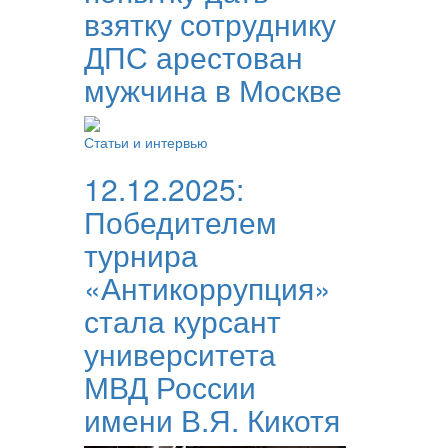
взятку сотруднику
ДПС арестован
мужчина в Москве
Статьи и интервью
12.12.2025:
Победителем
турнира
«Антикоррупция»
стала курсант
университета
МВД России
имени В.Я. Кикотя