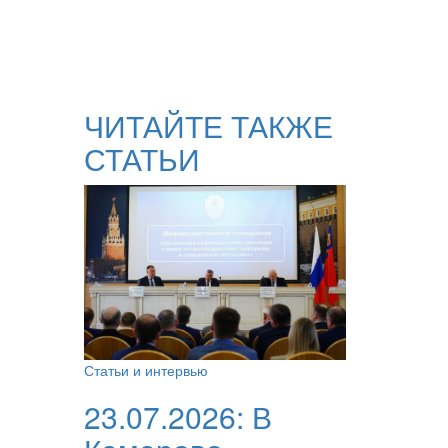
ЧИТАЙТЕ ТАКЖЕ
СТАТЬИ
Статьи и интервью
23.07.2026:
В