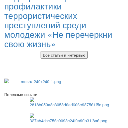
профилактики
террористических
преступлений среди
молодежи «Не перечеркни
свою жизнь»
Все статьи и интервью
Полезные ссылки: