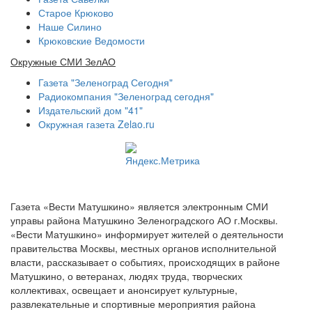
Старое Крюково
Наше Силино
Крюковские Ведомости
Окружные СМИ ЗелАО
Газета "Зеленоград Сегодня"
Радиокомпания "Зеленоград сегодня"
Издательский дом "41"
Окружная газета Zelao.ru
Газета «Вести Матушкино» является электронным СМИ
управы района Матушкино Зеленоградского АО г.Москвы.
«Вести Матушкино» информирует жителей о деятельности
правительства Москвы, местных органов исполнительной
власти, рассказывает о событиях, происходящих в районе
Матушкино, о ветеранах, людях труда, творческих
коллективах, освещает и анонсирует культурные,
развлекательные и спортивные мероприятия района