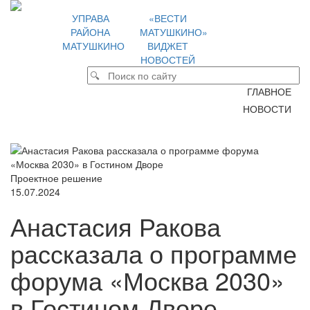
УПРАВА
«ВЕСТИ
РАЙОНА
МАТУШКИНО»
МАТУШКИНО
ВИДЖЕТ
НОВОСТЕЙ
ГЛАВНОЕ
НОВОСТИ
Проектное решение
15.07.2024
Анастасия Ракова
рассказала о программе
форума «Москва 2030»
в Гостином Дворе