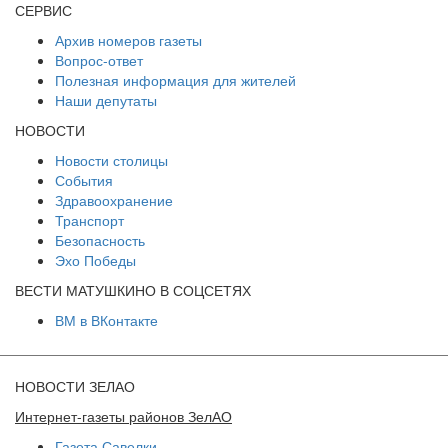
СЕРВИС
Архив номеров газеты
Вопрос-ответ
Полезная информация для жителей
Наши депутаты
НОВОСТИ
Новости столицы
События
Здравоохранение
Транспорт
Безопасность
Эхо Победы
ВЕСТИ МАТУШКИНО В СОЦСЕТЯХ
ВМ в ВКонтакте
НОВОСТИ ЗЕЛАО
Интернет-газеты районов ЗелАО
Газета Савелки