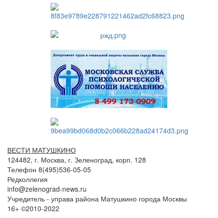
ВЕСТИ МАТУШКИНО
124482, г. Москва, г. Зеленоград, корп. 128
Телефон 8(495)536-05-05
Редколлегия
info@zelenograd-news.ru
Учредитель - управа района Матушкино города Москвы
16+ ©2010-2022