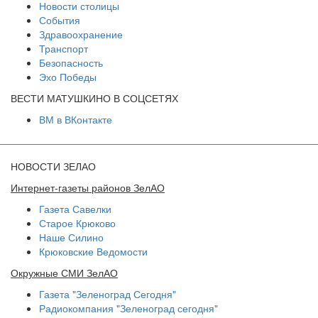
Новости столицы
События
Здравоохранение
Транспорт
Безопасность
Эхо Победы
ВЕСТИ МАТУШКИНО В СОЦСЕТЯХ
ВМ в ВКонтакте
НОВОСТИ ЗЕЛАО
Интернет-газеты районов ЗелАО
Газета Савелки
Старое Крюково
Наше Силино
Крюковские Ведомости
Окружные СМИ ЗелАО
Газета "Зеленоград Сегодня"
Радиокомпания "Зеленоград сегодня"