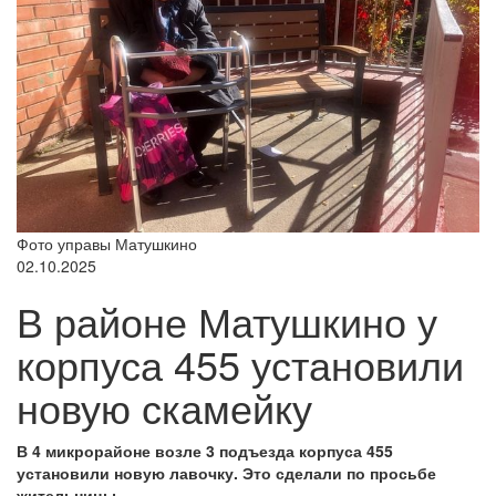
Фото управы Матушкино
02.10.2025
В районе Матушкино у
корпуса 455 установили
новую скамейку
В 4 микрорайоне возле 3 подъезда корпуса 455
установили новую лавочку. Это сделали по просьбе
жительницы.