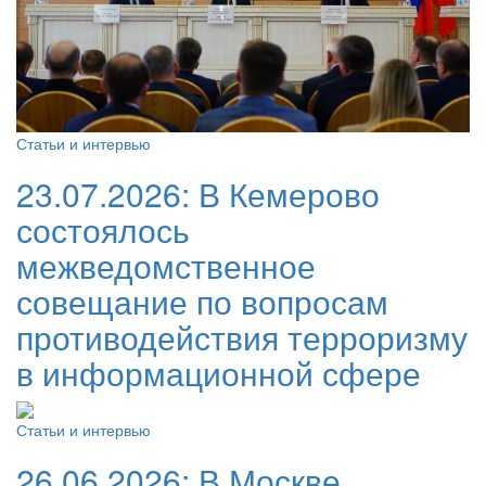
Статьи и интервью
23.07.2026:
В Кемерово
состоялось
межведомственное
совещание по вопросам
противодействия терроризму
в информационной сфере
Статьи и интервью
26.06.2026:
В Москве