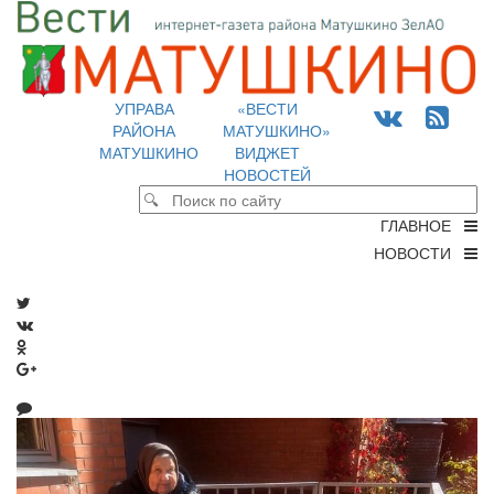
УПРАВА
«ВЕСТИ
РАЙОНА
МАТУШКИНО»
МАТУШКИНО
ВИДЖЕТ
НОВОСТЕЙ
ГЛАВНОЕ
НОВОСТИ