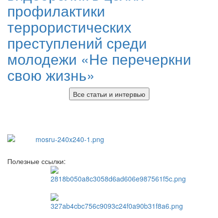
профилактики
террористических
преступлений среди
молодежи «Не перечеркни
свою жизнь»
Все статьи и интервью
Полезные ссылки: