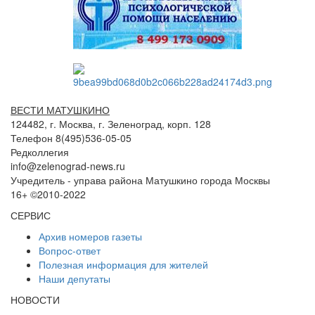
ВЕСТИ МАТУШКИНО
124482, г. Москва, г. Зеленоград, корп. 128
Телефон 8(495)536-05-05
Редколлегия
info@zelenograd-news.ru
Учредитель - управа района Матушкино города Москвы
16+ ©2010-2022
СЕРВИС
Архив номеров газеты
Вопрос-ответ
Полезная информация для жителей
Наши депутаты
НОВОСТИ