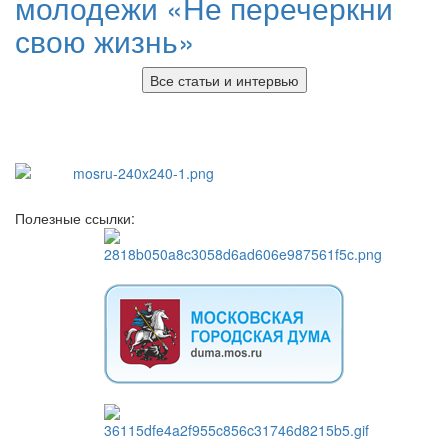
молодежи «Не перечеркни
свою жизнь»
Все статьи и интервью
Полезные ссылки: