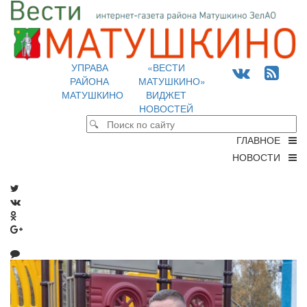
УПРАВА
«ВЕСТИ
РАЙОНА
МАТУШКИНО»
МАТУШКИНО
ВИДЖЕТ
НОВОСТЕЙ
ГЛАВНОЕ
НОВОСТИ