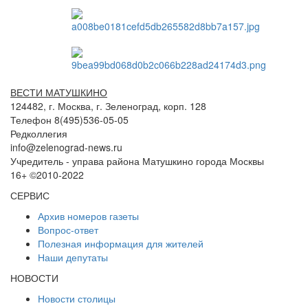
ВЕСТИ МАТУШКИНО
124482, г. Москва, г. Зеленоград, корп. 128
Телефон 8(495)536-05-05
Редколлегия
info@zelenograd-news.ru
Учредитель - управа района Матушкино города Москвы
16+ ©2010-2022
СЕРВИС
Архив номеров газеты
Вопрос-ответ
Полезная информация для жителей
Наши депутаты
НОВОСТИ
Новости столицы