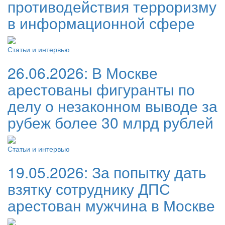
противодействия терроризму
в информационной сфере
Статьи и интервью
26.06.2026:
В Москве
арестованы фигуранты по
делу о незаконном выводе за
рубеж более 30 млрд рублей
Статьи и интервью
19.05.2026:
За попытку дать
взятку сотруднику ДПС
арестован мужчина в Москве