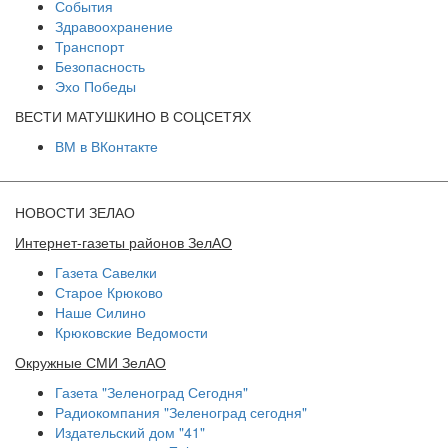
События
Здравоохранение
Транспорт
Безопасность
Эхо Победы
ВЕСТИ МАТУШКИНО В СОЦСЕТЯХ
ВМ в ВКонтакте
НОВОСТИ ЗЕЛАО
Интернет-газеты районов ЗелАО
Газета Савелки
Старое Крюково
Наше Силино
Крюковские Ведомости
Окружные СМИ ЗелАО
Газета "Зеленоград Сегодня"
Радиокомпания "Зеленоград сегодня"
Издательский дом "41"