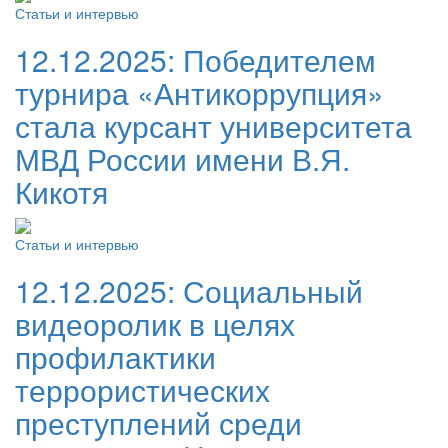
Статьи и интервью
12.12.2025:
Победителем
турнира «Антикоррупция»
стала курсант университета
МВД России имени В.Я.
Кикотя
Статьи и интервью
12.12.2025:
Социальный
видеоролик в целях
профилактики
террористических
преступлений среди