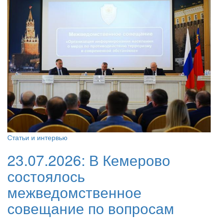
Статьи и интервью
23.07.2026:
В Кемерово
состоялось
межведомственное
совещание по вопросам