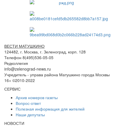
ВЕСТИ МАТУШКИНО
124482, г. Москва, г. Зеленоград, корп. 128
Телефон 8(495)536-05-05
Редколлегия
info@zelenograd-news.ru
Учредитель - управа района Матушкино города Москвы
16+ ©2010-2022
СЕРВИС
Архив номеров газеты
Вопрос-ответ
Полезная информация для жителей
Наши депутаты
НОВОСТИ