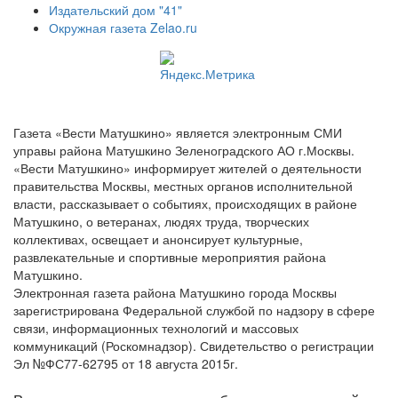
Издательский дом "41"
Окружная газета Zelao.ru
Газета «Вести Матушкино» является электронным СМИ
управы района Матушкино Зеленоградского АО г.Москвы.
«Вести Матушкино» информирует жителей о деятельности
правительства Москвы, местных органов исполнительной
власти, рассказывает о событиях, происходящих в районе
Матушкино, о ветеранах, людях труда, творческих
коллективах, освещает и анонсирует культурные,
развлекательные и спортивные мероприятия района
Матушкино.
Электронная газета района Матушкино города Москвы
зарегистрирована Федеральной службой по надзору в сфере
связи, информационных технологий и массовых
коммуникаций (Роскомнадзор). Свидетельство о регистрации
Эл №ФС77-62795 от 18 августа 2015г.