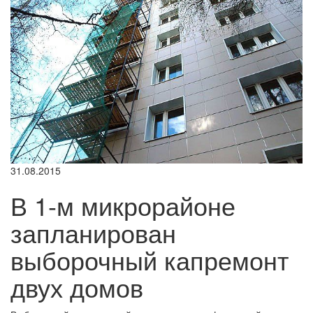
31.08.2015
В 1-м микрорайоне
запланирован
выборочный капремонт
двух домов