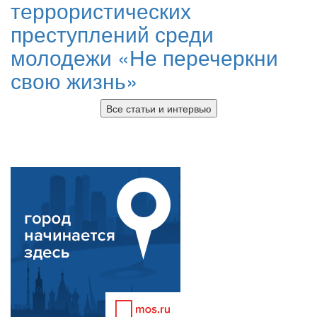
террористических
преступлений среди
молодежи «Не перечеркни
свою жизнь»
Все статьи и интервью