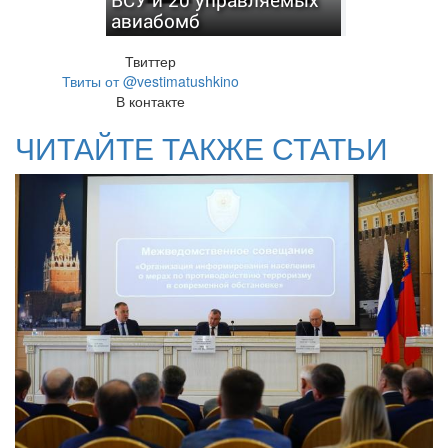
авиабомб
Твиттер
Твиты от @vestimatushkino
В контакте
ЧИТАЙТЕ ТАКЖЕ СТАТЬИ