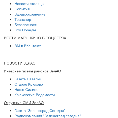
Новости столицы
События
Здравоохранение
Транспорт
Безопасность
Эхо Победы
ВЕСТИ МАТУШКИНО В СОЦСЕТЯХ
ВМ в ВКонтакте
НОВОСТИ ЗЕЛАО
Интернет-газеты районов ЗелАО
Газета Савелки
Старое Крюково
Наше Силино
Крюковские Ведомости
Окружные СМИ ЗелАО
Газета "Зеленоград Сегодня"
Радиокомпания "Зеленоград сегодня"