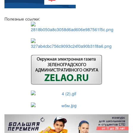
Полезные ссылки: