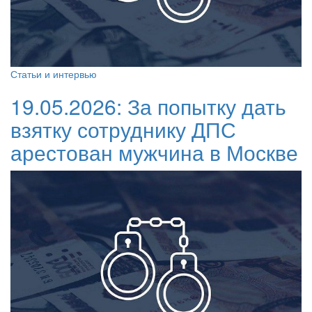
Статьи и интервью
19.05.2026:
За попытку дать
взятку сотруднику ДПС
арестован мужчина в Москве