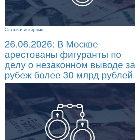
Статьи и интервью
26.06.2026:
В Москве
арестованы фигуранты по
делу о незаконном выводе за
рубеж более 30 млрд рублей