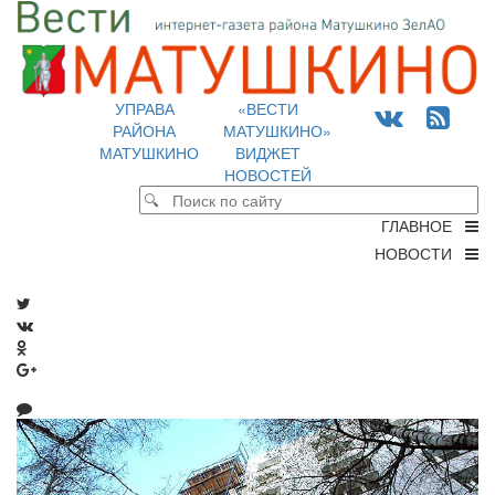
УПРАВА
«ВЕСТИ
РАЙОНА
МАТУШКИНО»
МАТУШКИНО
ВИДЖЕТ
НОВОСТЕЙ
ГЛАВНОЕ
НОВОСТИ