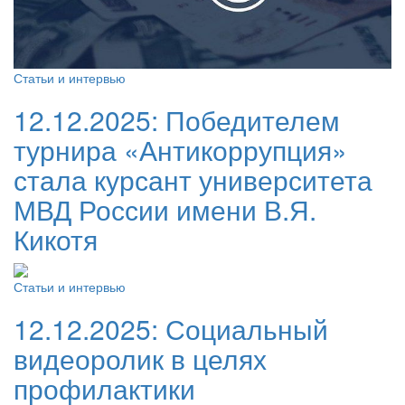
Статьи и интервью
12.12.2025:
Победителем
турнира «Антикоррупция»
стала курсант университета
МВД России имени В.Я.
Кикотя
Статьи и интервью
12.12.2025:
Социальный
видеоролик в целях
профилактики